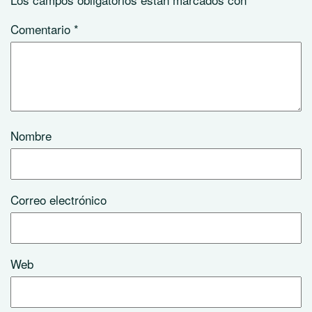
Comentario
*
Nombre
Correo electrónico
Web