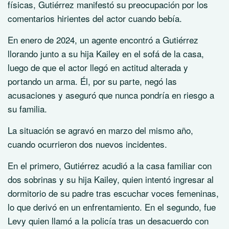
físicas, Gutiérrez manifestó su preocupación por los
comentarios hirientes del actor cuando bebía.
En enero de 2024, un agente encontró a Gutiérrez
llorando junto a su hija Kailey en el sofá de la casa,
luego de que el actor llegó en actitud alterada y
portando un arma. Él, por su parte, negó las
acusaciones y aseguró que nunca pondría en riesgo a
su familia.
La situación se agravó en marzo del mismo año,
cuando ocurrieron dos nuevos incidentes.
En el primero, Gutiérrez acudió a la casa familiar con
dos sobrinas y su hija Kailey, quien intentó ingresar al
dormitorio de su padre tras escuchar voces femeninas,
lo que derivó en un enfrentamiento. En el segundo, fue
Levy quien llamó a la policía tras un desacuerdo con