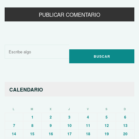
Buscar
por:
CALENDARIO
L
M
X
J
V
S
D
1
2
3
4
5
6
7
8
9
10
11
12
13
14
15
16
17
18
19
20