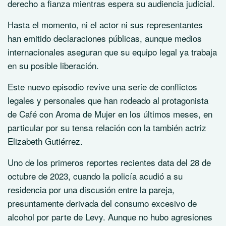
derecho a fianza mientras espera su audiencia judicial.
Hasta el momento, ni el actor ni sus representantes
han emitido declaraciones públicas, aunque medios
internacionales aseguran que su equipo legal ya trabaja
en su posible liberación.
Este nuevo episodio revive una serie de conflictos
legales y personales que han rodeado al protagonista
de Café con Aroma de Mujer en los últimos meses, en
particular por su tensa relación con la también actriz
Elizabeth Gutiérrez.
Uno de los primeros reportes recientes data del 28 de
octubre de 2023, cuando la policía acudió a su
residencia por una discusión entre la pareja,
presuntamente derivada del consumo excesivo de
alcohol por parte de Levy. Aunque no hubo agresiones