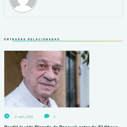
ENTRADAS RELACIONADAS
21 abril, 2026
0