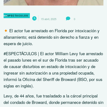
ESPECTACULOS
15 abril, 2025
0
El actor fue arrestado en Florida por intoxicación y
allanamiento; está detenido sin derecho a fianza y en
espera de juicio.
#ESPECTÁCULOS | El actor William Levy fue arrestado
el pasado lunes en el sur de Florida tras ser acusado
de causar disturbios en estado de intoxicación y de
ingresar sin autorización a una propiedad ocupada,
informó la Oficina del Sheriff de Broward (BSO, por sus
siglas en inglés).
Levy, de 44 años, fue trasladado a la cárcel principal
del condado de Broward, donde permanece detenido sin