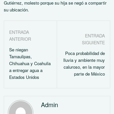
Gutiérrez, molesto porque su hija se negó a compartir
su ubicación.
ENTRADA
ENTRADA
ANTERIOR
SIGUIENTE
Se niegan
Poca probabilidad de
Tamaulipas,
lluvia y ambiente muy
Chihuahua y Coahuila
caluroso, en la mayor
a entregar agua a
parte de México
Estados Unidos
Admin