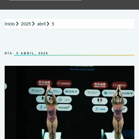
Inicio
2025
abril
5
DÍA:
5 ABRIL, 2025