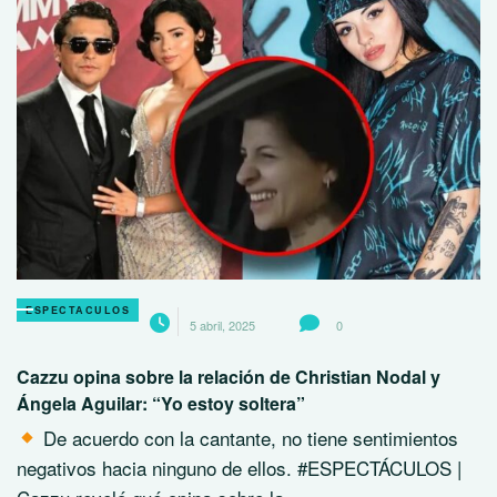
ESPECTACULOS
5 abril, 2025
0
Cazzu opina sobre la relación de Christian Nodal y
Ángela Aguilar: “Yo estoy soltera”
De acuerdo con la cantante, no tiene sentimientos
negativos hacia ninguno de ellos. #ESPECTÁCULOS |