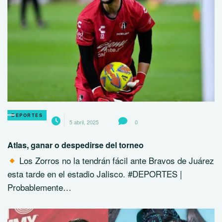
DEPORTES
5 abril, 2025
0
Atlas, ganar o despedirse del torneo
Los Zorros no la tendrán fácil ante Bravos de Juárez
esta tarde en el estadio Jalisco. #DEPORTES |
Probablemente…