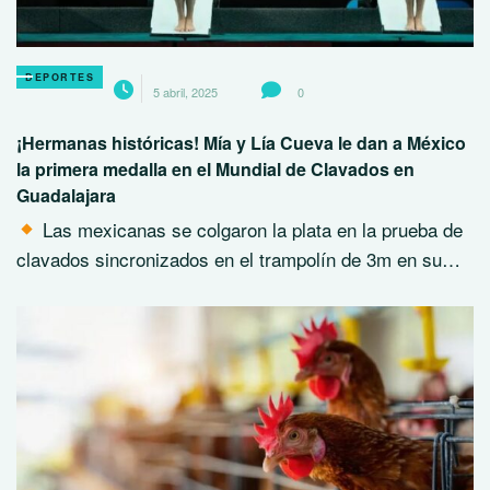
DEPORTES
5 abril, 2025
0
¡Hermanas históricas! Mía y Lía Cueva le dan a México
la primera medalla en el Mundial de Clavados en
Guadalajara
Las mexicanas se colgaron la plata en la prueba de
clavados sincronizados en el trampolín de 3m en su…