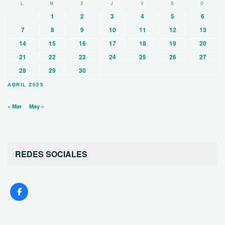
L
M
X
J
V
S
D
1
2
3
4
5
6
7
8
9
10
11
12
13
14
15
16
17
18
19
20
21
22
23
24
25
26
27
28
29
30
ABRIL 2025
« Mar
May »
REDES SOCIALES