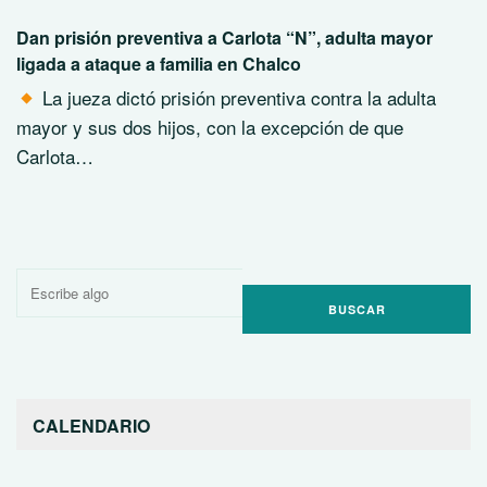
Dan prisión preventiva a Carlota “N”, adulta mayor
ligada a ataque a familia en Chalco
La jueza dictó prisión preventiva contra la adulta
mayor y sus dos hijos, con la excepción de que
Carlota…
Buscar
por:
CALENDARIO