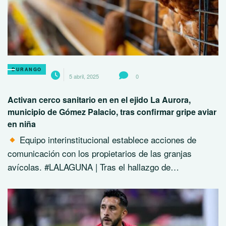
DURANGO
5 abril, 2025
0
Activan cerco sanitario en en el ejido La Aurora,
municipio de Gómez Palacio, tras confirmar gripe aviar
en niña
Equipo interinstitucional establece acciones de
comunicación con los propietarios de las granjas
avícolas. #LALAGUNA | Tras el hallazgo de…