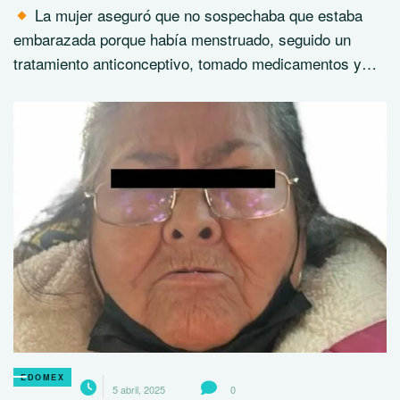
La mujer aseguró que no sospechaba que estaba
embarazada porque había menstruado, seguido un
tratamiento anticonceptivo, tomado medicamentos y…
EDOMEX
5 abril, 2025
0