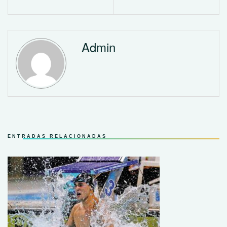
Admin
ENTRADAS RELACIONADAS