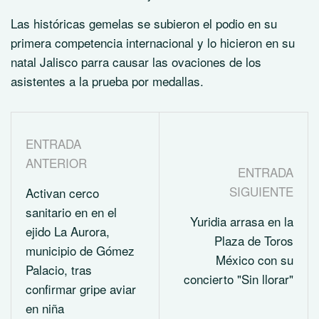
Las históricas gemelas se subieron el podio en su
primera competencia internacional y lo hicieron en su
natal Jalisco parra causar las ovaciones de los
asistentes a la prueba por medallas.
ENTRADA
ANTERIOR
ENTRADA
SIGUIENTE
Activan cerco
sanitario en en el
Yuridia arrasa en la
ejido La Aurora,
Plaza de Toros
municipio de Gómez
México con su
Palacio, tras
concierto "Sin llorar"
confirmar gripe aviar
en niña