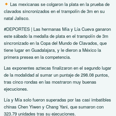
Las mexicanas se colgaron la plata en la prueba de
clavados sincronizados en el trampolín de 3m en su
natal Jalisco.
#DEPORTES | Las hermanas Mía y Lía Cueva ganaron
este sábado la medalla de plata en el trampolín de 3m
sincronizado en la Copa del Mundo de Clavados, que
tiene lugar en Guadalajara, y le dieron a México la
primera presea en la competencia.
Las exponentes aztecas finalizaron en el segundo lugar
de la modalidad al sumar un puntaje de 298.08 puntos,
tras cinco rondas en las mostraron muy buenas
ejecuciones.
Lía y Mía solo fueron superadas por las casi imbatibles
chinas Chen Yiwen y Chang Yani, que sumaron con
323.79 unidades tras su ejecuciones.