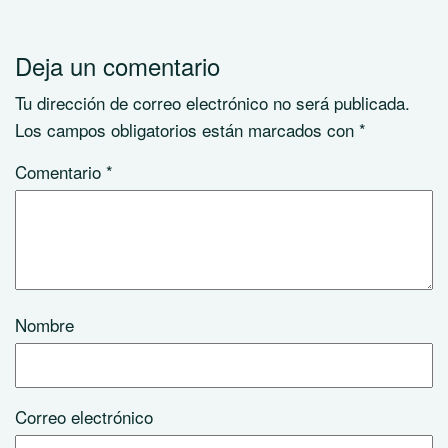
Deja un comentario
Tu dirección de correo electrónico no será publicada.
Los campos obligatorios están marcados con
*
Comentario
*
Nombre
Correo electrónico