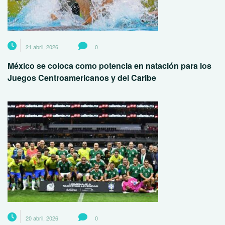
21 abril, 2026
0
México se coloca como potencia en natación para los
Juegos Centroamericanos y del Caribe
20 abril, 2026
0