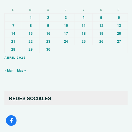
L
M
X
J
V
S
D
1
2
3
4
5
6
7
8
9
10
11
12
13
14
15
16
17
18
19
20
21
22
23
24
25
26
27
28
29
30
ABRIL 2025
« Mar
May »
REDES SOCIALES