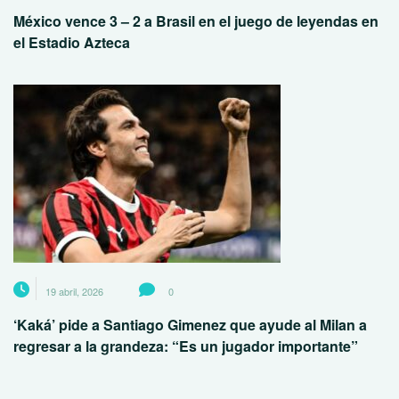
México vence 3 – 2 a Brasil en el juego de leyendas en
el Estadio Azteca
19 abril, 2026
0
‘Kaká’ pide a Santiago Gimenez que ayude al Milan a
regresar a la grandeza: “Es un jugador importante”