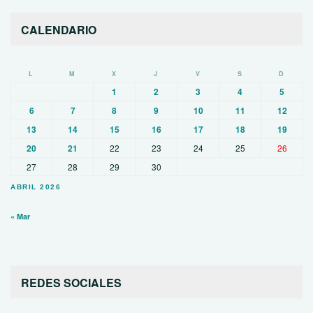
CALENDARIO
L
M
X
J
V
S
D
1
2
3
4
5
6
7
8
9
10
11
12
13
14
15
16
17
18
19
20
21
22
23
24
25
26
27
28
29
30
ABRIL 2026
« Mar
REDES SOCIALES