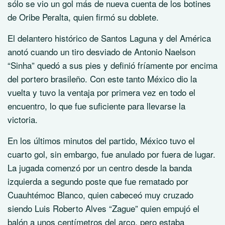
sólo se vio un gol más de nueva cuenta de los botines
de Oribe Peralta, quien firmó su doblete.
El delantero histórico de Santos Laguna y del América
anotó cuando un tiro desviado de Antonio Naelson
“Sinha” quedó a sus pies y definió fríamente por encima
del portero brasileño. Con este tanto México dio la
vuelta y tuvo la ventaja por primera vez en todo el
encuentro, lo que fue suficiente para llevarse la
victoria.
En los últimos minutos del partido, México tuvo el
cuarto gol, sin embargo, fue anulado por fuera de lugar.
La jugada comenzó por un centro desde la banda
izquierda a segundo poste que fue rematado por
Cuauhtémoc Blanco, quien cabeceó muy cruzado
siendo Luis Roberto Alves “Zague” quien empujó el
balón a unos centímetros del arco, pero estaba