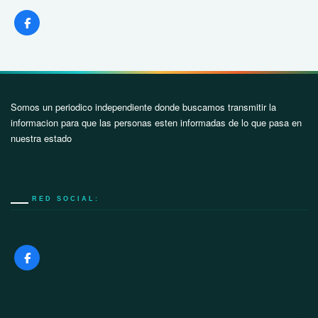
Somos un periodico independiente donde buscamos transmitir la
informacion para que las personas esten informadas de lo que pasa en
nuestra estado
RED SOCIAL: