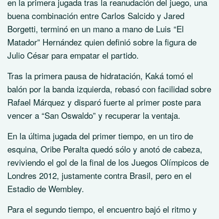
en la primera jugada tras la reanudación del juego, una
buena combinación entre Carlos Salcido y Jared
Borgetti, terminó en un mano a mano de Luis “El
Matador” Hernández quien definió sobre la figura de
Julio César para empatar el partido.
Tras la primera pausa de hidratación, Kaká tomó el
balón por la banda izquierda, rebasó con facilidad sobre
Rafael Márquez y disparó fuerte al primer poste para
vencer a “San Oswaldo” y recuperar la ventaja.
En la última jugada del primer tiempo, en un tiro de
esquina, Oribe Peralta quedó sólo y anotó de cabeza,
reviviendo el gol de la final de los Juegos Olímpicos de
Londres 2012, justamente contra Brasil, pero en el
Estadio de Wembley.
Para el segundo tiempo, el encuentro bajó el ritmo y