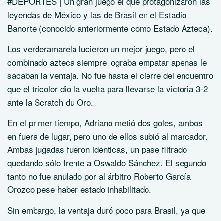
#DEPORTES | Un gran juego el que protagonizaron las
leyendas de México y las de Brasil en el Estadio
Banorte (conocido anteriormente como Estado Azteca).
Los verderamarela lucieron un mejor juego, pero el
combinado azteca siempre lograba empatar apenas le
sacaban la ventaja. No fue hasta el cierre del encuentro
que el tricolor dio la vuelta para llevarse la victoria 3-2
ante la Scratch du Oro.
En el primer tiempo, Adriano metió dos goles, ambos
en fuera de lugar, pero uno de ellos subió al marcador.
Ambas jugadas fueron idénticas, un pase filtrado
quedando sólo frente a Oswaldo Sánchez. El segundo
tanto no fue anulado por al árbitro Roberto García
Orozco pese haber estado inhabilitado.
Sin embargo, la ventaja duró poco para Brasil, ya que