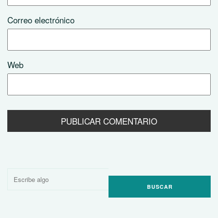
Correo electrónico
Web
Buscar
por: