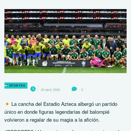
DEPORTES
20 abril, 2026
0
La cancha del Estadio Azteca albergó un partido
único en donde figuras legendarias del balompié
volvieron a regalar de su magia a la afición.