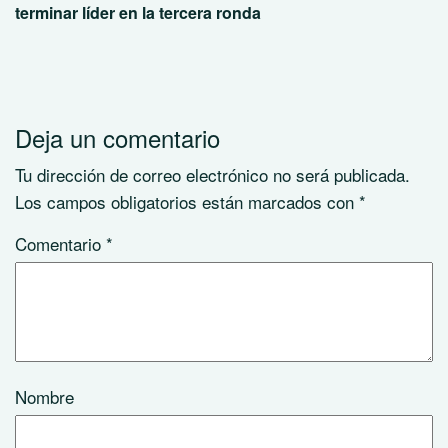
terminar líder en la tercera ronda
Deja un comentario
Tu dirección de correo electrónico no será publicada.
Los campos obligatorios están marcados con
*
Comentario
*
Nombre