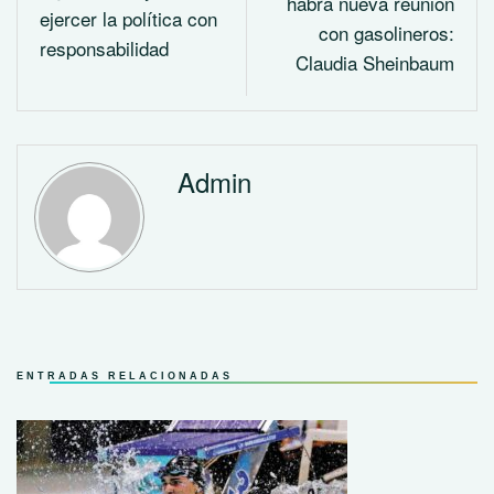
habrá nueva reunión
ejercer la política con
con gasolineros:
responsabilidad
Claudia Sheinbaum
Admin
ENTRADAS RELACIONADAS