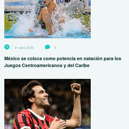
21 abril, 2026
0
México se coloca como potencia en natación para los
Juegos Centroamericanos y del Caribe