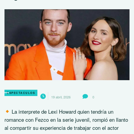
ESPECTACULOS
19 abril, 2026
0
La interprete de Lexi Howard quien tendría un
romance con Fezco en la serie juvenil, rompió en llanto
al compartir su experiencia de trabajar con el actor