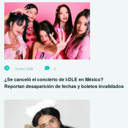
19 abril, 2026
0
¿Se canceló el concierto de I-DLE en México?
Reportan desaparición de fechas y boletos invalidados