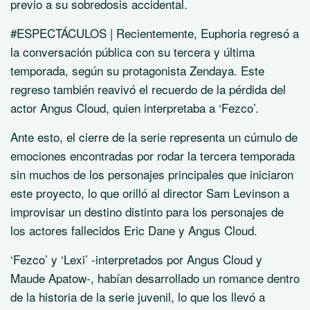
previo a su sobredosis accidental.
#ESPECTÁCULOS | Recientemente, Euphoria regresó a
la conversación pública con su tercera y última
temporada, según su protagonista Zendaya. Este
regreso también reavivó el recuerdo de la pérdida del
actor Angus Cloud, quien interpretaba a ‘Fezco’.
Ante esto, el cierre de la serie representa un cúmulo de
emociones encontradas por rodar la tercera temporada
sin muchos de los personajes principales que iniciaron
este proyecto, lo que orilló al director Sam Levinson a
improvisar un destino distinto para los personajes de
los actores fallecidos Eric Dane y Angus Cloud.
‘Fezco’ y ‘Lexi’ -interpretados por Angus Cloud y
Maude Apatow-, habían desarrollado un romance dentro
de la historia de la serie juvenil, lo que los llevó a