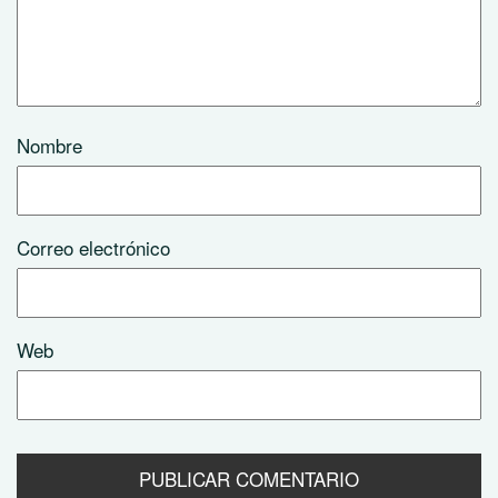
Nombre
Correo electrónico
Web