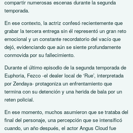
compartir numerosas escenas durante la segunda
temporada.
En ese contexto, la actriz confesó recientemente que
grabar la tercera entrega sin él representó un gran reto
emocional y un constante recordatorio del vacío que
dejó, evidenciando que aún se siente profundamente
conmovida por su fallecimiento.
Durante el último episodio de la segunda temporada de
Euphoria, Fezco -el dealer local de ‘Rue’, interpretada
por Zendaya- protagoniza un enfrentamiento que
termina con su detención y una herida de bala por un
reten policial.
En ese momento, muchos asumieron que se trataba del
final del personaje, una percepción que se intensificó
cuando, un año después, el actor Angus Cloud fue