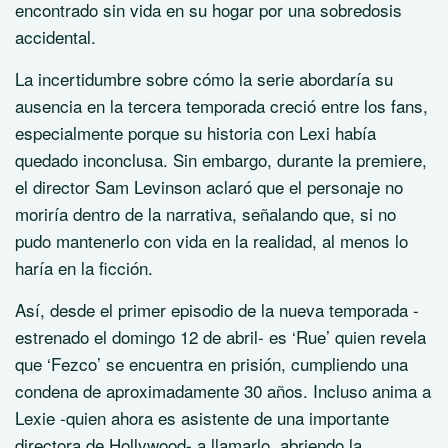
encontrado sin vida en su hogar por una sobredosis
accidental.
La incertidumbre sobre cómo la serie abordaría su
ausencia en la tercera temporada creció entre los fans,
especialmente porque su historia con Lexi había
quedado inconclusa. Sin embargo, durante la premiere,
el director Sam Levinson aclaró que el personaje no
moriría dentro de la narrativa, señalando que, si no
pudo mantenerlo con vida en la realidad, al menos lo
haría en la ficción.
Así, desde el primer episodio de la nueva temporada -
estrenado el domingo 12 de abril- es ‘Rue’ quien revela
que ‘Fezco’ se encuentra en prisión, cumpliendo una
condena de aproximadamente 30 años. Incluso anima a
Lexie -quien ahora es asistente de una importante
directora de Hollywood- a llamarlo, abriendo la