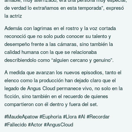
de verdad lo extrañamos en esta temporada”, expresó
la actriz
Además con lagrimas en el rostro y la voz cortada
reconoció que no solo pudo conocer su talento y
desempeño frente a las cámaras, sino también la
calidad humana con la que se relacionaba
describiendolo como “alguien cercano y genuino”.
A medida que avanzan los nuevos episodios, tanto el
elenco como la producción han dejado claro que el
legado de Angus Cloud permanece vivo, no solo en la
ficción, sino también en el recuerdo de quienes
compartieron con él dentro y fuera del set.
#MaudeApatow #Euphoria #Llora #Al #Recordar
#Fallecido #Actor #AngusCloud