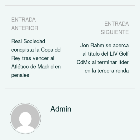
ENTRADA
ENTRADA
ANTERIOR
SIGUIENTE
Real Sociedad
Jon Rahm se acerca
conquista la Copa del
al título del LIV Golf
Rey tras vencer al
CdMx al terminar líder
Atlético de Madrid en
en la tercera ronda
penales
Admin