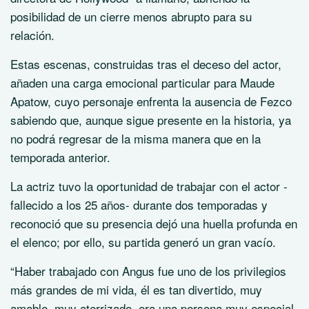
posibilidad de un cierre menos abrupto para su
relación.
Estas escenas, construidas tras el deceso del actor,
añaden una carga emocional particular para Maude
Apatow, cuyo personaje enfrenta la ausencia de Fezco
sabiendo que, aunque sigue presente en la historia, ya
no podrá regresar de la misma manera que en la
temporada anterior.
La actriz tuvo la oportunidad de trabajar con el actor -
fallecido a los 25 años- durante dos temporadas y
reconoció que su presencia dejó una huella profunda en
el elenco; por ello, su partida generó un gran vacío.
“Haber trabajado con Angus fue uno de los privilegios
más grandes de mi vida, él es tan divertido, muy
amable, muy aterrizado, era una persona muy especial,