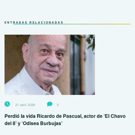
ENTRADAS RELACIONADAS
21 abril, 2026
0
Perdió la vida Ricardo de Pascual, actor de ‘El Chavo
del 8’ y ‘Odisea Burbujas’