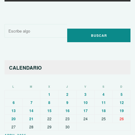
Buscar
por:
CALENDARIO
L
M
X
J
V
S
D
1
2
3
4
5
6
7
8
9
10
11
12
13
14
15
16
17
18
19
20
21
22
23
24
25
26
27
28
29
30