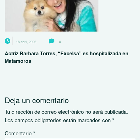
18 abril, 2026
0
Actriz Barbara Torres, “Excelsa” es hospitalizada en
Matamoros
Deja un comentario
Tu dirección de correo electrónico no será publicada.
Los campos obligatorios están marcados con
*
Comentario
*