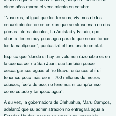
cinco años marca el vencimiento en octubre.
“Nosotros, al igual que los texanos, vivimos de los
escurrimientos de estos ríos que se almacenan en dos
presas internacionales, La Amistad y Falcón, que
ahorita tienen muy poca agua para lo que necesitamos
los tamaulipecos”, puntualizó el funcionario estatal.
Explicó que “donde sí hay un volumen razonable es en
la cuenca del río San Juan, que también puede
descargar sus aguas al río Bravo, entonces ahí sí
tenemos poco más de mil 700 millones de metros
cúbicos; fuera de eso, no tenemos ni compromiso
como estado y tampoco agua”.
A su vez, la gobernadora de Chihuahua, Maru Campos,
adelantó que su administración no entregará agua a
Estados Unidos, porque se exige algo imposible.