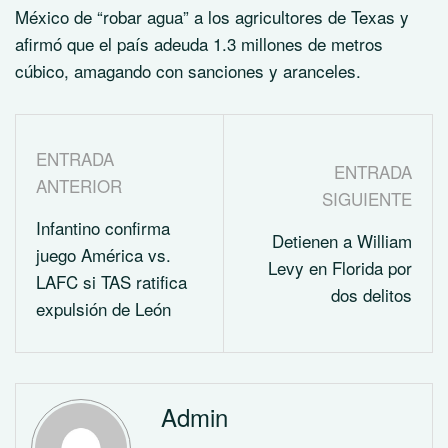
México de “robar agua” a los agricultores de Texas y
afirmó que el país adeuda 1.3 millones de metros
cúbico, amagando con sanciones y aranceles.
ENTRADA
ENTRADA
ANTERIOR
SIGUIENTE
Infantino confirma
Detienen a William
juego América vs.
Levy en Florida por
LAFC si TAS ratifica
dos delitos
expulsión de León
Admin