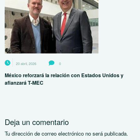
20 abril, 2026
0
México reforzará la relación con Estados Unidos y
afianzará T-MEC
Deja un comentario
Tu dirección de correo electrónico no será publicada.