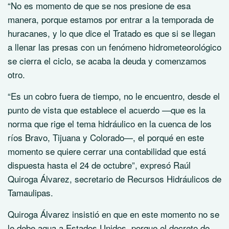
“No es momento de que se nos presione de esa
manera, porque estamos por entrar a la temporada de
huracanes, y lo que dice el Tratado es que si se llegan
a llenar las presas con un fenómeno hidrometeorológico
se cierra el ciclo, se acaba la deuda y comenzamos
otro.
“Es un cobro fuera de tiempo, no le encuentro, desde el
punto de vista que establece el acuerdo —que es la
norma que rige el tema hidráulico en la cuenca de los
ríos Bravo, Tijuana y Colorado—, el porqué en este
momento se quiere cerrar una contabilidad que está
dispuesta hasta el 24 de octubre”, expresó Raúl
Quiroga Álvarez, secretario de Recursos Hidráulicos de
Tamaulipas.
Quiroga Álvarez insistió en que en este momento no se
le debe agua a Estados Unidos, porque el decreto de