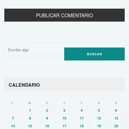
Buscar
por:
CALENDARIO
L
M
X
J
V
S
D
1
2
3
4
5
6
7
8
9
10
11
12
13
14
15
16
17
18
19
20