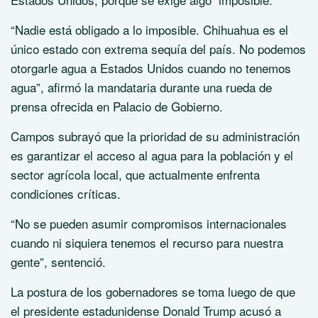
“Nadie está obligado a lo imposible. Chihuahua es el
único estado con extrema sequía del país. No podemos
otorgarle agua a Estados Unidos cuando no tenemos
agua”, afirmó la mandataria durante una rueda de
prensa ofrecida en Palacio de Gobierno.
Campos subrayó que la prioridad de su administración
es garantizar el acceso al agua para la población y el
sector agrícola local, que actualmente enfrenta
condiciones críticas.
“No se pueden asumir compromisos internacionales
cuando ni siquiera tenemos el recurso para nuestra
gente”, sentenció.
La postura de los gobernadores se toma luego de que
el presidente estadunidense Donald Trump acusó a