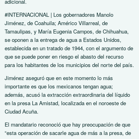
adicional.
#INTERNACIONAL | Los gobernadores Manolo
Jiménez, de Coahuila; Américo Villarreal, de
Tamaulipas, y María Eugenia Campos, de Chihuahua,
se oponen a la entrega de agua a Estados Unidos,
establecida en un tratado de 1944, con el argumento de
que se puede poner en riesgo el abasto del recurso
para los habitantes de los municipios del norte del país.
Jiménez aseguró que en este momento lo más
importante es que los mexicanos tengan agua;
además, acusó la extracción extraordinaria del líquido
en la presa La Amistad, localizada en el noroeste de
Ciudad Acuña.
El mandatario reconoció que hay preocupación de que
“esta operación de sacarle agua de más a la presa, de