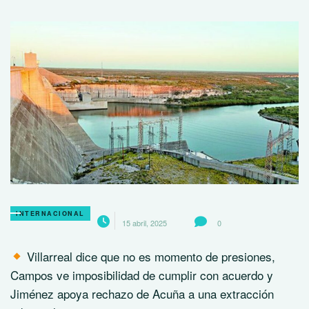
INTERNACIONAL
15 abril, 2025
0
Villarreal dice que no es momento de presiones,
Campos ve imposibilidad de cumplir con acuerdo y
Jiménez apoya rechazo de Acuña a una extracción