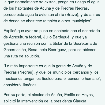
la que normalmente se extrae, ponga en riesgo el agua
de los habitantes de Acuña y de Piedras Negras,
porque esta agua la avientan al río (Bravo), y de ahí es
de donde se abastece también a otros municipios”.
Explicó que ayer se puso en contacto con el secretario
de Agricultura federal, Julio Berdegué, y que ya
gestiona una reunión con la titular de la Secretaría de
Gobernación, Rosa Icela Rodríguez, para establecer
una ruta de solución.
“Lo más importante es que la gente de Acuña y de
Piedras (Negras), y que los municipios cercanos y los
mexicanos tengamos líquido para el consumo humano”,
consideró Jiménez.
Por su parte, el alcalde de Acuña, Emilio de Hoyos,
solicitó la intervención de la presidenta Claudia