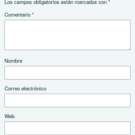
Los campos obligatorios están marcados con
*
Comentario
*
Nombre
Correo electrónico
Web