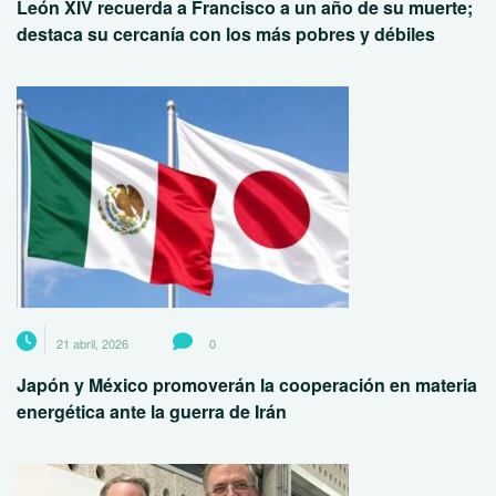
León XIV recuerda a Francisco a un año de su muerte;
destaca su cercanía con los más pobres y débiles
21 abril, 2026
0
Japón y México promoverán la cooperación en materia
energética ante la guerra de Irán