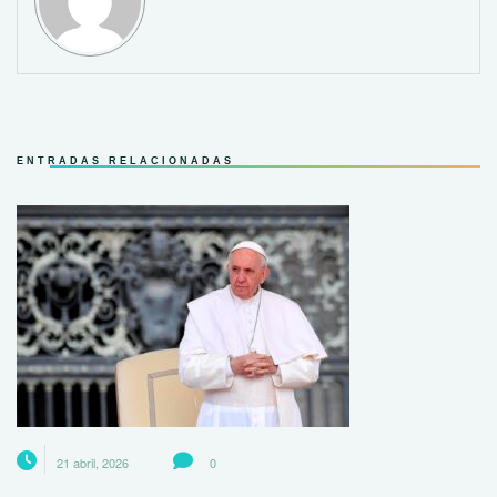
ENTRADAS RELACIONADAS
21 abril, 2026
0