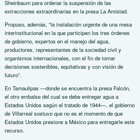
Sheinbaum para ordenar la suspensión de las
extracciones extraordinarias en la presa La Amistad.
Propuso, además, “la instalación urgente de una mesa
interinstitucional en la que participen los tres órdenes
de gobierno, expertos en el manejo del agua,
productores, representantes de la sociedad civil y
organismos internacionales, con el fin de tomar
decisiones sostenibles, equitativas y con visión de
futuro”.
En Tamaulipas —donde se encuentra la presa Falcón,
el otro embalse del cual se debe entregar agua a
Estados Unidos según el tratado de 1944—, el gobierno
de Villarreal sostuvo que no es el momento de que
Estados Unidos presione a México para entregarle este
recurso.