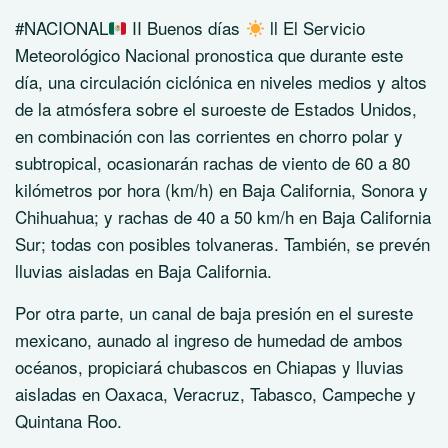
#NACIONAL
II Buenos días
ll El Servicio
Meteorológico Nacional pronostica que durante este
día, una circulación ciclónica en niveles medios y altos
de la atmósfera sobre el suroeste de Estados Unidos,
en combinación con las corrientes en chorro polar y
subtropical, ocasionarán rachas de viento de 60 a 80
kilómetros por hora (km/h) en Baja California, Sonora y
Chihuahua; y rachas de 40 a 50 km/h en Baja California
Sur; todas con posibles tolvaneras. También, se prevén
lluvias aisladas en Baja California.
Por otra parte, un canal de baja presión en el sureste
mexicano, aunado al ingreso de humedad de ambos
océanos, propiciará chubascos en Chiapas y lluvias
aisladas en Oaxaca, Veracruz, Tabasco, Campeche y
Quintana Roo.