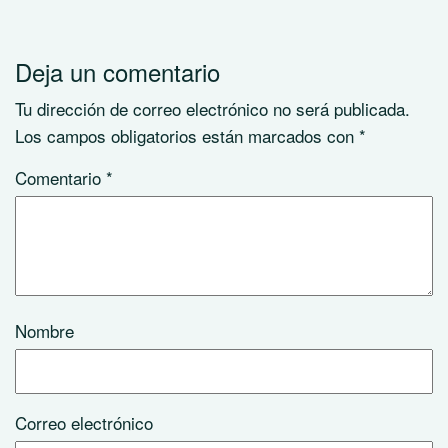
Deja un comentario
Tu dirección de correo electrónico no será publicada.
Los campos obligatorios están marcados con
*
Comentario
*
Nombre
Correo electrónico