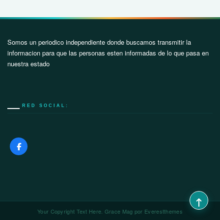
Somos un periodico independiente donde buscamos transmitir la
informacion para que las personas esten informadas de lo que pasa en
nuestra estado
RED SOCIAL:
Your Copyright Text Here. Grace Mag por
Everestthemes