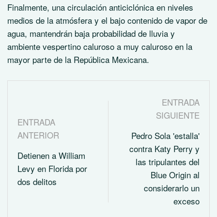
Finalmente, una circulación anticiclónica en niveles
medios de la atmósfera y el bajo contenido de vapor de
agua, mantendrán baja probabilidad de lluvia y
ambiente vespertino caluroso a muy caluroso en la
mayor parte de la República Mexicana.
ENTRADA
SIGUIENTE
ENTRADA
ANTERIOR
Pedro Sola 'estalla'
contra Katy Perry y
Detienen a William
las tripulantes del
Levy en Florida por
Blue Origin al
dos delitos
considerarlo un
exceso