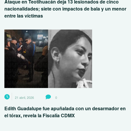
Ataque en Teotihuacán deja 13 lesionados de cinco
nacionalidades; siete con impactos de bala y un menor
entre las víctimas
21 abril, 2026
0
Edith Guadalupe fue apuñalada con un desarmador en
el tórax, revela la Fiscalía CDMX