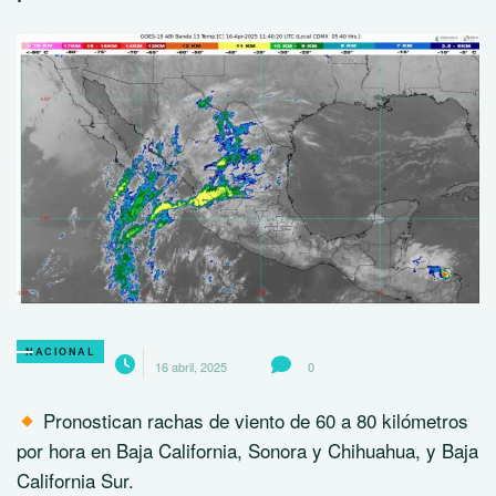
NACIONAL
16 abril, 2025
0
Pronostican rachas de viento de 60 a 80 kilómetros
por hora en Baja California, Sonora y Chihuahua, y Baja
California Sur.