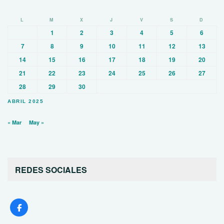
L
M
X
J
V
S
D
1
2
3
4
5
6
7
8
9
10
11
12
13
14
15
16
17
18
19
20
21
22
23
24
25
26
27
28
29
30
ABRIL 2025
« Mar
May »
REDES SOCIALES