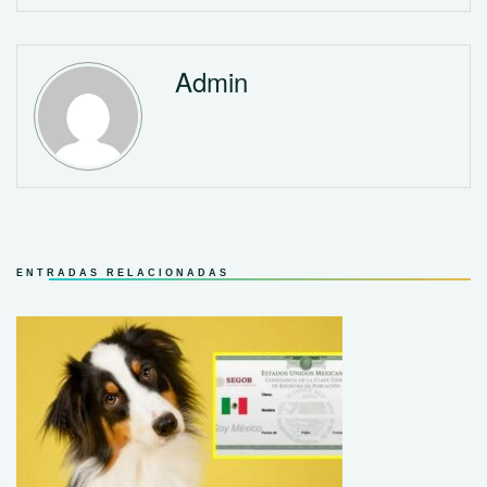
Admin
ENTRADAS RELACIONADAS