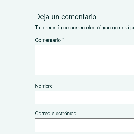
Deja un comentario
Tu dirección de correo electrónico no será p
Comentario
*
Nombre
Correo electrónico