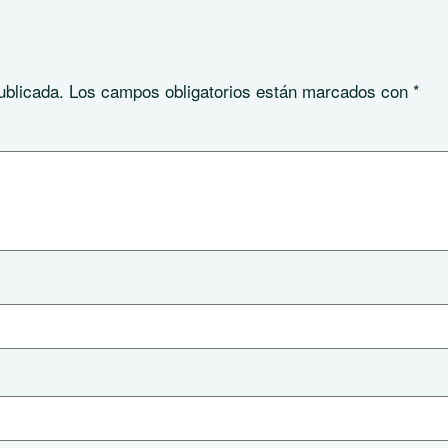
ublicada.
Los campos obligatorios están marcados con
*