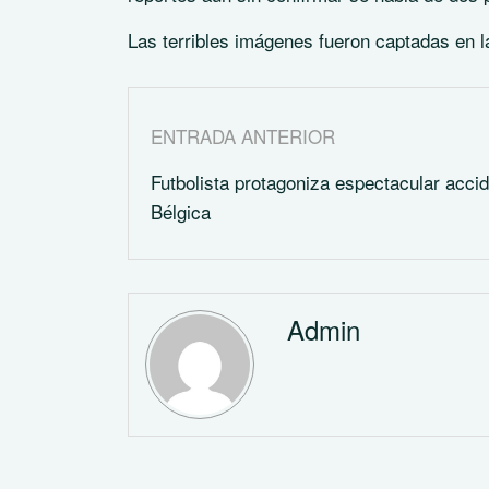
Las terribles imágenes fueron captadas en l
ENTRADA ANTERIOR
Futbolista protagoniza espectacular acci
Bélgica
Admin