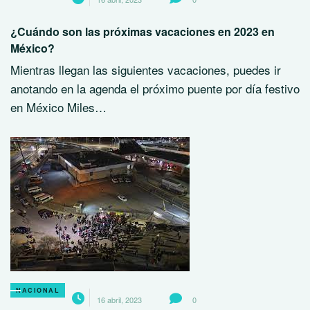
¿Cuándo son las próximas vacaciones en 2023 en
México?
Mientras llegan las siguientes vacaciones, puedes ir
anotando en la agenda el próximo puente por día festivo
en México Miles…
NACIONAL
16 abril, 2023
0