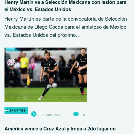
Henry Martín va a Selección Mexicana con lesión para
el México vs. Estados Unidos
Henry Martín es parte de la convocatoria de Selección
Mexicana de Diego Cocca para el amistoso de México
vs. Estados Unidos del próximo…
DEPORTES
16 abril, 2023
0
América vence a Cruz Azul y trepa a 2do lugar en