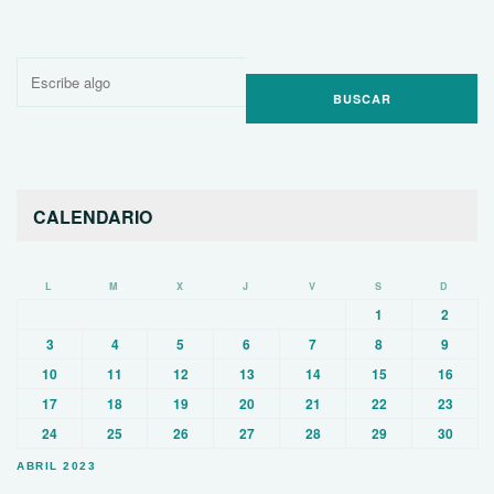
Buscar
por:
CALENDARIO
L
M
X
J
V
S
D
1
2
3
4
5
6
7
8
9
10
11
12
13
14
15
16
17
18
19
20
21
22
23
24
25
26
27
28
29
30
ABRIL 2023