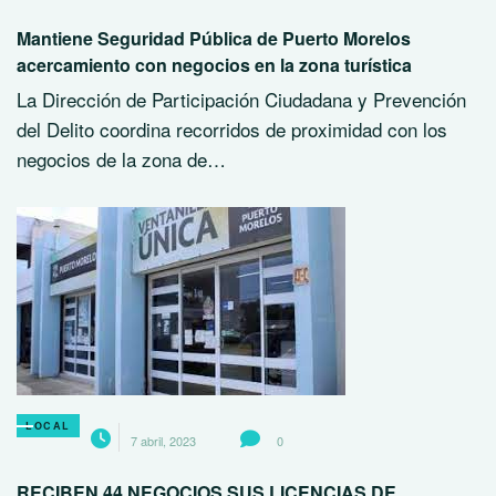
Mantiene Seguridad Pública de Puerto Morelos
acercamiento con negocios en la zona turística
La Dirección de Participación Ciudadana y Prevención
del Delito coordina recorridos de proximidad con los
negocios de la zona de…
LOCAL
7 abril, 2023
0
RECIBEN 44 NEGOCIOS SUS LICENCIAS DE