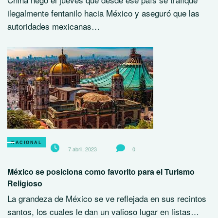
ilegalmente fentanilo hacia México y aseguró que las
autoridades mexicanas…
NACIONAL
7 abril, 2023
0
México se posiciona como favorito para el Turismo
Religioso
La grandeza de México se ve reflejada en sus recintos
santos, los cuales le dan un valioso lugar en listas…