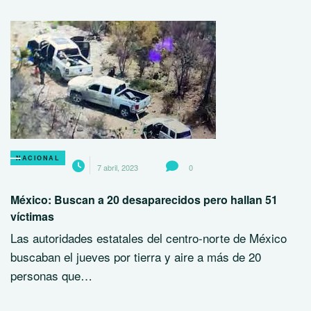
NACIONAL
7 abril, 2023
0
México: Buscan a 20 desaparecidos pero hallan 51
víctimas
Las autoridades estatales del centro-norte de México
buscaban el jueves por tierra y aire a más de 20
personas que…