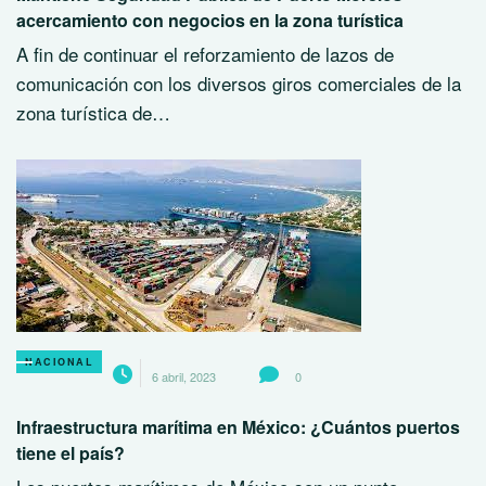
acercamiento con negocios en la zona turística
A fin de continuar el reforzamiento de lazos de
comunicación con los diversos giros comerciales de la
zona turística de…
NACIONAL
6 abril, 2023
0
Infraestructura marítima en México: ¿Cuántos puertos
tiene el país?