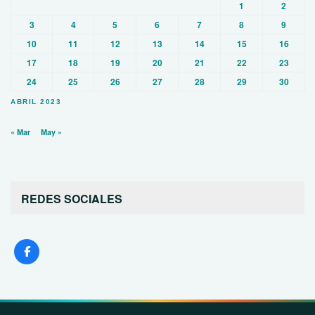
1
2
3
4
5
6
7
8
9
10
11
12
13
14
15
16
17
18
19
20
21
22
23
24
25
26
27
28
29
30
ABRIL 2023
« Mar
May »
REDES SOCIALES