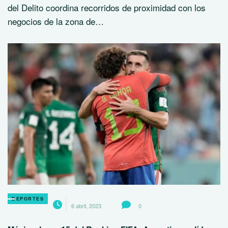
del Delito coordina recorridos de proximidad con los
negocios de la zona de…
DEPORTES
6 abril, 2023
0