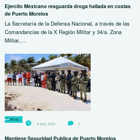
Ejercito Mexicano resguarda droga hallada en costas
de Puerto Morelos
La Secretaría de la Defensa Nacional, a través de las
Comandancias de la X Región Militar y 34/a. Zona
Militar,…
LOCAL
6 abril, 2023
0
Mantiene Seguridad Publica de Puerto Morelos