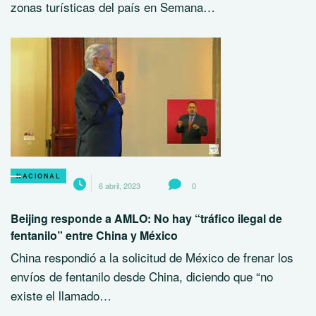
zonas turísticas del país en Semana…
NACIONAL
6 abril, 2023
0
Beijing responde a AMLO: No hay “tráfico ilegal de
fentanilo” entre China y México
China respondió a la solicitud de México de frenar los
envíos de fentanilo desde China, diciendo que “no
existe el llamado…