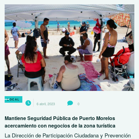
LOCAL
6 abril, 2023
0
Mantiene Seguridad Pública de Puerto Morelos
acercamiento con negocios de la zona turística
La Dirección de Participación Ciudadana y Prevención