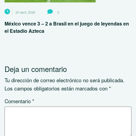
20 abril, 2026
0
México vence 3 – 2 a Brasil en el juego de leyendas en
el Estadio Azteca
Deja un comentario
Tu dirección de correo electrónico no será publicada.
Los campos obligatorios están marcados con
*
Comentario
*