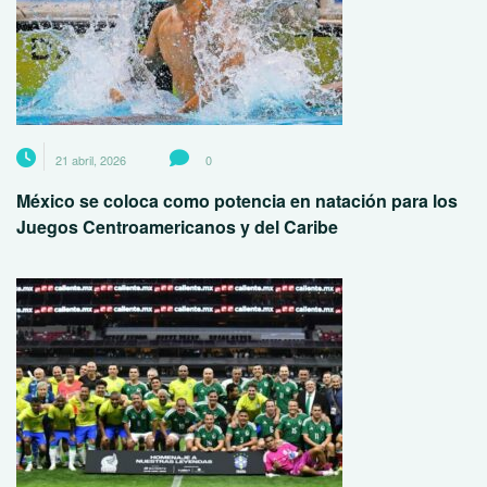
21 abril, 2026
0
México se coloca como potencia en natación para los
Juegos Centroamericanos y del Caribe