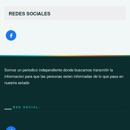
REDES SOCIALES
Somos un periodico independiente donde buscamos transmitir la
informacion para que las personas esten informadas de lo que pasa en
nuestra estado
RED SOCIAL: