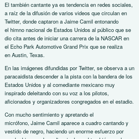
El también cantante ya es tendencia en redes sociales,
a raíz de la difusión de varios videos que circulan en
Twitter, donde captaron a Jaime Camil entonando
el himno nacional de Estados Unidos al público que se
dio cita antes de iniciar una carrera de la NASCAR en
el Echo Park Automotive Grand Prix que se realiza
en Austin, Texas.
En las imágenes difundidas por Twitter, se observa a un
paracaidista descender a la pista con la bandera de los
Estados Unidos y al comediante mexicano muy
inspirado deleitando con su voz a los pilotos,
aficionados y organizadores congregados en el estadio.
Con mucho sentimiento y apretando el
micrófono, Jaime Camil aparece a cuadro cantando y
vestido de negro, haciendo un enorme esfuerzo por