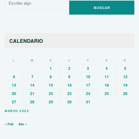
por:
CALENDARIO
L
M
X
J
V
S
D
1
2
3
4
5
6
7
8
9
10
11
12
13
14
15
16
17
18
19
20
21
22
23
24
25
26
27
28
29
30
31
MARZO 2023
« Feb
Abr »