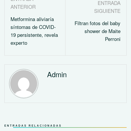
ENTRADA
ANTERIOR
SIGUIENTE
Metformina aliviaría
Filtran fotos del baby
síntomas de COVID-
shower de Maite
19 persistente, revela
Perroni
experto
Admin
ENTRADAS RELACIONADAS