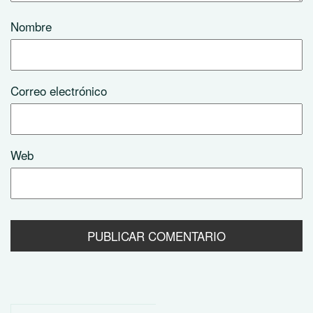
Nombre
Correo electrónico
Web
Buscar