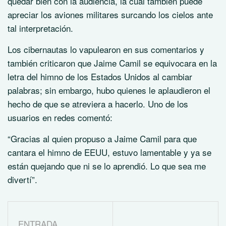
quedar bien con la audiencia, la cual también puede
apreciar los aviones militares surcando los cielos ante
tal interpretación.
Los cibernautas lo vapulearon en sus comentarios y
también criticaron que Jaime Camil se equivocara en la
letra del himno de los Estados Unidos al cambiar
palabras; sin embargo, hubo quienes le aplaudieron el
hecho de que se atreviera a hacerlo. Uno de los
usuarios en redes comentó:
“Gracias al quien propuso a Jaime Camil para que
cantara el himno de EEUU, estuvo lamentable y ya se
están quejando que ni se lo aprendió. Lo que sea me
divertí”.
ENTRADA