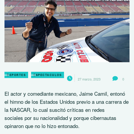
DEPORTES
ESPECTACULOS
27 marzo, 2023
0
El actor y comediante mexicano, Jaime Camil, entonó
el himno de los Estados Unidos previo a una carrera de
la NASCAR, lo cual suscitó críticas en redes
sociales por su nacionalidad y porque cibernautas
opinaron que no lo hizo entonado.