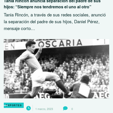
Tania Rincón anuncia separación del padre de sus
hijos: “Siempre nos tendremos el uno al otro”
Tania Rincón, a través de sus redes sociales, anunció
la separación del padre de sus hijos, Daniel Pérez,
mensaje corto…
DEPORTES
1 marzo, 2023
0