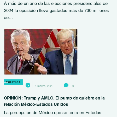
A más de un año de las elecciones presidenciales de
2024 la oposición lleva gastados más de 730 millones
de…
POLITICA
1 marzo, 2023
0
OPINIÓN: Trump y AMLO. El punto de quiebre en la
relación México-Estados Unidos
La percepción de México que se tenía en Estados