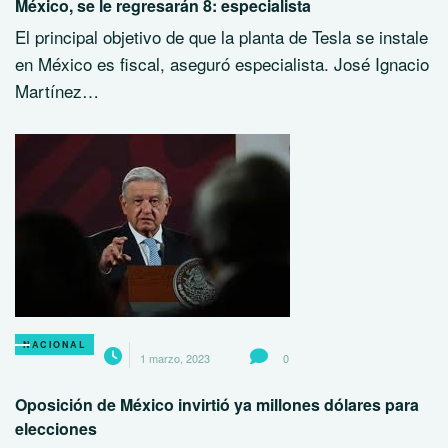
México, se le regresarán 8: especialista
El principal objetivo de que la planta de Tesla se instale
en México es fiscal, aseguró especialista. José Ignacio
Martínez…
NACIONAL
1 marzo, 2023
0
Oposición de México invirtió ya millones dólares para
elecciones