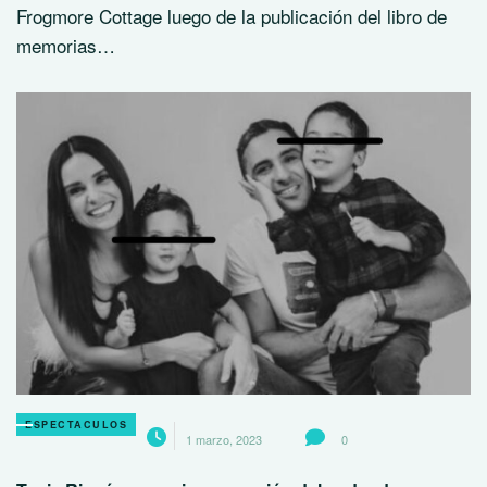
Frogmore Cottage luego de la publicación del libro de
memorias…
ESPECTACULOS
1 marzo, 2023
0