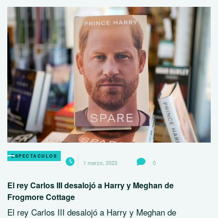
ESPECTACULOS
1 marzo, 2023
0
El rey Carlos III desalojó a Harry y Meghan de
Frogmore Cottage
El rey Carlos III desalojó a Harry y Meghan de