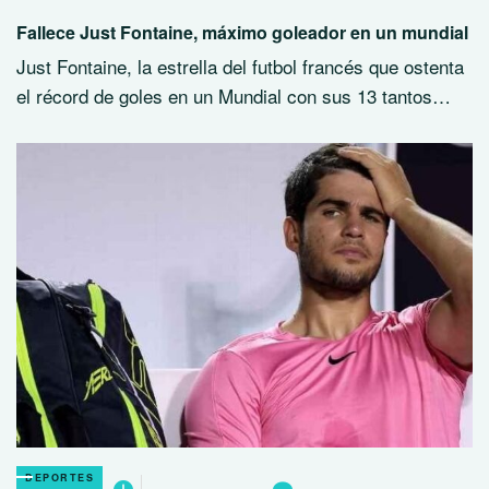
Fallece Just Fontaine, máximo goleador en un mundial
Just Fontaine, la estrella del futbol francés que ostenta
el récord de goles en un Mundial con sus 13 tantos…
DEPORTES