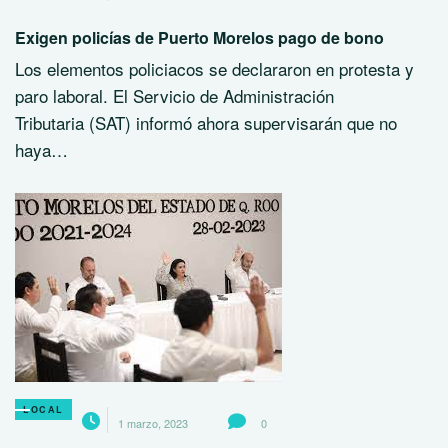
Exigen policías de Puerto Morelos pago de bono
Los elementos policiacos se declararon en protesta y
paro laboral. El Servicio de Administración
Tributaria (SAT) informó ahora supervisarán que no
haya…
LOCAL
1 marzo, 2023
0