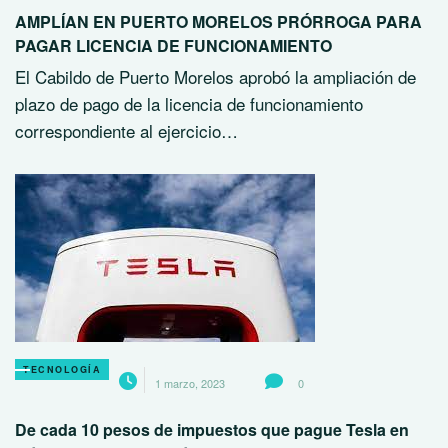
AMPLÍAN EN PUERTO MORELOS PRÓRROGA PARA
PAGAR LICENCIA DE FUNCIONAMIENTO
El Cabildo de Puerto Morelos aprobó la ampliación de
plazo de pago de la licencia de funcionamiento
correspondiente al ejercicio…
TECNOLOGÍA
1 marzo, 2023
0
De cada 10 pesos de impuestos que pague Tesla en