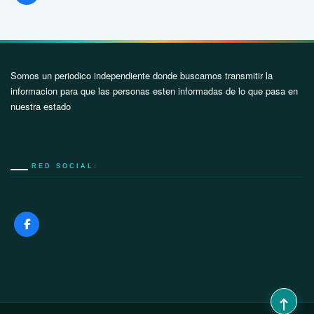
Somos un periodico independiente donde buscamos transmitir la
informacion para que las personas esten informadas de lo que pasa en
nuestra estado
RED SOCIAL: