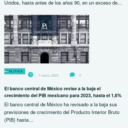
Unidos, hasta antes de los años 90, en un exceso de…
POLITICA
1 marzo, 2023
0
El banco central de México revise a la baja el
crecimiento del PIB mexicano para 2023, hasta el 1,6%
El banco central de México ha revisado a la baja sus
previsiones de crecimiento del Producto Interior Bruto
(PIB) hasta…