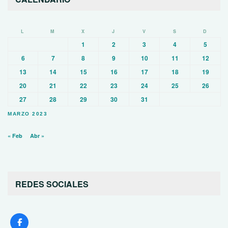
L
M
X
J
V
S
D
1
2
3
4
5
6
7
8
9
10
11
12
13
14
15
16
17
18
19
20
21
22
23
24
25
26
27
28
29
30
31
MARZO 2023
« Feb
Abr »
REDES SOCIALES