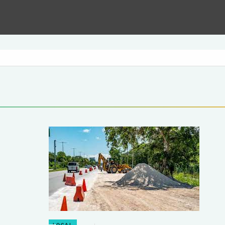
LOCAL