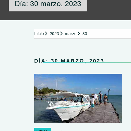
Día:
30 marzo, 2023
Inicio
2023
marzo
30
DÍA:
30 MARZO, 2023
LOCAL