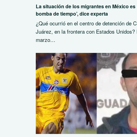
La situación de los migrantes en México es
bomba de tiempo’, dice experta
¿Qué ocurrió en el centro de detención de 
Juárez, en la frontera con Estados Unidos? 
marzo…