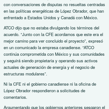
con conversaciones de disputas no resueltas centradas
en las políticas energéticas de López Obrador, que han
enfrentado a Estados Unidos y Canadá con México.
ATCO dijo que no estaba divulgando los términos del
acuerdo. “Junto con la CFE acordamos que este era el
mejor camino para ver concluido el proyecto”, expresó
en un comunicado la empresa canadiense. “ATCO
continúa comprometida con México y sus comunidades
y seguirá siendo propietaria y operando sus activos
actuales de generación de energía y el negocio de
estructuras modulares”.
Ni la CFE ni el gobierno canadiense ni la oficina de
López Obrador respondieron a solicitudes de
comentarios.
Argumentando que los gobiernos anteriores sesgaron el