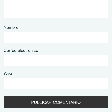
Nombre
Correo electrónico
Web