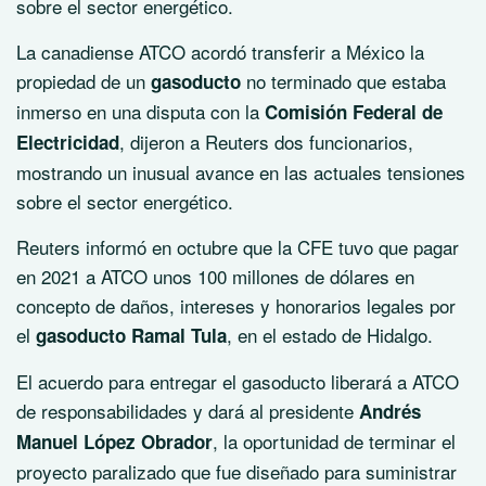
sobre el sector energético.
La canadiense ATCO acordó transferir a México la
propiedad de un
no terminado que estaba
gasoducto
inmerso en una disputa con la
Comisión Federal de
, dijeron a Reuters dos funcionarios,
Electricidad
mostrando un inusual avance en las actuales tensiones
sobre el sector energético.
Reuters informó en octubre que la CFE tuvo que pagar
en 2021 a ATCO unos 100 millones de dólares en
concepto de daños, intereses y honorarios legales por
el
, en el estado de Hidalgo.
gasoducto Ramal Tula
El acuerdo para entregar el gasoducto liberará a ATCO
de responsabilidades y dará al presidente
Andrés
, la oportunidad de terminar el
Manuel López Obrador
proyecto paralizado que fue diseñado para suministrar