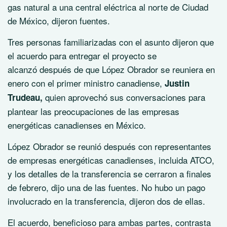
gas natural a una central eléctrica al norte de Ciudad
de México, dijeron fuentes.
Tres personas familiarizadas con el asunto dijeron que
el acuerdo para entregar el proyecto se
alcanzó después de que López Obrador se reuniera en
enero con el primer ministro canadiense,
Justin
quien aprovechó sus conversaciones para
Trudeau,
plantear las preocupaciones de las empresas
energéticas canadienses en México.
López Obrador se reunió después con representantes
de empresas energéticas canadienses, incluida ATCO,
y los detalles de la transferencia se cerraron a finales
de febrero, dijo una de las fuentes. No hubo un pago
involucrado en la transferencia, dijeron dos de ellas.
El acuerdo, beneficioso para ambas partes, contrasta