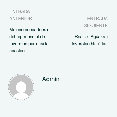
ENTRADA
ANTERIOR
ENTRADA
SIGUIENTE
México queda fuera
del top mundial de
Realiza Aguakan
inversión por cuarta
inversión histórica
ocasión
Admin