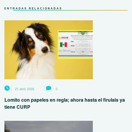
ENTRADAS RELACIONADAS
21 abril, 2026
0
Lomito con papeles en regla; ahora hasta el firulais ya
tiene CURP