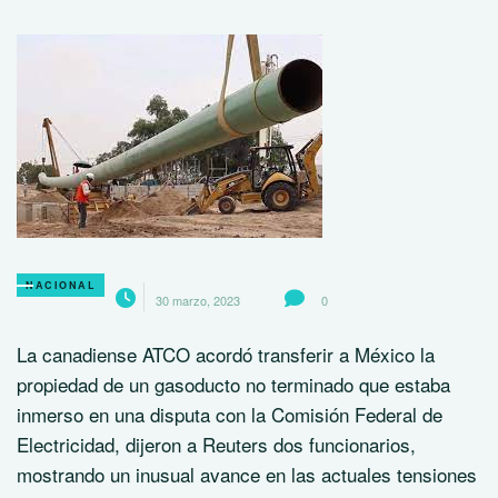
NACIONAL
30 marzo, 2023
0
La canadiense ATCO acordó transferir a México la
propiedad de un gasoducto no terminado que estaba
inmerso en una disputa con la Comisión Federal de
Electricidad, dijeron a Reuters dos funcionarios,
mostrando un inusual avance en las actuales tensiones