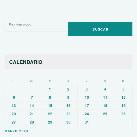
Buscar
por:
CALENDARIO
L
M
X
J
V
S
D
1
2
3
4
5
6
7
8
9
10
11
12
13
14
15
16
17
18
19
20
21
22
23
24
25
26
27
28
29
30
31
MARZO 2023