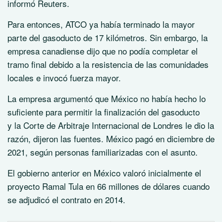
informó Reuters.
Para entonces, ATCO ya había terminado la mayor
parte del gasoducto de 17 kilómetros. Sin embargo, la
empresa canadiense dijo que no podía completar el
tramo final debido a la resistencia de las comunidades
locales e invocó fuerza mayor.
La empresa argumentó que México no había hecho lo
suficiente para permitir la finalización del gasoducto
y la Corte de Arbitraje Internacional de Londres le dio la
razón, dijeron las fuentes. México pagó en diciembre de
2021, según personas familiarizadas con el asunto.
El gobierno anterior en México valoró inicialmente el
proyecto Ramal Tula en 66 millones de dólares cuando
se adjudicó el contrato en 2014.