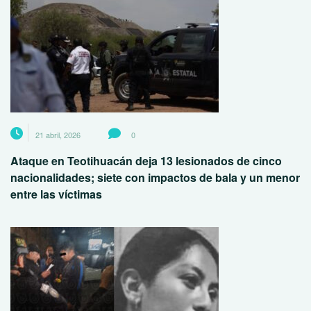
21 abril, 2026
0
Ataque en Teotihuacán deja 13 lesionados de cinco
nacionalidades; siete con impactos de bala y un menor
entre las víctimas