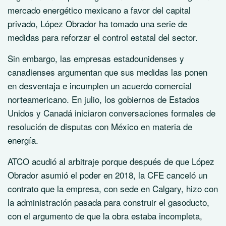
mercado energético mexicano a favor del capital
privado, López Obrador ha tomado una serie de
medidas para reforzar el control estatal del sector.
Sin embargo, las empresas estadounidenses y
canadienses argumentan que sus medidas las ponen
en desventaja e incumplen un acuerdo comercial
norteamericano. En julio, los gobiernos de Estados
Unidos y Canadá iniciaron conversaciones formales de
resolución de disputas con México en materia de
energía.
ATCO acudió al arbitraje porque después de que López
Obrador asumió el poder en 2018, la CFE canceló un
contrato que la empresa, con sede en Calgary, hizo con
la administración pasada para construir el gasoducto,
con el argumento de que la obra estaba incompleta,