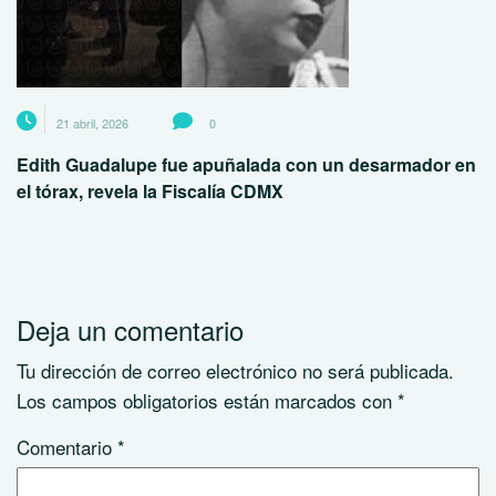
21 abril, 2026
0
Edith Guadalupe fue apuñalada con un desarmador en
el tórax, revela la Fiscalía CDMX
Deja un comentario
Tu dirección de correo electrónico no será publicada.
Los campos obligatorios están marcados con
*
Comentario
*