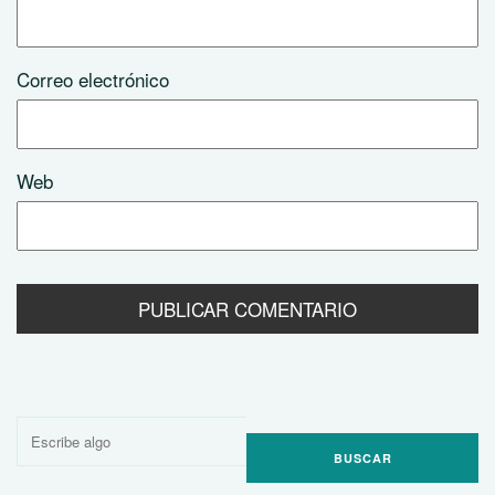
Correo electrónico
Web
Buscar
por: