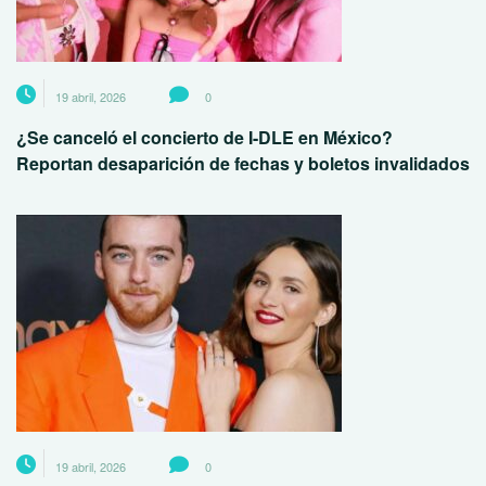
19 abril, 2026
0
¿Se canceló el concierto de I-DLE en México?
Reportan desaparición de fechas y boletos invalidados
19 abril, 2026
0