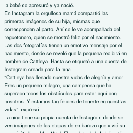
la bebé se apresuró y ya nació.
En Instagram la orgullosa mamá compartió las
primeras imágenes de su hija, mismas que
corresponden al parto. Ahí se le ve acompañada del
reguetonero, quien se mostró feliz por el nacimiento.
Las dos fotografías tienen un emotivo mensaje por el
nacimiento, donde se reveló que la pequeña recibirá en
nombre de Cattleya. Hasta se etiquetó a una cuenta de
Instagram creada para la niña.
“Cattleya has llenado nuestra vidas de alegría y amor.
Eres un pequeño milagro, una campeona que ha
superado todos los obstáculos para estar aquí con
nosotros. Y estamos tan felices de tenerte en nuestras
vidas”, expresó.
La niña tiene su propia cuenta de Instagram donde se
ven imágenes de las etapas de embarazo que vivió su