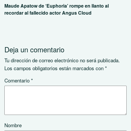
Maude Apatow de ‘Euphoria’ rompe en llanto al
recordar al fallecido actor Angus Cloud
Deja un comentario
Tu dirección de correo electrónico no será publicada.
Los campos obligatorios están marcados con
*
Comentario
*
Nombre