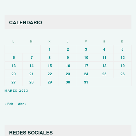
CALENDARIO
L
M
X
J
V
S
D
1
2
3
4
5
6
7
8
9
10
11
12
13
14
15
16
17
18
19
20
21
22
23
24
25
26
27
28
29
30
31
MARZO 2023
« Feb
Abr »
REDES SOCIALES