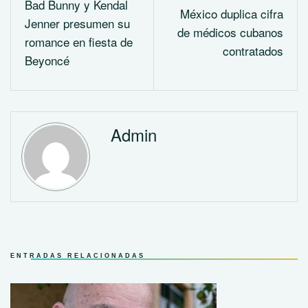
Bad Bunny y Kendal
México duplica cifra
Jenner presumen su
de médicos cubanos
romance en fiesta de
contratados
Beyoncé
Admin
ENTRADAS RELACIONADAS