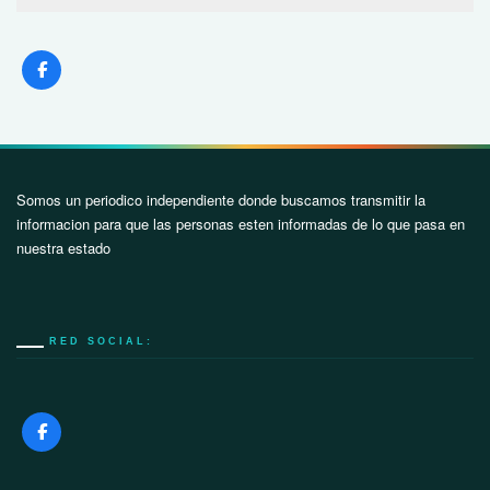
Somos un periodico independiente donde buscamos transmitir la
informacion para que las personas esten informadas de lo que pasa en
nuestra estado
RED SOCIAL: