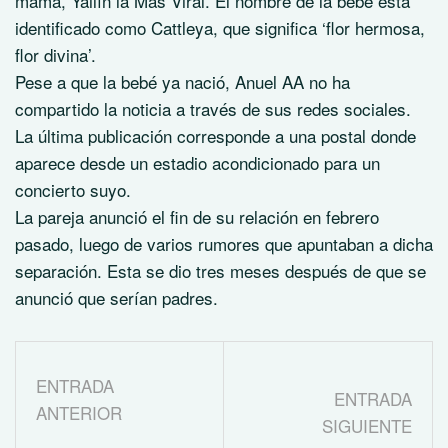
mamá, Yailín la Mas Viral. El nombre de la bebé está
identificado como Cattleya, que significa ‘flor hermosa,
flor divina’.
Pese a que la bebé ya nació, Anuel AA no ha
compartido la noticia a través de sus redes sociales.
La última publicación corresponde a una postal donde
aparece desde un estadio acondicionado para un
concierto suyo.
La pareja anunció el fin de su relación en febrero
pasado, luego de varios rumores que apuntaban a dicha
separación. Esta se dio tres meses después de que se
anunció que serían padres.
ENTRADA
ENTRADA
ANTERIOR
SIGUIENTE