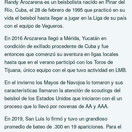
Randy Arozarena es un beisbolista nacido en Pinar del
Río, Cuba, el 28 de febrero de 1995 que practicó en su
vida el beisbol hasta llegar a jugar en la Liga de su país
con el equipo de Vegueros.
En 2016 Arozarena llegó a Mérida, Yucatán en
condición de exiliado procedente de Cuba y fue
entonces que comenzó su aventura en ligas locales
hasta que en el verano participó con los Toros de
Tijuana, único equipo con el que tuvo actividad en LMB.
En el invierno los Mayos de Navojoa lo tomaron y sus
características llamaron la atención de scoutings del
beisbol de los Estados Unidos que iniciaron con él un
proceso que lo llevó por novenas de AA y AAA.
En 2019, San Luis lo firmó y tuvo un grandioso
promedio de bateo de .300 en 19 apariciones. Para el