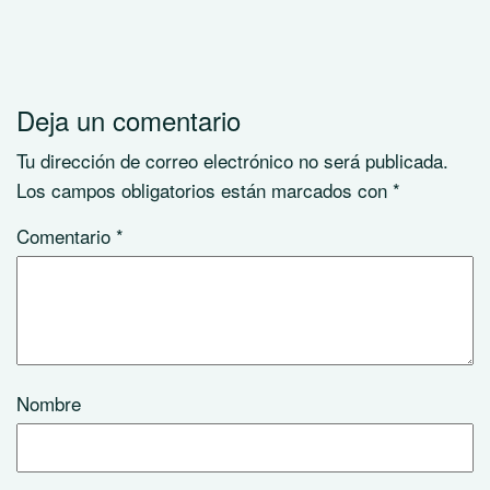
Deja un comentario
Tu dirección de correo electrónico no será publicada.
Los campos obligatorios están marcados con
*
Comentario
*
Nombre