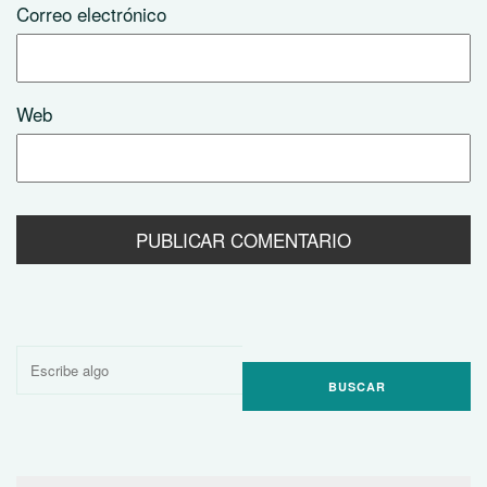
Correo electrónico
Web
Buscar
por: