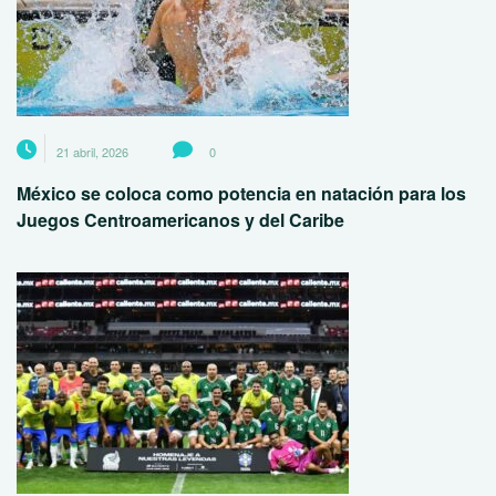
21 abril, 2026
0
México se coloca como potencia en natación para los
Juegos Centroamericanos y del Caribe