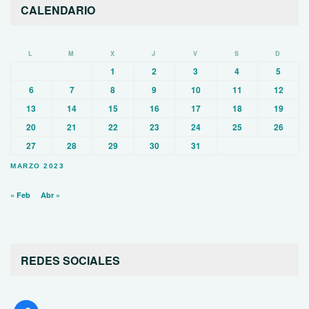
CALENDARIO
L
M
X
J
V
S
D
1
2
3
4
5
6
7
8
9
10
11
12
13
14
15
16
17
18
19
20
21
22
23
24
25
26
27
28
29
30
31
MARZO 2023
« Feb
Abr »
REDES SOCIALES