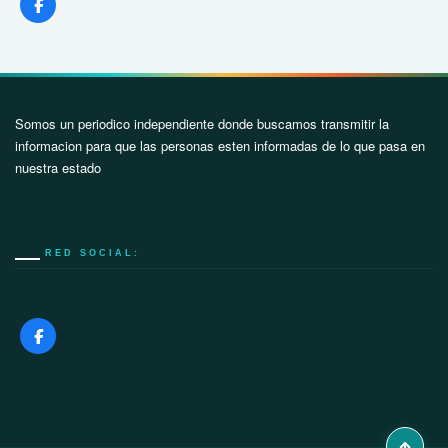
Somos un periodico independiente donde buscamos transmitir la
informacion para que las personas esten informadas de lo que pasa en
nuestra estado
RED SOCIAL: