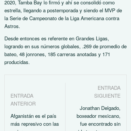
2020, Tamba Bay lo firmó y ahí se consolidó como
estrella, llegando a postemporada y siendo el MVP de
la Serie de Campeonato de la Liga Americana contra
Astros.
Desde entonces es referente en Grandes Ligas,
logrando en sus números globales, .269 de promedio de
bateo, 48 jonrones, 185 carreras anotadas y 171
producidas.
ENTRADA
ENTRADA
SIGUIENTE
ANTERIOR
Jonathan Delgado,
Afganistán es el país
boxeador mexicano,
más represivo con las
fue encontrado sin