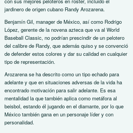
con sus mejores peloteros en roster, incluido el
jardinero de origen cubano Randy Arozarena.
Benjamín Gil, manager de México, así como Rodrigo
López, gerente de la novena azteca que va al World
Baseball Classic, no podrían prescindir de un pelotero
del calibre de Randy, que además quiso y se convenció
de defender estos colores y dar su calidad en cualquier
tipo de representación.
Arozarena se ha descrito como un tipo echado para
adelante y que en situaciones adversas de la vida ha
encontrado motivación para salir adelante. Es esa
mentalidad la que también aplica como metáfora al
beisbol, estando él jugando en el diamante, por lo que
México también gana en un personaje líder y con
personalidad.