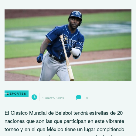
DEPORTES
9 marzo, 2023
0
El Clásico Mundial de Beisbol tendrá estrellas de 20
naciones que son las que participan en este vibrante
torneo y en el que México tiene un lugar compitiendo