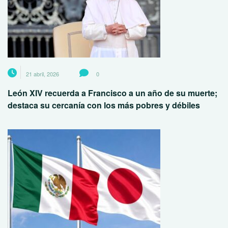
21 abril, 2026
0
León XIV recuerda a Francisco a un año de su muerte;
destaca su cercanía con los más pobres y débiles