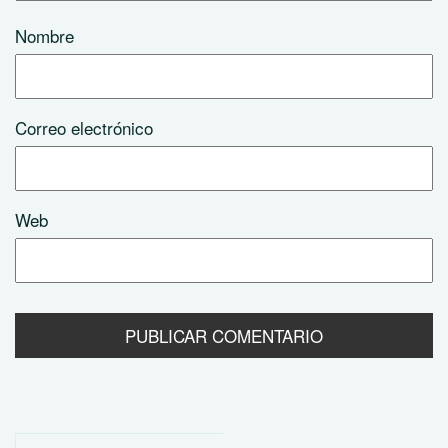
Nombre
Correo electrónico
Web
Buscar