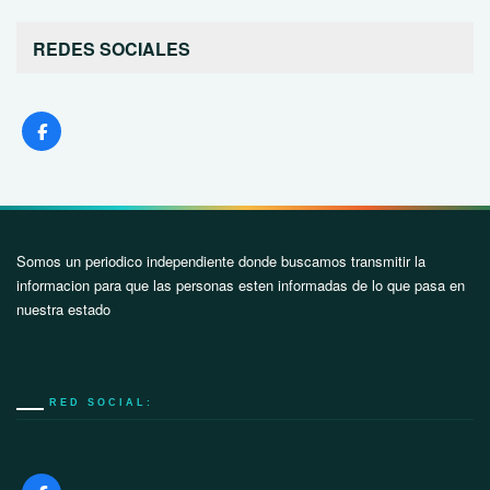
REDES SOCIALES
Somos un periodico independiente donde buscamos transmitir la
informacion para que las personas esten informadas de lo que pasa en
nuestra estado
RED SOCIAL: