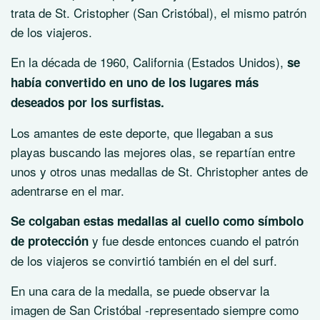
trata de St. Cristopher (San Cristóbal), el mismo patrón
de los viajeros.
En la década de 1960, California (Estados Unidos),
se
había convertido en uno de los lugares más
deseados por los surfistas.
Los amantes de este deporte, que llegaban a sus
playas buscando las mejores olas, se repartían entre
unos y otros unas medallas de St. Christopher antes de
adentrarse en el mar.
Se colgaban estas medallas al cuello como símbolo
y fue desde entonces cuando el patrón
de protección
de los viajeros se convirtió también en el del surf.
En una cara de la medalla, se puede observar la
imagen de San Cristóbal -representado siempre como