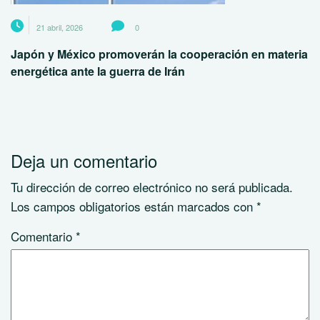
21 abril, 2026
0
Japón y México promoverán la cooperación en materia
energética ante la guerra de Irán
Deja un comentario
Tu dirección de correo electrónico no será publicada.
Los campos obligatorios están marcados con
*
Comentario
*