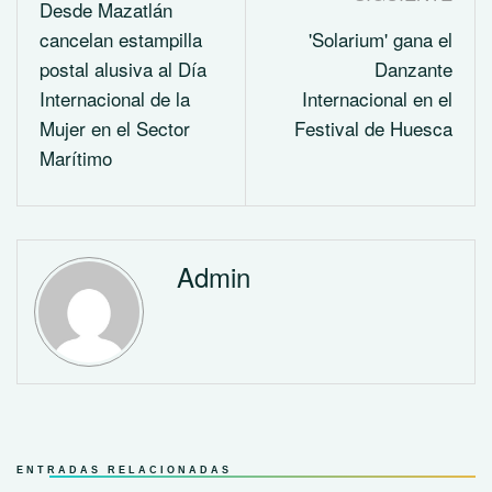
Desde Mazatlán
cancelan estampilla
'Solarium' gana el
postal alusiva al Día
Danzante
Internacional de la
Internacional en el
Mujer en el Sector
Festival de Huesca
Marítimo
Admin
ENTRADAS RELACIONADAS