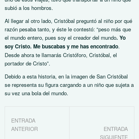
subió a los hombros.
Al llegar al otro lado, Cristóbal preguntó al niño por qué
razón pesaba tanto, y éste le contestó: “peso más que
el mundo entero, pues soy el creador del mundo
. Yo
.
soy Cristo. Me buscabas y me has encontrado
Desde ahora te llamarás Cristóforo, Cristóbal, el
portador de Cristo”.
Debido a esta historia, en la imagen de San Cristóbal
se representa su figura cargando a un niño que sujeta a
su vez una bola del mundo.
ENTRADA
ANTERIOR
ENTRADA
SIGUIENTE