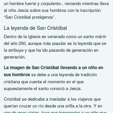
un hombre fuerte y corpulento-, remando mientras lleva
al niño Jesús sobre sus hombros con la inscripción
“San Cristóbal protégenos”.
La leyenda de San Cristóbal
Dentro de la Iglesia es venerado como un santo mártir
del año 250, aunque más popular es la leyenda que se
la atribuye y que ha ido pasando de generación en
generación.
La imagen de San Cristóbal llevando a un niño en
se debe a una leyenda de tradición
sus hombros
cristiana que cuenta el momento en el que
supuestamente el santo conoció a Jesús.
Cristóbal se dedicaba a trasladar a los viajeros que
querían cruzar un río desde una orilla a la otra. Y en
uno de esos viajes, tuvo que transportar a un niño que