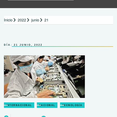
Inicio
2022
junio
21
DÍA:
21 JUNIO, 2022
INTERNACIONAL
NACIONAL
TECNOLOGÍA