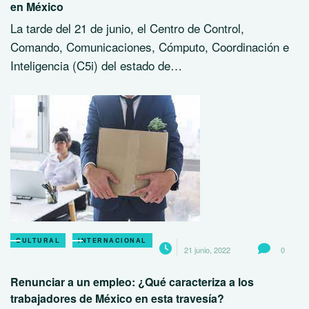
en México
La tarde del 21 de junio, el Centro de Control,
Comando, Comunicaciones, Cómputo, Coordinación e
Inteligencia (C5i) del estado de…
CULTURAL
INTERNACIONAL
21 junio, 2022
0
Renunciar a un empleo: ¿Qué caracteriza a los
trabajadores de México en esta travesía?