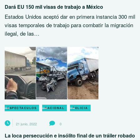
Dará EU 150 mil visas de trabajo a México
Estados Unidos aceptó dar en primera instancia 300 mil
visas temporales de trabajo para combatir la migración
ilegal, de las…
ESPECTACULOS
NACIONAL
POLICIA
21 junio, 2022
0
La loca persecución e insólito final de un tráiler robado