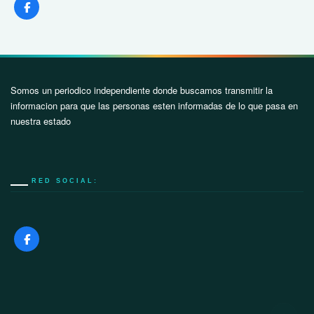
Somos un periodico independiente donde buscamos transmitir la
informacion para que las personas esten informadas de lo que pasa en
nuestra estado
RED SOCIAL: