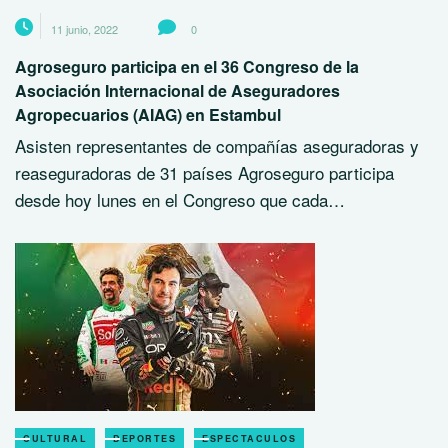
11 junio, 2022
0
Agroseguro participa en el 36 Congreso de la
Asociación Internacional de Aseguradores
Agropecuarios (AIAG) en Estambul
Asisten representantes de compañías aseguradoras y
reaseguradoras de 31 países Agroseguro participa
desde hoy lunes en el Congreso que cada…
CULTURAL
DEPORTES
ESPECTACULOS