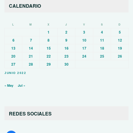
CALENDARIO
L
M
X
J
V
S
D
1
2
3
4
5
6
7
8
9
10
11
12
13
14
15
16
17
18
19
20
21
22
23
24
25
26
27
28
29
30
JUNIO 2022
« May
Jul »
REDES SOCIALES