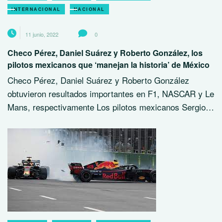
INTERNACIONAL
NACIONAL
11 junio, 2022
0
Checo Pérez, Daniel Suárez y Roberto González, los
pilotos mexicanos que ‘manejan la historia’ de México
Checo Pérez, Daniel Suárez y Roberto González
obtuvieron resultados importantes en F1, NASCAR y Le
Mans, respectivamente Los pilotos mexicanos Sergio…