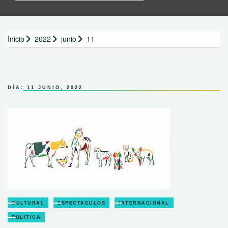
Inicio
2022
junio
11
DÍA:
11 JUNIO, 2022
CULTURAL
ESPECTACULOS
INTERNACIONAL
POLITICA