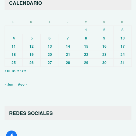
CALENDARIO
L
M
X
J
V
S
D
1
2
3
4
5
6
7
8
9
10
11
12
13
14
15
16
17
18
19
20
21
22
23
24
25
26
27
28
29
30
31
JULIO 2022
« Jun
Ago »
REDES SOCIALES