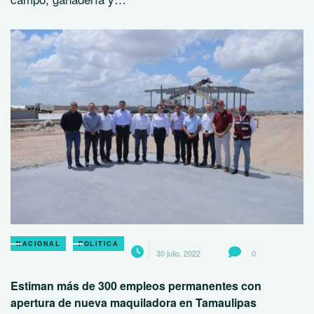
NACIONAL
POLITICA
30 julio, 2022
0
Estiman más de 300 empleos permanentes con
apertura de nueva maquiladora en Tamaulipas