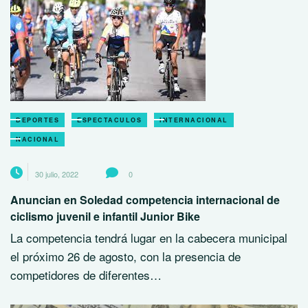
DEPORTES
ESPECTACULOS
INTERNACIONAL
NACIONAL
30 julio, 2022
0
Anuncian en Soledad competencia internacional de
ciclismo juvenil e infantil Junior Bike
La competencia tendrá lugar en la cabecera municipal
el próximo 26 de agosto, con la presencia de
competidores de diferentes…