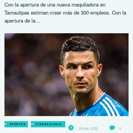
Con la apertura de una nueva maquiladora en
Tamaulipas estiman crear más de 300 empleos. Con la
apertura de la…
DEPORTES
INTERNACIONAL
29 julio, 2022
0