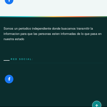
Somos un periodico independiente donde buscamos transmitir la
informacion para que las personas esten informadas de lo que pasa en
nuestra estado
RED SOCIAL: