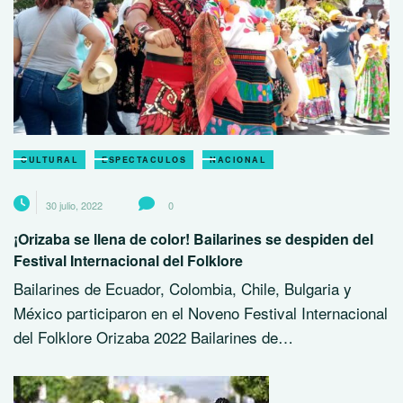
CULTURAL
ESPECTACULOS
NACIONAL
30 julio, 2022
0
¡Orizaba se llena de color! Bailarines se despiden del
Festival Internacional del Folklore
Bailarines de Ecuador, Colombia, Chile, Bulgaria y
México participaron en el Noveno Festival Internacional
del Folklore Orizaba 2022 Bailarines de…