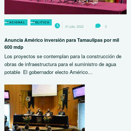
NACIONAL
POLITICA
31 julio, 2022
0
Anuncia Américo inversión para Tamaulipas por mil
600 mdp
Los proyectos se contemplan para la construcción de
obras de infraestructura para el suministro de agua
potable El gobernador electo Américo…