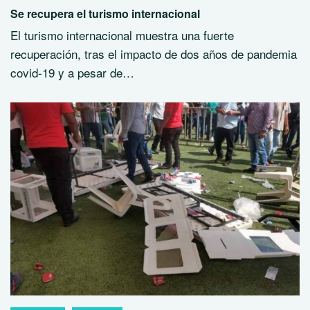
Se recupera el turismo internacional
El turismo internacional muestra una fuerte
recuperación, tras el impacto de dos años de pandemia
covid-19 y a pesar de…