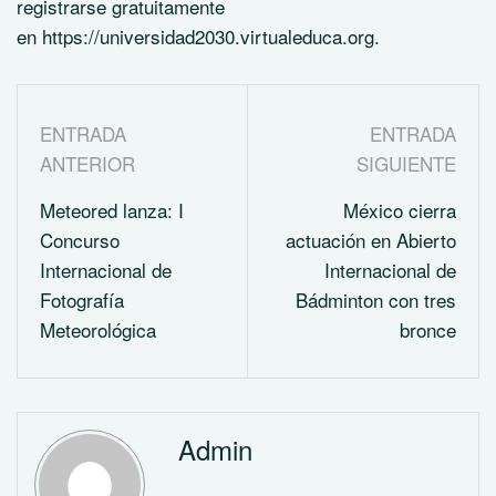
registrarse gratuitamente
en https://universidad2030.virtualeduca.org.
ENTRADA
ENTRADA
ANTERIOR
SIGUIENTE
Meteored lanza: I
México cierra
Concurso
actuación en Abierto
Internacional de
Internacional de
Fotografía
Bádminton con tres
Meteorológica
bronce
Admin