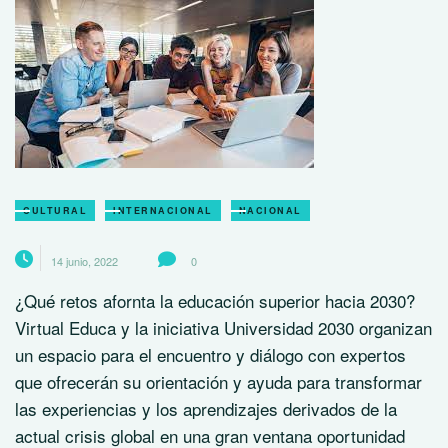
CULTURAL
INTERNACIONAL
NACIONAL
14 junio, 2022
0
¿Qué retos afornta la educación superior hacia 2030?
Virtual Educa y la iniciativa Universidad 2030 organizan
un espacio para el encuentro y diálogo con expertos
que ofrecerán su orientación y ayuda para transformar
las experiencias y los aprendizajes derivados de la
actual crisis global en una gran ventana oportunidad