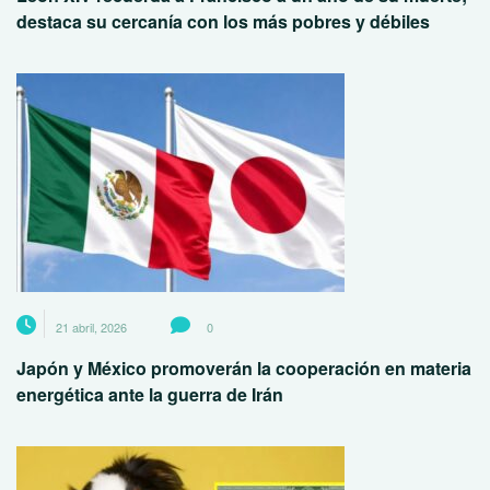
destaca su cercanía con los más pobres y débiles
21 abril, 2026
0
Japón y México promoverán la cooperación en materia
energética ante la guerra de Irán