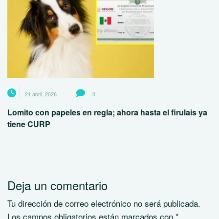
21 abril, 2026
0
Lomito con papeles en regla; ahora hasta el firulais ya
tiene CURP
Deja un comentario
Tu dirección de correo electrónico no será publicada.
Los campos obligatorios están marcados con
*