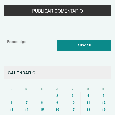
Buscar
por:
CALENDARIO
L
M
X
J
V
S
D
1
2
3
4
5
6
7
8
9
10
11
12
13
14
15
16
17
18
19