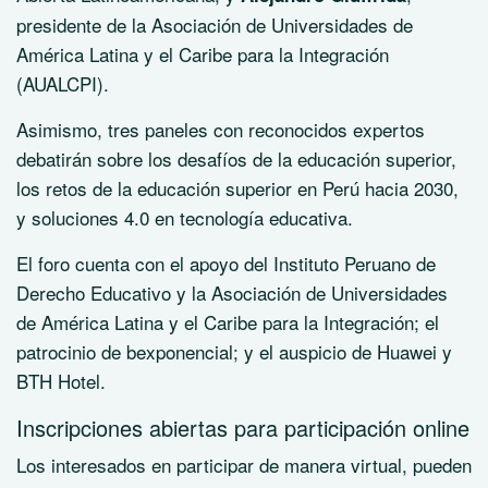
presidente de la Asociación de Universidades de
América Latina y el Caribe para la Integración
(AUALCPI).
Asimismo, tres paneles con reconocidos expertos
debatirán sobre los desafíos de la educación superior,
los retos de la educación superior en Perú hacia 2030,
y soluciones 4.0 en tecnología educativa.
El foro cuenta con el apoyo del Instituto Peruano de
Derecho Educativo y la Asociación de Universidades
de América Latina y el Caribe para la Integración; el
patrocinio de bexponencial; y el auspicio de Huawei y
BTH Hotel.
Inscripciones abiertas para participación online
Los interesados en participar de manera virtual, pueden