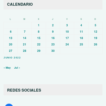
CALENDARIO
L
M
X
J
V
S
D
1
2
3
4
5
6
7
8
9
10
11
12
13
14
15
16
17
18
19
20
21
22
23
24
25
26
27
28
29
30
JUNIO 2022
« May
Jul »
REDES SOCIALES