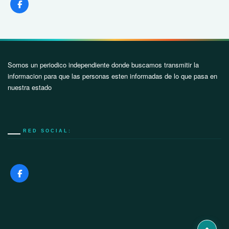
Somos un periodico independiente donde buscamos transmitir la
informacion para que las personas esten informadas de lo que pasa en
nuestra estado
RED SOCIAL: