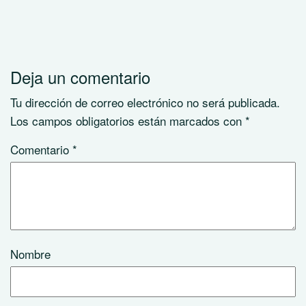
Deja un comentario
Tu dirección de correo electrónico no será publicada.
Los campos obligatorios están marcados con
*
Comentario
*
Nombre