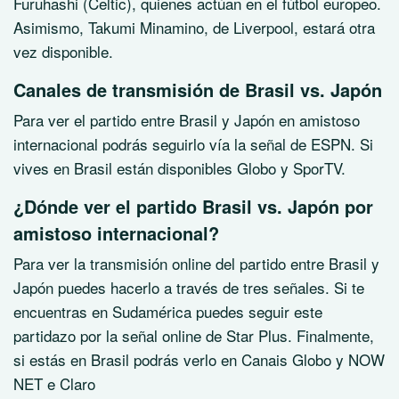
Furuhashi (Celtic), quienes actúan en el fútbol europeo.
Asimismo, Takumi Minamino, de Liverpool, estará otra
vez disponible.
Canales de transmisión de Brasil vs. Japón
Para ver el partido entre Brasil y Japón en amistoso
internacional podrás seguirlo vía la señal de ESPN. Si
vives en Brasil están disponibles Globo y SporTV.
¿Dónde ver el partido Brasil vs. Japón por
amistoso internacional?
Para ver la transmisión online del partido entre Brasil y
Japón puedes hacerlo a través de tres señales. Si te
encuentras en Sudamérica puedes seguir este
partidazo por la señal online de Star Plus. Finalmente,
si estás en Brasil podrás verlo en Canais Globo y NOW
NET e Claro