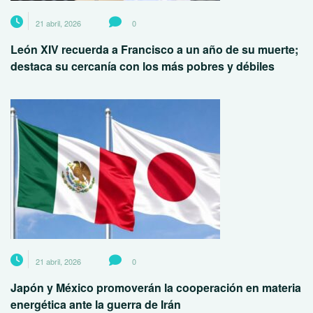
21 abril, 2026
0
León XIV recuerda a Francisco a un año de su muerte;
destaca su cercanía con los más pobres y débiles
21 abril, 2026
0
Japón y México promoverán la cooperación en materia
energética ante la guerra de Irán