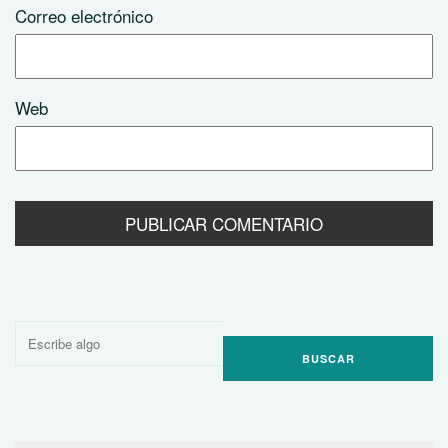
Correo electrónico
Web
Buscar
por: