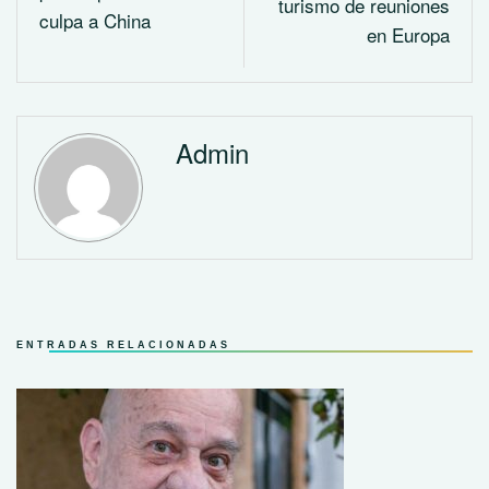
turismo de reuniones
culpa a China
en Europa
Admin
ENTRADAS RELACIONADAS