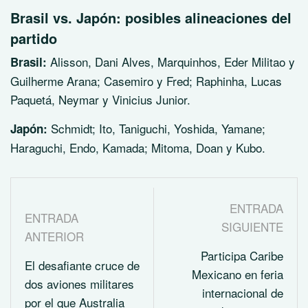
Brasil vs. Japón: posibles alineaciones del
partido
Alisson, Dani Alves, Marquinhos, Eder Militao y
Brasil:
Guilherme Arana; Casemiro y Fred; Raphinha, Lucas
Paquetá, Neymar y Vinicius Junior.
Schmidt; Ito, Taniguchi, Yoshida, Yamane;
Japón:
Haraguchi, Endo, Kamada; Mitoma, Doan y Kubo.
ENTRADA
ENTRADA
SIGUIENTE
ANTERIOR
Participa Caribe
El desafiante cruce de
Mexicano en feria
dos aviones militares
internacional de
por el que Australia