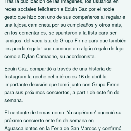
Tras la publicación de las imágenes, los usuarios en
redes sociales felicitaron a Eduin Caz por el noble
gesto que hizo con uno de sus compañeros al regalarle
una lujosa camioneta por su cumpleaños y otros más,
en los comentarios, se apuntaron a la lista para ser
‘amigos’ del vocalista de Grupo Firme para que también
les pueda regalar una camioneta o algún regalo de lujo
como a Dylan Camacho, su acordeonista.
Eduin Caz, compartió a través de una historia de
Instagram la noche del miércoles 16 de abril la
importante decisión que tomó junto con Grupo Firme
para sus próximos conciertos, a partir de este fin de
semana.
El cantante de temas como ‘Ya supérame’ anunció su
próximo concierto este fin de semana en
Aguascalientes en la Feria de San Marcos y confirmó