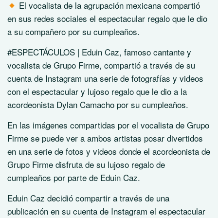
El vocalista de la agrupación mexicana compartió
en sus redes sociales el espectacular regalo que le dio
a su compañero por su cumpleaños.
#ESPECTÁCULOS | Eduin Caz, famoso cantante y
vocalista de Grupo Firme, compartió a través de su
cuenta de Instagram una serie de fotografías y videos
con el espectacular y lujoso regalo que le dio a la
acordeonista Dylan Camacho por su cumpleaños.
En las imágenes compartidas por el vocalista de Grupo
Firme se puede ver a ambos artistas posar divertidos
en una serie de fotos y videos donde el acordeonista de
Grupo Firme disfruta de su lujoso regalo de
cumpleaños por parte de Eduin Caz.
Eduin Caz decidió compartir a través de una
publicación en su cuenta de Instagram el espectacular