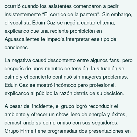
ocurrió cuando los asistentes comenzaron a pedir
insistentemente “El corrido de la pantera”. Sin embargo,
el vocalista Eduin Caz se negó a cantar el tema,
explicando que una reciente prohibición en
Aguascalientes le impedía interpretar ese tipo de
canciones.
La negativa causó descontento entre algunos fans, pero
después de unos minutos de tensión, la situación se
calmó y el concierto continuó sin mayores problemas.
Eduin Caz se mostró incómodo pero profesional,
explicando al público la razón detrás de su decisión.
A pesar del incidente, el grupo logró reconducir el
ambiente y ofrecer un show lleno de energía y éxitos,
demostrando su compromiso con sus seguidores.
Grupo Firme tiene programadas dos presentaciones en