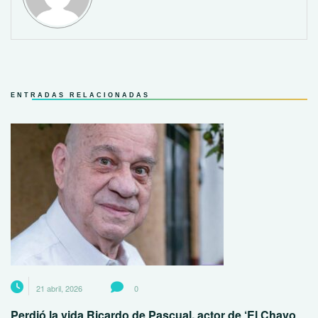
ENTRADAS RELACIONADAS
21 abril, 2026
0
Perdió la vida Ricardo de Pascual, actor de ‘El Chavo