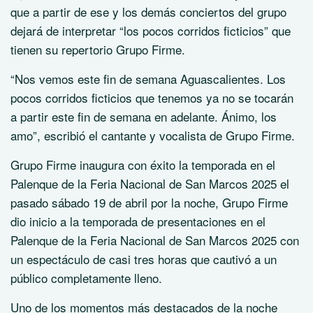
que a partir de ese y los demás conciertos del grupo
dejará de interpretar “los pocos corridos ficticios” que
tienen su repertorio Grupo Firme.
“Nos vemos este fin de semana Aguascalientes. Los
pocos corridos ficticios que tenemos ya no se tocarán
a partir este fin de semana en adelante. Ánimo, los
amo”, escribió el cantante y vocalista de Grupo Firme.
Grupo Firme inaugura con éxito la temporada en el
Palenque de la Feria Nacional de San Marcos 2025 el
pasado sábado 19 de abril por la noche, Grupo Firme
dio inicio a la temporada de presentaciones en el
Palenque de la Feria Nacional de San Marcos 2025 con
un espectáculo de casi tres horas que cautivó a un
público completamente lleno.
Uno de los momentos más destacados de la noche