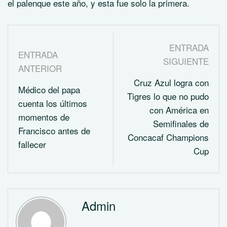
el palenque este año, y esta fue solo la primera.
ENTRADA
ENTRADA
SIGUIENTE
ANTERIOR
Cruz Azul logra con
Médico del papa
Tigres lo que no pudo
cuenta los últimos
con América en
momentos de
Semifinales de
Francisco antes de
Concacaf Champions
fallecer
Cup
Admin