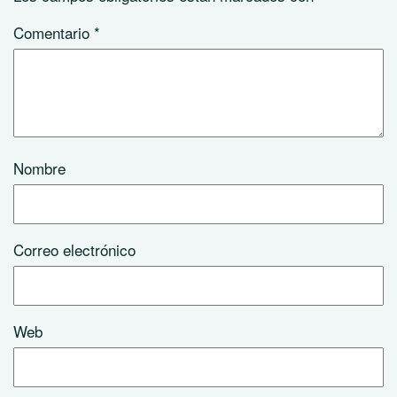
Comentario
*
Nombre
Correo electrónico
Web