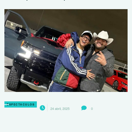
ESPECTACULOS
24 abril, 2025
0