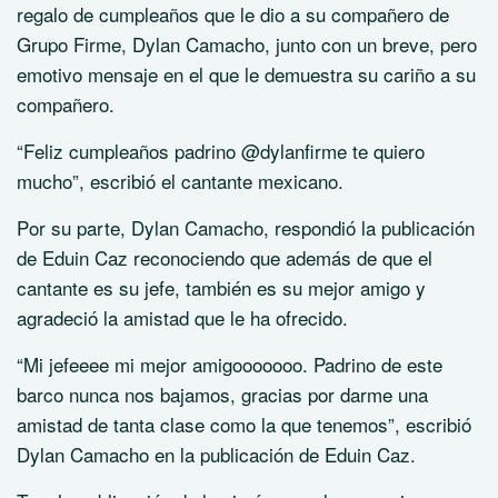
regalo de cumpleaños que le dio a su compañero de
Grupo Firme, Dylan Camacho, junto con un breve, pero
emotivo mensaje en el que le demuestra su cariño a su
compañero.
“Feliz cumpleaños padrino @dylanfirme te quiero
mucho”, escribió el cantante mexicano.
Por su parte, Dylan Camacho, respondió la publicación
de Eduin Caz​ reconociendo que además de que el
cantante es su jefe, también es su mejor amigo y
agradeció la amistad que le ha ofrecido.
“Mi jefeeee mi mejor amigooooooo. Padrino de este
barco nunca nos bajamos, gracias por darme una
amistad de tanta clase como la que tenemos”, escribió
Dylan Camacho en la publicación de Eduin Caz.