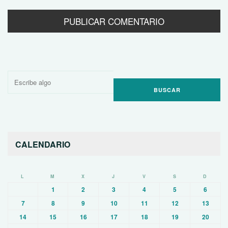
Buscar
por:
CALENDARIO
L
M
X
J
V
S
D
1
2
3
4
5
6
7
8
9
10
11
12
13
14
15
16
17
18
19
20