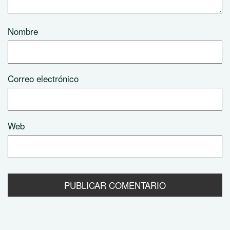
Nombre
Correo electrónico
Web