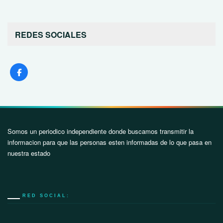
REDES SOCIALES
Somos un periodico independiente donde buscamos transmitir la
informacion para que las personas esten informadas de lo que pasa en
nuestra estado
RED SOCIAL: