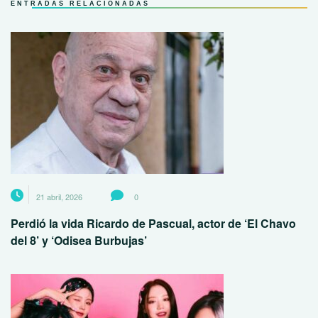
ENTRADAS RELACIONADAS
21 abril, 2026
0
Perdió la vida Ricardo de Pascual, actor de ‘El Chavo
del 8’ y ‘Odisea Burbujas’