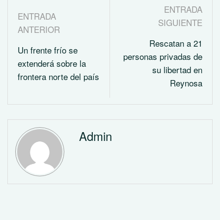
ENTRADA
ENTRADA
SIGUIENTE
ANTERIOR
Rescatan a 21
Un frente frío se
personas privadas de
extenderá sobre la
su libertad en
frontera norte del país
Reynosa
Admin