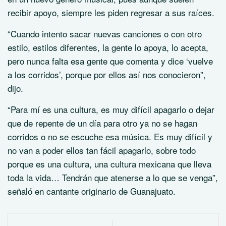
recibir apoyo, siempre les piden regresar a sus raíces.
“Cuando intento sacar nuevas canciones o con otro
estilo, estilos diferentes, la gente lo apoya, lo acepta,
pero nunca falta esa gente que comenta y dice ‘vuelve
a los corridos’, porque por ellos así nos conocieron”,
dijo.
“Para mí es una cultura, es muy difícil apagarlo o dejar
que de repente de un día para otro ya no se hagan
corridos o no se escuche esa música. Es muy difícil y
no van a poder ellos tan fácil apagarlo, sobre todo
porque es una cultura, una cultura mexicana que lleva
toda la vida… Tendrán que atenerse a lo que se venga”,
señaló en cantante originario de Guanajuato.