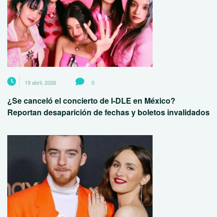
19 abril, 2026
0
¿Se canceló el concierto de I-DLE en México?
Reportan desaparición de fechas y boletos invalidados