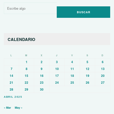
Buscar
por:
CALENDARIO
L
M
X
J
V
S
D
1
2
3
4
5
6
7
8
9
10
11
12
13
14
15
16
17
18
19
20
21
22
23
24
25
26
27
28
29
30
ABRIL 2025
« Mar
May »