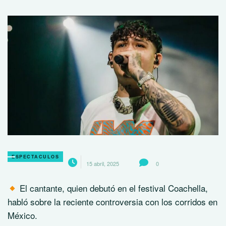
ESPECTACULOS
15 abril, 2025
0
El cantante, quien debutó en el festival Coachella,
habló sobre la reciente controversia con los corridos en
México.