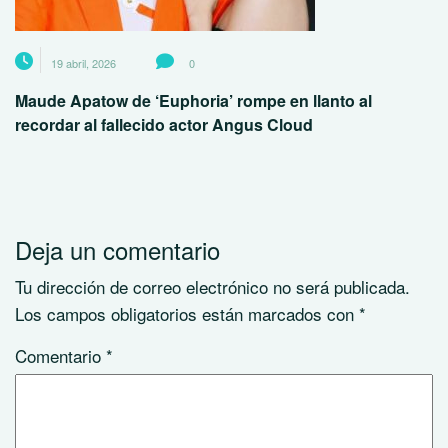
19 abril, 2026
0
Maude Apatow de ‘Euphoria’ rompe en llanto al
recordar al fallecido actor Angus Cloud
Deja un comentario
Tu dirección de correo electrónico no será publicada.
Los campos obligatorios están marcados con
*
Comentario
*