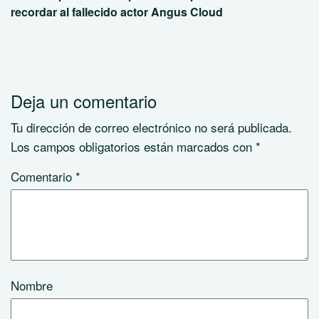
recordar al fallecido actor Angus Cloud
Deja un comentario
Tu dirección de correo electrónico no será publicada.
Los campos obligatorios están marcados con
*
Comentario
*
Nombre