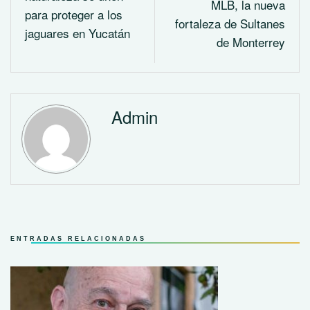
MLB, la nueva
para proteger a los
fortaleza de Sultanes
jaguares en Yucatán
de Monterrey
Admin
ENTRADAS RELACIONADAS