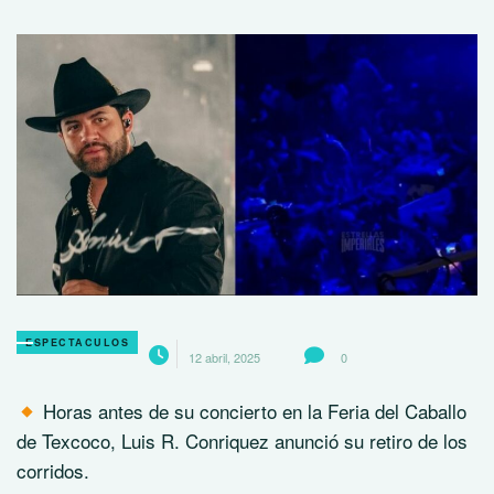
ESPECTACULOS
12 abril, 2025
0
Horas antes de su concierto en la Feria del Caballo
de Texcoco, Luis R. Conriquez anunció su retiro de los
corridos.