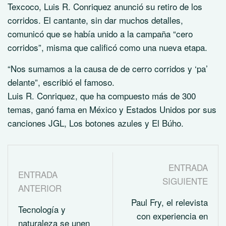
Texcoco, Luis R. Conriquez anunció su retiro de los
corridos. El cantante, sin dar muchos detalles,
comunicó que se había unido a la campaña “cero
corridos”, misma que calificó como una nueva etapa.
“Nos sumamos a la causa de de cerro corridos y ‘pa’
delante”, escribió el famoso.
Luis R. Conriquez, que ha compuesto más de 300
temas, ganó fama en México y Estados Unidos por sus
canciones JGL, Los botones azules y El Búho.
ENTRADA
ENTRADA
SIGUIENTE
ANTERIOR
Paul Fry, el relevista
Tecnología y
con experiencia en
naturaleza se unen