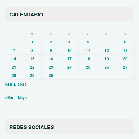
CALENDARIO
L
M
X
J
V
S
D
1
2
3
4
5
6
7
8
9
10
11
12
13
14
15
16
17
18
19
20
21
22
23
24
25
26
27
28
29
30
ABRIL 2025
« Mar
May »
REDES SOCIALES