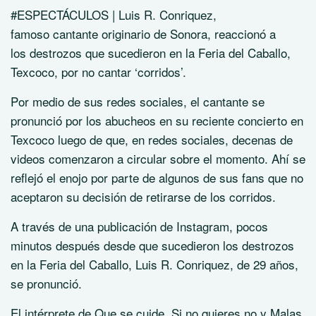
#ESPECTÁCULOS | Luis R. Conriquez,
famoso cantante originario de Sonora, reaccionó a
los destrozos que sucedieron en la Feria del Caballo,
Texcoco, por no cantar ‘corridos’.
Por medio de sus redes sociales, el cantante se
pronunció por los abucheos en su reciente concierto en
Texcoco luego de que, en redes sociales, decenas de
videos comenzaron a circular sobre el momento. Ahí se
reflejó el enojo por parte de algunos de sus fans que no
aceptaron su decisión de retirarse de los corridos.
A través de una publicación de Instagram, pocos
minutos después desde que sucedieron los destrozos
en la Feria del Caballo, Luis R. Conriquez, de 29 años,
se pronunció.
El intérprete de Que se cuide, Si no quieres no y Malas