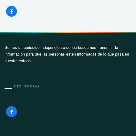
Somos un periodico independiente donde buscamos transmitir la
informacion para que las personas esten informadas de lo que pasa en
nuestra estado
RED SOCIAL: