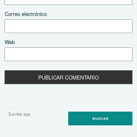
Correo electrónico
Web
Buscar
por: