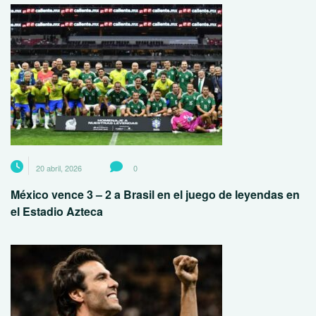
20 abril, 2026
0
México vence 3 – 2 a Brasil en el juego de leyendas en
el Estadio Azteca