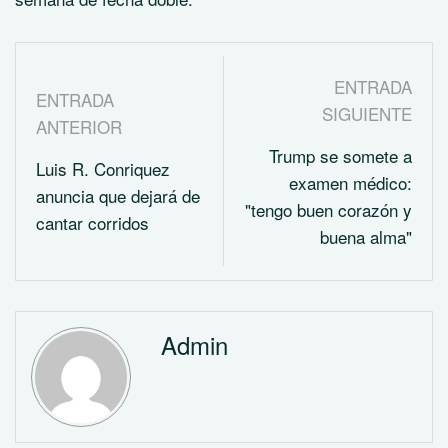
ENTRADA
ENTRADA
SIGUIENTE
ANTERIOR
Trump se somete a
Luis R. Conriquez
examen médico:
anuncia que dejará de
"tengo buen corazón y
cantar corridos
buena alma"
Admin