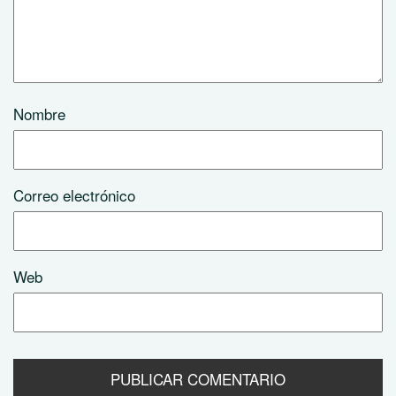
Nombre
Correo electrónico
Web