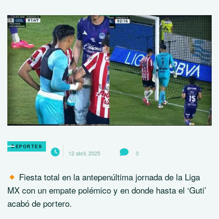
DEPORTES
12 abril, 2025
0
Fiesta total en la antepenúltima jornada de la Liga
MX con un empate polémico y en donde hasta el ‘Guti’
acabó de portero.