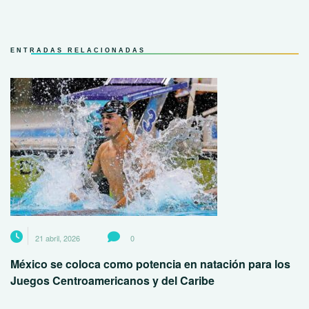
ENTRADAS RELACIONADAS
21 abril, 2026
0
México se coloca como potencia en natación para los
Juegos Centroamericanos y del Caribe