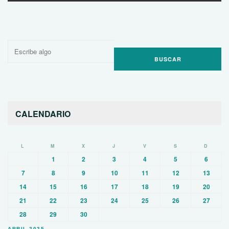
Buscar
por:
CALENDARIO
L
M
X
J
V
S
D
1
2
3
4
5
6
7
8
9
10
11
12
13
14
15
16
17
18
19
20
21
22
23
24
25
26
27
28
29
30
ABRIL 2025