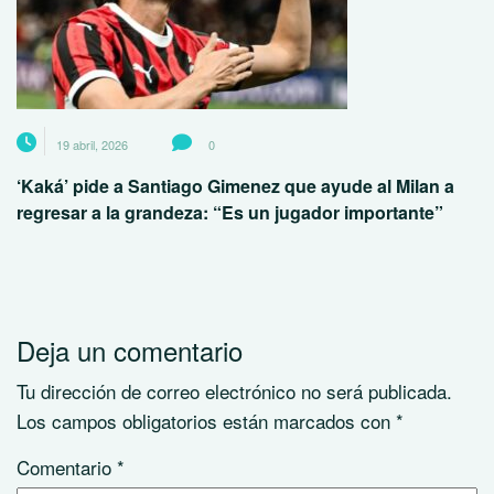
19 abril, 2026
0
‘Kaká’ pide a Santiago Gimenez que ayude al Milan a
regresar a la grandeza: “Es un jugador importante”
Deja un comentario
Tu dirección de correo electrónico no será publicada.
Los campos obligatorios están marcados con
*
Comentario
*