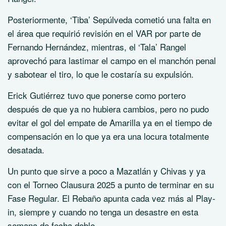
Posteriormente, ‘Tiba’ Sepúlveda cometió una falta en
el área que requirió revisión en el VAR por parte de
Fernando Hernández, mientras, el ‘Tala’ Rangel
aprovechó para lastimar el campo en el manchón penal
y sabotear el tiro, lo que le costaría su expulsión.
Erick Gutiérrez tuvo que ponerse como portero
después de que ya no hubiera cambios, pero no pudo
evitar el gol del empate de Amarilla ya en el tiempo de
compensación en lo que ya era una locura totalmente
desatada.
Un punto que sirve a poco a Mazatlán y Chivas y ya
con el Torneo Clausura 2025 a punto de terminar en su
Fase Regular. El Rebaño apunta cada vez más al Play-
in, siempre y cuando no tenga un desastre en esta
semana de fecha doble.