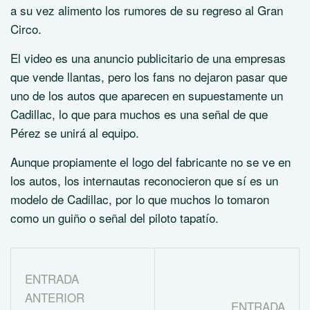
a su vez alimento los rumores de su regreso al Gran
Circo.
El video es una anuncio publicitario de una empresas
que vende llantas, pero los fans no dejaron pasar que
uno de los autos que aparecen en supuestamente un
Cadillac, lo que para muchos es una señal de que
Pérez se unirá al equipo.
Aunque propiamente el logo del fabricante no se ve en
los autos, los internautas reconocieron que sí es un
modelo de Cadillac, por lo que muchos lo tomaron
como un guiño o señal del piloto tapatío.
ENTRADA
ANTERIOR
ENTRADA