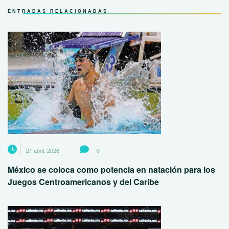
ENTRADAS RELACIONADAS
21 abril, 2026
0
México se coloca como potencia en natación para los
Juegos Centroamericanos y del Caribe