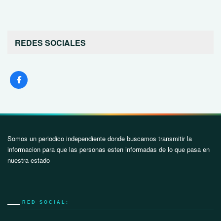
REDES SOCIALES
Somos un periodico independiente donde buscamos transmitir la
informacion para que las personas esten informadas de lo que pasa en
nuestra estado
RED SOCIAL: