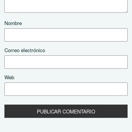
Nombre
Correo electrónico
Web