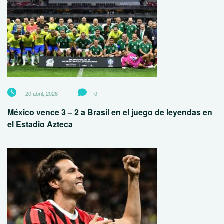
20 abril, 2026
0
México vence 3 – 2 a Brasil en el juego de leyendas en
el Estadio Azteca