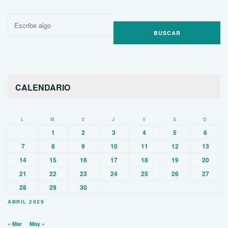
Buscar
por:
CALENDARIO
L
M
X
J
V
S
D
1
2
3
4
5
6
7
8
9
10
11
12
13
14
15
16
17
18
19
20
21
22
23
24
25
26
27
28
29
30
ABRIL 2025
« Mar
May »