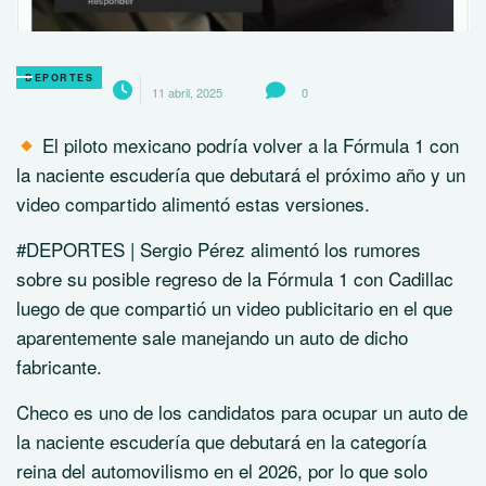
DEPORTES
11 abril, 2025
0
El piloto mexicano podría volver a la Fórmula 1 con
la naciente escudería que debutará el próximo año y un
video compartido alimentó estas versiones.
#DEPORTES | Sergio Pérez alimentó los rumores
sobre su posible regreso de la Fórmula 1 con Cadillac
luego de que compartió un video publicitario en el que
aparentemente sale manejando un auto de dicho
fabricante.
Checo es uno de los candidatos para ocupar un auto de
la naciente escudería que debutará en la categoría
reina del automovilismo en el 2026, por lo que solo