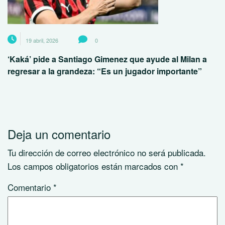
19 abril, 2026
0
‘Kaká’ pide a Santiago Gimenez que ayude al Milan a
regresar a la grandeza: “Es un jugador importante”
Deja un comentario
Tu dirección de correo electrónico no será publicada.
Los campos obligatorios están marcados con
*
Comentario
*