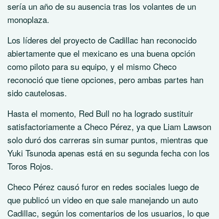
sería un año de su ausencia tras los volantes de un
monoplaza.
Los líderes del proyecto de Cadillac han reconocido
abiertamente que el mexicano es una buena opción
como piloto para su equipo, y el mismo Checo
reconoció que tiene opciones, pero ambas partes han
sido cautelosas.
Hasta el momento, Red Bull no ha logrado sustituir
satisfactoriamente a Checo Pérez, ya que Liam Lawson
solo duró dos carreras sin sumar puntos, mientras que
Yuki Tsunoda apenas está en su segunda fecha con los
Toros Rojos.
Checo Pérez causó furor en redes sociales luego de
que publicó un video en que sale manejando un auto
Cadillac, según los comentarios de los usuarios, lo que