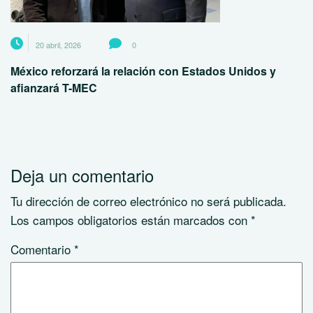
20 abril, 2026
0
México reforzará la relación con Estados Unidos y
afianzará T-MEC
Deja un comentario
Tu dirección de correo electrónico no será publicada.
Los campos obligatorios están marcados con
*
Comentario
*