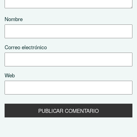
Nombre
Correo electrónico
Web