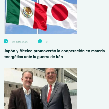
21 abril, 2026
0
Japón y México promoverán la cooperación en materia
energética ante la guerra de Irán