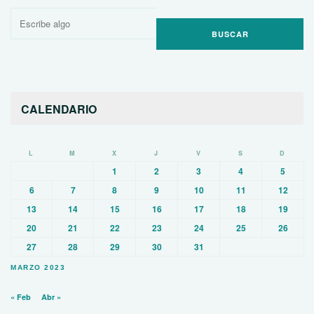
Buscar
por:
CALENDARIO
L
M
X
J
V
S
D
1
2
3
4
5
6
7
8
9
10
11
12
13
14
15
16
17
18
19
20
21
22
23
24
25
26
27
28
29
30
31
MARZO 2023
« Feb
Abr »