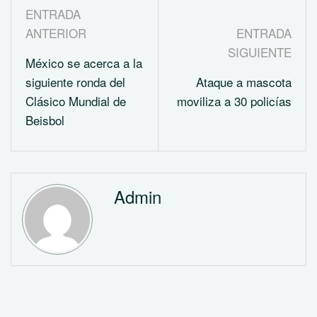
ENTRADA
ANTERIOR
ENTRADA
SIGUIENTE
México se acerca a la
siguiente ronda del
Ataque a mascota
Clásico Mundial de
moviliza a 30 policías
Beisbol
Admin