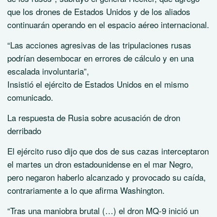
que los drones de Estados Unidos y de los aliados
continuarán operando en el espacio aéreo internacional.
“Las acciones agresivas de las tripulaciones rusas
podrían desembocar en errores de cálculo y en una
escalada involuntaria”,
Insistió el ejército de Estados Unidos en el mismo
comunicado.
La respuesta de Rusia sobre acusación de dron
derribado
El ejército ruso dijo que dos de sus cazas interceptaron
el martes un dron estadounidense en el mar Negro,
pero negaron haberlo alcanzado y provocado su caída,
contrariamente a lo que afirma Washington.
“Tras una maniobra brutal (…) el dron MQ-9 inició un