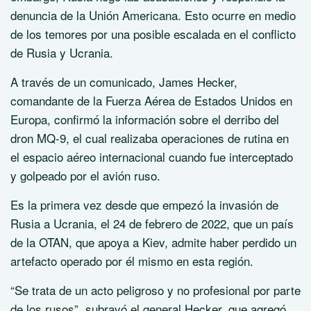
denuncia de la Unión Americana. Esto ocurre en medio
de los temores por una posible escalada en el conflicto
de Rusia y Ucrania.
A través de un comunicado, James Hecker,
comandante de la Fuerza Aérea de Estados Unidos en
Europa, confirmó la información sobre el derribo del
dron MQ-9, el cual realizaba operaciones de rutina en
el espacio aéreo internacional cuando fue interceptado
y golpeado por el avión ruso.
Es la primera vez desde que empezó la invasión de
Rusia a Ucrania, el 24 de febrero de 2022, que un país
de la OTAN, que apoya a Kiev, admite haber perdido un
artefacto operado por él mismo en esta región.
“Se trata de un acto peligroso y no profesional por parte
de los rusos”, subrayó el general Hecker, que agregó