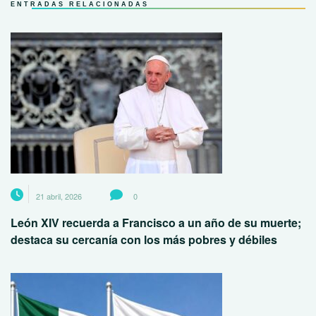
ENTRADAS RELACIONADAS
21 abril, 2026
0
León XIV recuerda a Francisco a un año de su muerte;
destaca su cercanía con los más pobres y débiles