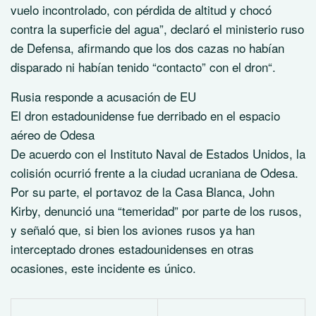
vuelo incontrolado, con pérdida de altitud y chocó
contra la superficie del agua”, declaró el ministerio ruso
de Defensa, afirmando que los dos cazas no habían
disparado ni habían tenido “contacto” con el dron“.
Rusia responde a acusación de EU
El dron estadounidense fue derribado en el espacio
aéreo de Odesa
De acuerdo con el Instituto Naval de Estados Unidos, la
colisión ocurrió frente a la ciudad ucraniana de Odesa.
Por su parte, el portavoz de la Casa Blanca, John
Kirby, denunció una “temeridad” por parte de los rusos,
y señaló que, si bien los aviones rusos ya han
interceptado drones estadounidenses en otras
ocasiones, este incidente es único.