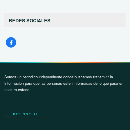
REDES SOCIALES
Somos un periodico independiente donde buscamos transmitir la
informacion para que las personas esten informadas de lo que pasa en
nuestra estado
RED SOCIAL: