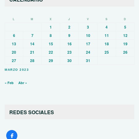
L
M
X
J
V
S
D
1
2
3
4
5
6
7
8
9
10
11
12
13
14
15
16
17
18
19
20
21
22
23
24
25
26
27
28
29
30
31
MARZO 2023
« Feb
Abr »
REDES SOCIALES