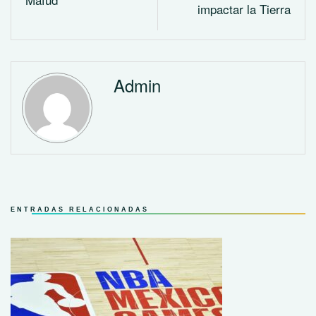
impactar la Tierra
Admin
ENTRADAS RELACIONADAS