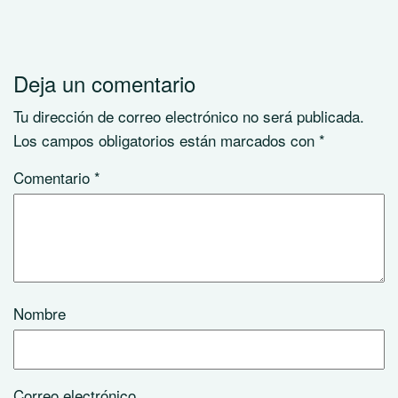
Deja un comentario
Tu dirección de correo electrónico no será publicada.
Los campos obligatorios están marcados con
*
Comentario
*
Nombre
Correo electrónico