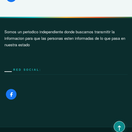
Somos un periodico independiente donde buscamos transmitir la
informacion para que las personas esten informadas de lo que pasa en
nuestra estado
RED SOCIAL: