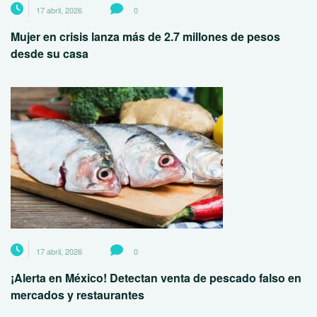
17 abril, 2026
0
Mujer en crisis lanza más de 2.7 millones de pesos
desde su casa
17 abril, 2026
0
¡Alerta en México! Detectan venta de pescado falso en
mercados y restaurantes