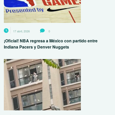
17 abril, 2026
0
¡Oficial! NBA regresa a México con partido entre
Indiana Pacers y Denver Nuggets