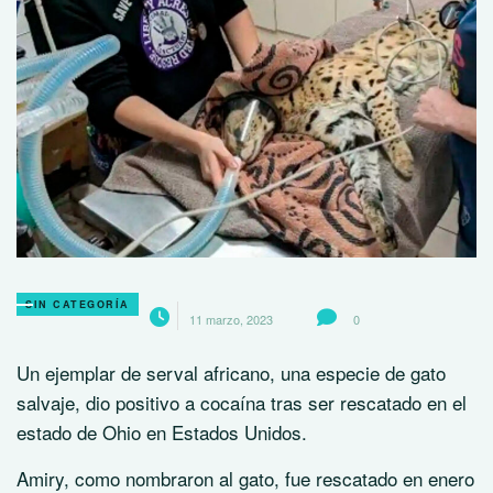
SIN CATEGORÍA
11 marzo, 2023
0
Un ejemplar de serval africano, una especie de gato
salvaje, dio positivo a cocaína tras ser rescatado en el
estado de Ohio en Estados Unidos.
Amiry, como nombraron al gato, fue rescatado en enero