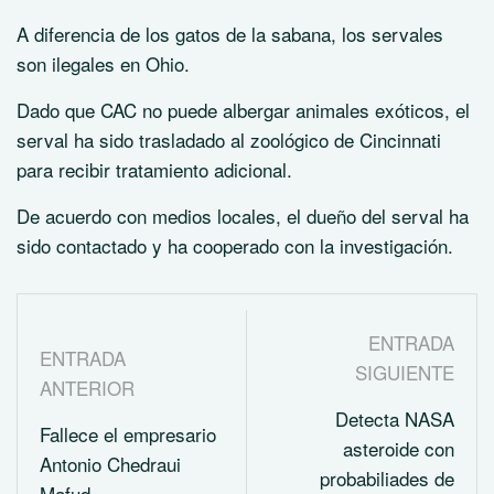
A diferencia de los gatos de la sabana, los servales
son ilegales en Ohio.
Dado que CAC no puede albergar animales exóticos, el
serval ha sido trasladado al zoológico de Cincinnati
para recibir tratamiento adicional.
De acuerdo con medios locales, el dueño del serval ha
sido contactado y ha cooperado con la investigación.
ENTRADA
ENTRADA
SIGUIENTE
ANTERIOR
Detecta NASA
Fallece el empresario
asteroide con
Antonio Chedraui
probabiliades de
Mafud