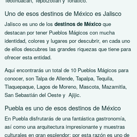
Teotihuacán, Tepotzotlán y Tonatico.
Uno de esos destinos de México es Jalisco
Jalisco es uno de los
que
destinos de México
destacan por tener Pueblos Mágicos con mucha
identidad, colores y lugares por descubrir, en cada uno
de ellos descubres las grandes riquezas que tiene para
ofrecer esta entidad.
Aquí encontrarás un total de 10 Pueblos Mágicos para
conocer, son Talpa de Allende, Tapalpa, Tequila,
Tlaquepaque, Lagos de Moreno, Mascota, Mazamitla,
San Sebastián del Oeste y Ajijic.
Puebla es uno de esos destinos de México
En Puebla disfrutarás de una fantástica gastronomía,
así como una arquitectura impresionante y muestras
culturales en gran esplendor; por esta razón es uno de