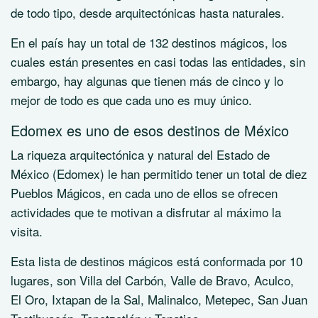
de todo tipo, desde arquitectónicas hasta naturales.
En el país hay un total de 132 destinos mágicos, los
cuales están presentes en casi todas las entidades, sin
embargo, hay algunas que tienen más de cinco y lo
mejor de todo es que cada uno es muy único.
Edomex es uno de esos destinos de México
La riqueza arquitectónica y natural del Estado de
México (Edomex) le han permitido tener un total de diez
Pueblos Mágicos, en cada uno de ellos se ofrecen
actividades que te motivan a disfrutar al máximo la
visita.
Esta lista de destinos mágicos está conformada por 10
lugares, son Villa del Carbón, Valle de Bravo, Aculco,
El Oro, Ixtapan de la Sal, Malinalco, Metepec, San Juan