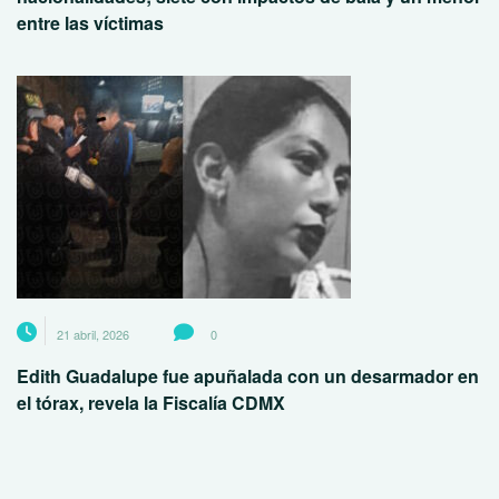
entre las víctimas
21 abril, 2026
0
Edith Guadalupe fue apuñalada con un desarmador en
el tórax, revela la Fiscalía CDMX