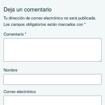
Deja un comentario
Tu dirección de correo electrónico no será publicada.
Los campos obligatorios están marcados con
*
Comentario
*
Nombre
Correo electrónico