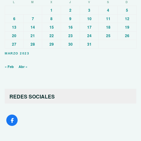
L
M
X
J
V
S
D
1
2
3
4
5
6
7
8
9
10
11
12
13
14
15
16
17
18
19
20
21
22
23
24
25
26
27
28
29
30
31
MARZO 2023
« Feb
Abr »
REDES SOCIALES