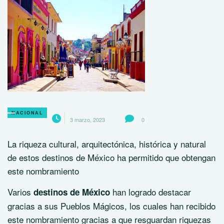
NACIONAL
3 marzo, 2023
0
La riqueza cultural, arquitectónica, histórica y natural
de estos destinos de México ha permitido que obtengan
este nombramiento
Varios
han logrado destacar
destinos de México
gracias a sus Pueblos Mágicos, los cuales han recibido
este nombramiento gracias a que resguardan riquezas