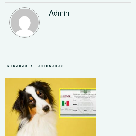
Admin
ENTRADAS RELACIONADAS