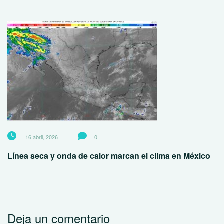
16 abril, 2026
0
Línea seca y onda de calor marcan el clima en México
Deja un comentario