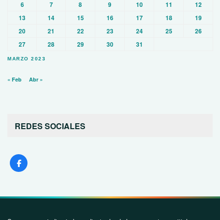
6
7
8
9
10
11
12
13
14
15
16
17
18
19
20
21
22
23
24
25
26
27
28
29
30
31
MARZO 2023
« Feb
Abr »
REDES SOCIALES