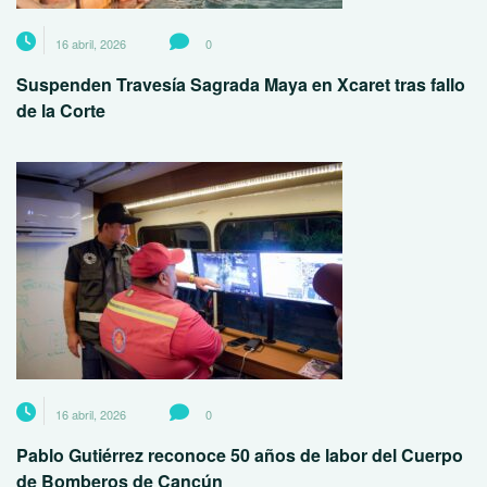
16 abril, 2026
0
Suspenden Travesía Sagrada Maya en Xcaret tras fallo
de la Corte
16 abril, 2026
0
Pablo Gutiérrez reconoce 50 años de labor del Cuerpo
de Bomberos de Cancún