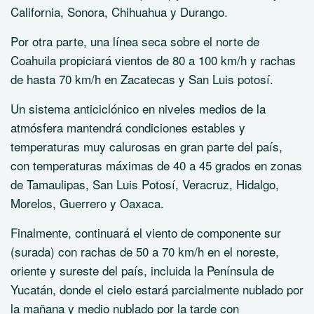
California, Sonora, Chihuahua y Durango.
Por otra parte, una línea seca sobre el norte de
Coahuila propiciará vientos de 80 a 100 km/h y rachas
de hasta 70 km/h en Zacatecas y San Luis potosí.
Un sistema anticiclónico en niveles medios de la
atmósfera mantendrá condiciones estables y
temperaturas muy calurosas en gran parte del país,
con temperaturas máximas de 40 a 45 grados en zonas
de Tamaulipas, San Luis Potosí, Veracruz, Hidalgo,
Morelos, Guerrero y Oaxaca.
Finalmente, continuará el viento de componente sur
(surada) con rachas de 50 a 70 km/h en el noreste,
oriente y sureste del país, incluida la Península de
Yucatán, donde el cielo estará parcialmente nublado por
la mañana y medio nublado por la tarde con