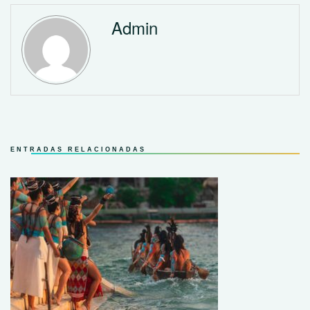
Admin
ENTRADAS RELACIONADAS