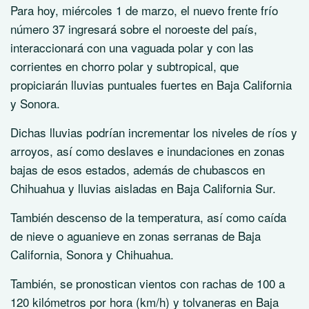
Para hoy, miércoles 1 de marzo, el nuevo frente frío
número 37 ingresará sobre el noroeste del país,
interaccionará con una vaguada polar y con las
corrientes en chorro polar y subtropical, que
propiciarán lluvias puntuales fuertes en Baja California
y Sonora.
Dichas lluvias podrían incrementar los niveles de ríos y
arroyos, así como deslaves e inundaciones en zonas
bajas de esos estados, además de chubascos en
Chihuahua y lluvias aisladas en Baja California Sur.
También descenso de la temperatura, así como caída
de nieve o aguanieve en zonas serranas de Baja
California, Sonora y Chihuahua.
También, se pronostican vientos con rachas de 100 a
120 kilómetros por hora (km/h) y tolvaneras en Baja