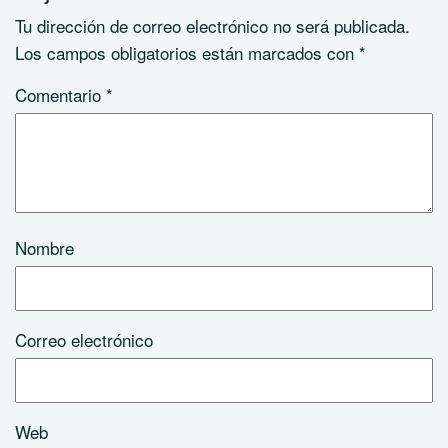
Tu dirección de correo electrónico no será publicada.
Los campos obligatorios están marcados con
*
Comentario
*
Nombre
Correo electrónico
Web