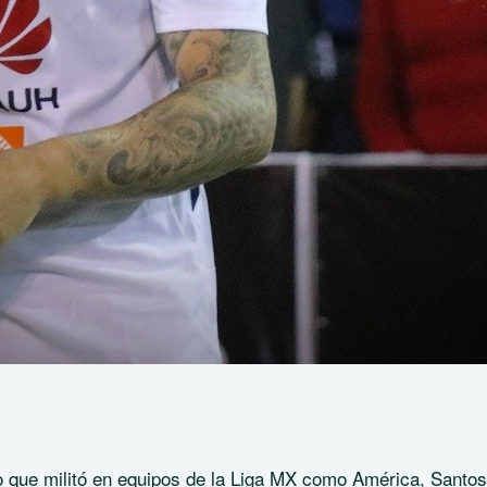
o que militó en equipos de la Liga MX como América, Santos