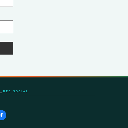
RED SOCIAL: