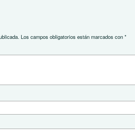
ublicada.
Los campos obligatorios están marcados con
*