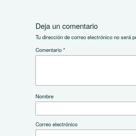
Deja un comentario
Tu dirección de correo electrónico no será p
Comentario
*
Nombre
Correo electrónico