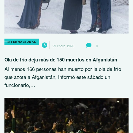
INTERNACIONAL
29 enero, 2023
0
Ola de frío deja más de 150 muertos en Afganistán
Al menos 166 personas han muerto por la ola de frío
que azota a Afganistán, informó este sábado un
funcionario,…