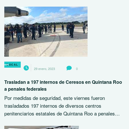
LOCAL
29 enero, 2023
0
Trasladan a 197 internos de Ceresos en Quintana Roo
a penales federales
Por medidas de seguridad, este viernes fueron
trasladados 197 internos de diversos centros
penitenciarios estatales de Quintana Roo a penales…