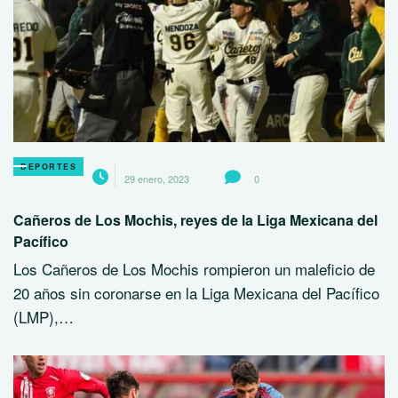
DEPORTES
29 enero, 2023
0
Cañeros de Los Mochis, reyes de la Liga Mexicana del
Pacífico
Los Cañeros de Los Mochis rompieron un maleficio de
20 años sin coronarse en la Liga Mexicana del Pacífico
(LMP),…