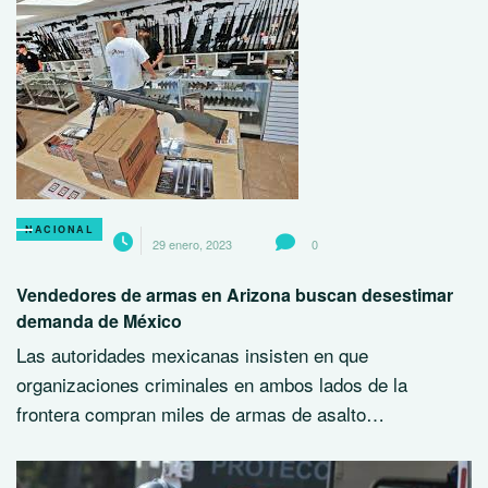
NACIONAL
29 enero, 2023
0
Vendedores de armas en Arizona buscan desestimar
demanda de México
Las autoridades mexicanas insisten en que
organizaciones criminales en ambos lados de la
frontera compran miles de armas de asalto…