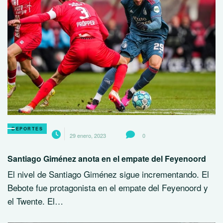
DEPORTES
29 enero, 2023
0
Santiago Giménez anota en el empate del Feyenoord
El nivel de Santiago Giménez sigue incrementando. El
Bebote fue protagonista en el empate del Feyenoord y
el Twente. El…