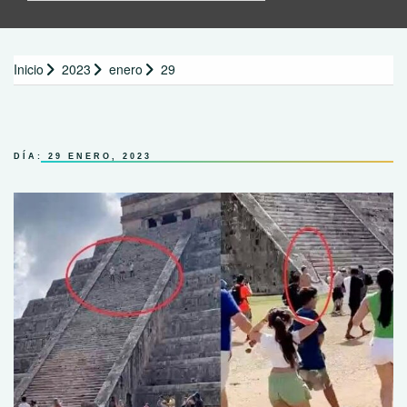
Inicio
2023
enero
29
DÍA:
29 ENERO, 2023