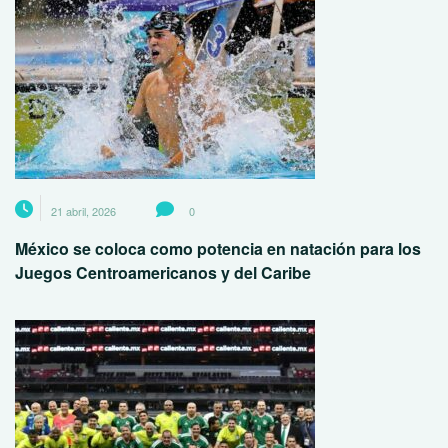
21 abril, 2026
0
México se coloca como potencia en natación para los
Juegos Centroamericanos y del Caribe