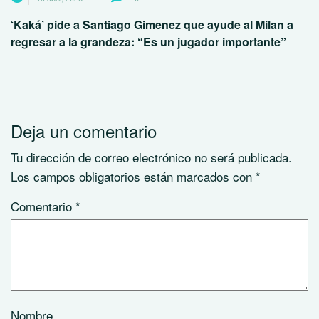
‘Kaká’ pide a Santiago Gimenez que ayude al Milan a
regresar a la grandeza: “Es un jugador importante”
Deja un comentario
Tu dirección de correo electrónico no será publicada.
Los campos obligatorios están marcados con
*
Comentario
*
Nombre