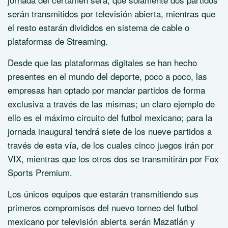
serán transmitidos por televisión abierta, mientras que
el resto estarán divididos en sistema de cable o
plataformas de Streaming.
Desde que las plataformas digitales se han hecho
presentes en el mundo del deporte, poco a poco, las
empresas han optado por mandar partidos de forma
exclusiva a través de las mismas; un claro ejemplo de
ello es el máximo circuito del futbol mexicano; para la
jornada inaugural tendrá siete de los nueve partidos a
través de esta vía, de los cuales cinco juegos irán por
VIX, mientras que los otros dos se transmitirán por Fox
Sports Premium.
Los únicos equipos que estarán transmitiendo sus
primeros compromisos del nuevo torneo del futbol
mexicano por televisión abierta serán Mazatlán y