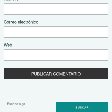
Correo electrónico
Web
Buscar
por: