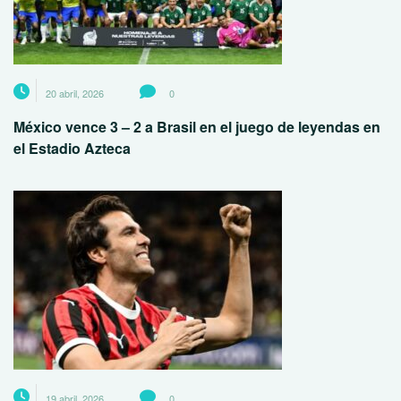
20 abril, 2026
0
México vence 3 – 2 a Brasil en el juego de leyendas en
el Estadio Azteca
19 abril, 2026
0