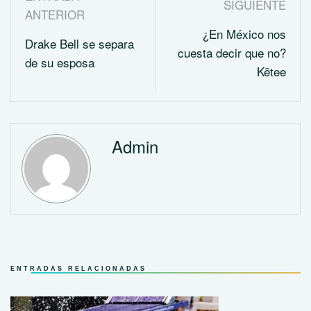
SIGUIENTE
ANTERIOR
¿En México nos
Drake Bell se separa
cuesta decir que no?
de su esposa
Këtee
Admin
ENTRADAS RELACIONADAS