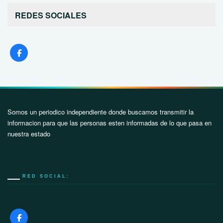
REDES SOCIALES
Somos un periodico independiente donde buscamos transmitir la
informacion para que las personas esten informadas de lo que pasa en
nuestra estado
RED SOCIAL: