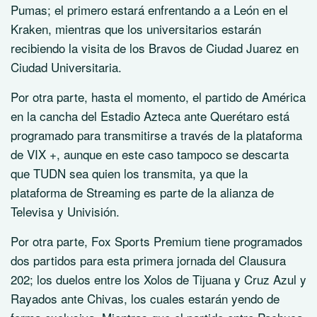
Pumas; el primero estará enfrentando a a León en el
Kraken, mientras que los universitarios estarán
recibiendo la visita de los Bravos de Ciudad Juarez en
Ciudad Universitaria.
Por otra parte, hasta el momento, el partido de América
en la cancha del Estadio Azteca ante Querétaro está
programado para transmitirse a través de la plataforma
de VIX +, aunque en este caso tampoco se descarta
que TUDN sea quien los transmita, ya que la
plataforma de Streaming es parte de la alianza de
Televisa y Univisión.
Por otra parte, Fox Sports Premium tiene programados
dos partidos para esta primera jornada del Clausura
202; los duelos entre los Xolos de Tijuana y Cruz Azul y
Rayados ante Chivas, los cuales estarán yendo de