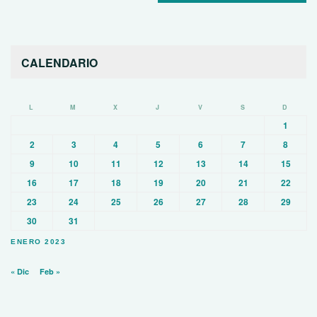
CALENDARIO
L
M
X
J
V
S
D
1
2
3
4
5
6
7
8
9
10
11
12
13
14
15
16
17
18
19
20
21
22
23
24
25
26
27
28
29
30
31
ENERO 2023
« Dic
Feb »