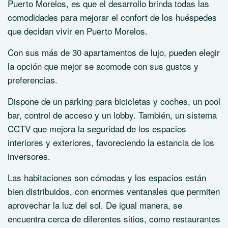
Puerto Morelos, es que el desarrollo brinda todas las
comodidades para mejorar el confort de los huéspedes
que decidan vivir en Puerto Morelos.
Con sus más de 30 apartamentos de lujo, pueden elegir
la opción que mejor se acomode con sus gustos y
preferencias.
Dispone de un parking para bicicletas y coches, un pool
bar, control de acceso y un lobby. También, un sistema
CCTV que mejora la seguridad de los espacios
interiores y exteriores, favoreciendo la estancia de los
inversores.
Las habitaciones son cómodas y los espacios están
bien distribuidos, con enormes ventanales que permiten
aprovechar la luz del sol. De igual manera, se
encuentra cerca de diferentes sitios, como restaurantes