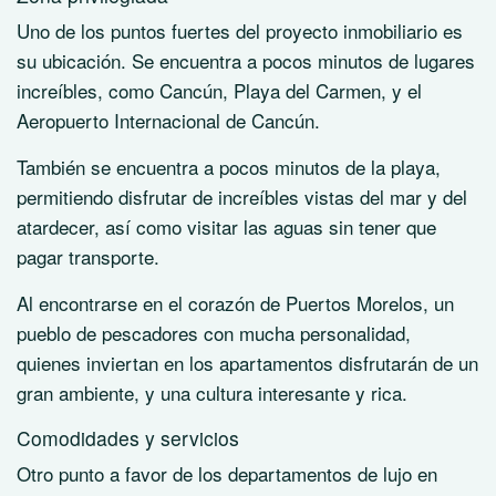
Uno de los puntos fuertes del proyecto inmobiliario es
su ubicación. Se encuentra a pocos minutos de lugares
increíbles, como Cancún, Playa del Carmen, y el
Aeropuerto Internacional de Cancún.
También se encuentra a pocos minutos de la playa,
permitiendo disfrutar de increíbles vistas del mar y del
atardecer, así como visitar las aguas sin tener que
pagar transporte.
Al encontrarse en el corazón de Puertos Morelos, un
pueblo de pescadores con mucha personalidad,
quienes inviertan en los apartamentos disfrutarán de un
gran ambiente, y una cultura interesante y rica.
Comodidades y servicios
Otro punto a favor de los departamentos de lujo en