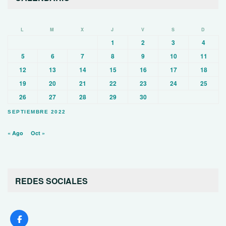
L
M
X
J
V
S
D
1
2
3
4
5
6
7
8
9
10
11
12
13
14
15
16
17
18
19
20
21
22
23
24
25
26
27
28
29
30
SEPTIEMBRE 2022
« Ago
Oct »
REDES SOCIALES