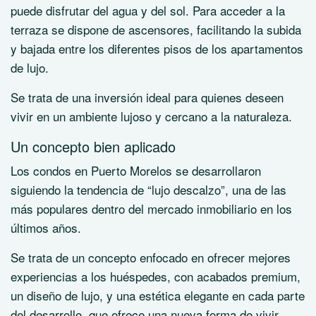
puede disfrutar del agua y del sol. Para acceder a la
terraza se dispone de ascensores, facilitando la subida
y bajada entre los diferentes pisos de los apartamentos
de lujo.
Se trata de una inversión ideal para quienes deseen
vivir en un ambiente lujoso y cercano a la naturaleza.
Un concepto bien aplicado
Los condos en Puerto Morelos se desarrollaron
siguiendo la tendencia de “lujo descalzo”, una de las
más populares dentro del mercado inmobiliario en los
últimos años.
Se trata de un concepto enfocado en ofrecer mejores
experiencias a los huéspedes, con acabados premium,
un diseño de lujo, y una estética elegante en cada parte
del desarrollo, que ofrece una nueva forma de vivir.