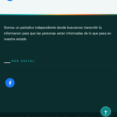
Somos un periodico independiente donde buscamos transmitir la
informacion para que las personas esten informadas de lo que pasa en
nuestra estado
RED SOCIAL: