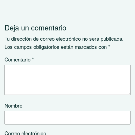
Deja un comentario
Tu dirección de correo electrónico no será publicada.
Los campos obligatorios están marcados con
*
Comentario
*
Nombre
Correo electrónico