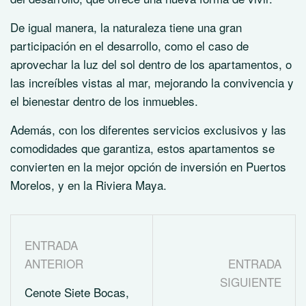
De igual manera, la naturaleza tiene una gran
participación en el desarrollo, como el caso de
aprovechar la luz del sol dentro de los apartamentos, o
las increíbles vistas al mar, mejorando la convivencia y
el bienestar dentro de los inmuebles.
Además, con los diferentes servicios exclusivos y las
comodidades que garantiza, estos apartamentos se
convierten en la mejor opción de inversión en Puertos
Morelos, y en la Riviera Maya.
ENTRADA
ANTERIOR
ENTRADA
SIGUIENTE
Cenote Siete Bocas,