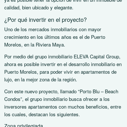
calidad, bien ubicado y elegante.
¿Por qué invertir en el proyecto?
Uno de los mercados inmobiliarios con mayor
crecimiento en los últimos años es el de Puerto
Morelos, en la Riviera Maya.
Por medio del grupo inmobiliario ELEVA Capital Group,
ahora es posible invertir en el desarrollo inmobiliario en
Puerto Morelos, para poder vivir en apartamentos de
lujo, en la mejor zona de la región.
Con este nuevo proyecto, llamado “Porto Blu – Beach
Condos”, el grupo inmobiliario busca ofrecer a los
inversores apartamentos con muchos beneficios, entre
los cuales, destacan los siguientes.
Zona privilegiada