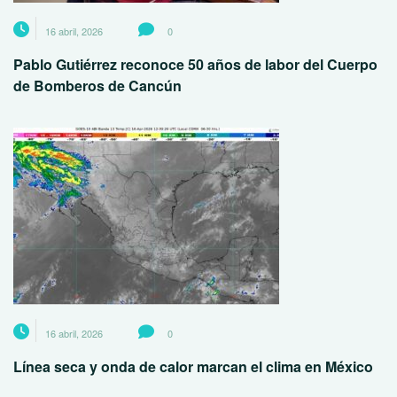
16 abril, 2026
0
Pablo Gutiérrez reconoce 50 años de labor del Cuerpo
de Bomberos de Cancún
16 abril, 2026
0
Línea seca y onda de calor marcan el clima en México