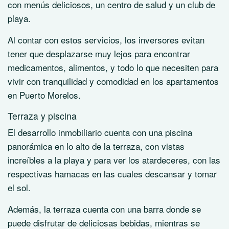
con menús deliciosos, un centro de salud y un club de
playa.
Al contar con estos servicios, los inversores evitan
tener que desplazarse muy lejos para encontrar
medicamentos, alimentos, y todo lo que necesiten para
vivir con tranquilidad y comodidad en los apartamentos
en Puerto Morelos.
Terraza y piscina
El desarrollo inmobiliario cuenta con una piscina
panorámica en lo alto de la terraza, con vistas
increíbles a la playa y para ver los atardeceres, con las
respectivas hamacas en las cuales descansar y tomar
el sol.
Además, la terraza cuenta con una barra donde se
puede disfrutar de deliciosas bebidas, mientras se