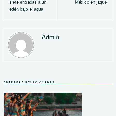
siete entradas a un
México en jaque
edén bajo el agua
Admin
ENTRADAS RELACIONADAS