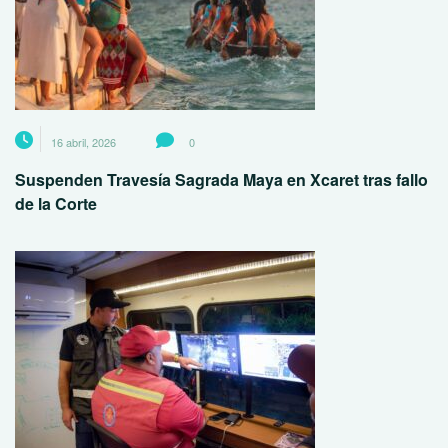
16 abril, 2026
0
Suspenden Travesía Sagrada Maya en Xcaret tras fallo
de la Corte