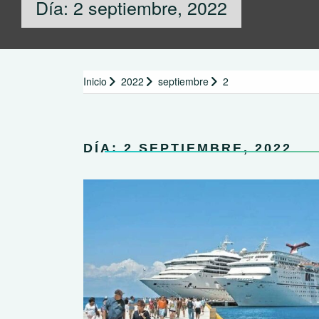
Día:
2 septiembre, 2022
Inicio
2022
septiembre
2
DÍA:
2 SEPTIEMBRE, 2022