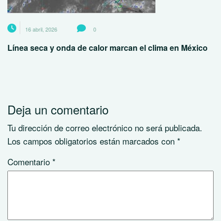
16 abril, 2026
0
Línea seca y onda de calor marcan el clima en México
Deja un comentario
Tu dirección de correo electrónico no será publicada.
Los campos obligatorios están marcados con
*
Comentario
*