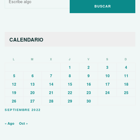
por:
CALENDARIO
L
M
X
J
V
S
D
1
2
3
4
5
6
7
8
9
10
11
12
13
14
15
16
17
18
19
20
21
22
23
24
25
26
27
28
29
30
SEPTIEMBRE 2022
« Ago
Oct »