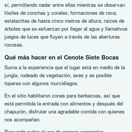
sí, permitiendo nadar entre ellas mientras se observan
fósiles de conchas y corales; formaciones de roca;
estalactitas de hasta cinco metros de altura; raíces de
árboles que se esfuerzan por llegar al agua y llamativos
juegos de luces que fluyen a través de las aberturas
rocosas.
Qué más hacer en el Cenote Siete Bocas
Suma a la experiencia que el lugar está en medio de la
jungla, rodeado de vegetación, aves y es posible
toparse con algunos murciélagos.
En el sitio habilitaron zonas para barbacoas, así que
está permitida la entrada con alimentos y después del
chapuzón, disfrutar una agradable comida con quienes
nos acompañan.
Recuerda evitar el uso de cremas corporales,