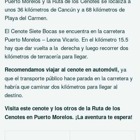
Puerto Morelos y la Ruta de los Cenotes se localiza a
unos 36 kilómetros de Cancún y a 68 kilómetros de
Playa del Carmen.
El Cenote Siete Bocas se encuentra en la carretera
Puerto Morelos – Leona Vicario. En el kilómetro 15.5
hay que dar vuelta a la derecha y luego recorrer dos
kilómetros de terracería para llegar.
ya
Recomendamos viajar al cenote en automóvil,
que el transporte público hace parada en la carretera y
habría que caminar dos kilómetros para llegar al
destino.
Visita este cenote y los otros de la Ruta de los
Cenotes en Puerto Morelos. ¡La aventura te espera!