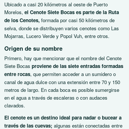
Ubicado a casi 20 kilómetros al oeste de Puerto
Morelos,
el Cenote Siete Bocas es parte de la Ruta
formada por casi 50 kilómetros de
de los Cenotes,
selva, donde se distribuyen varios cenotes como Las
Mojarras, Lucero Verde y Popol Vuh, entre otros.
Origen de su nombre
Primero, hay que mencionar que el nombre del Cenote
Siete Bocas
proviene de las siete entradas formadas
, que permiten acceder a un sumidero o
entre rocas
canal de agua dulce con una extensión entre 70 y 150
metros de largo. En cada boca es posible sumergirse
en el agua a través de escaleras o con audaces
clavados.
El cenote es un destino ideal para nadar o bucear a
algunas están conectadas entre
través de las cuevas;