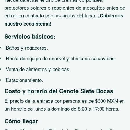
protectores solares o repelentes de mosquitos antes de
entrar en contacto con las aguas del lugar.
¡Cuidemos
nuestro ecosistema!
Servicios básicos:
Baños y regaderas.
Renta de equipo de snorkel y chalecos salvavidas.
Venta de alimentos y bebidas.
Estacionamiento.
Costo y horario del Cenote Siete Bocas
El precio de la entrada por persona es de $300 MXN en
un horario de lunes a domingo de 8:00 a 17:00 horas.
Cómo llegar