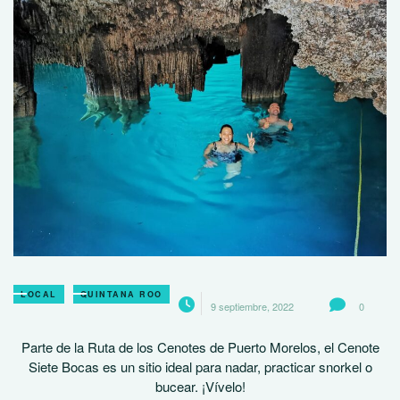
LOCAL
QUINTANA ROO
9 septiembre, 2022
0
Parte de la Ruta de los Cenotes de Puerto Morelos, el Cenote
Siete Bocas es un sitio ideal para nadar, practicar snorkel o
bucear. ¡Vívelo!