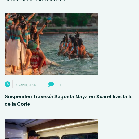
ENTRADAS RELACIONADAS
16 abril, 2026
0
Suspenden Travesía Sagrada Maya en Xcaret tras fallo
de la Corte