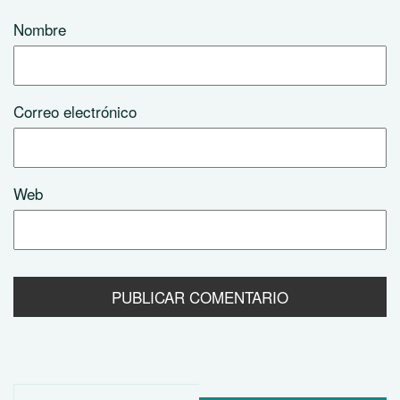
Nombre
Correo electrónico
Web
Buscar