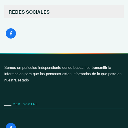
REDES SOCIALES
Somos un periodico independiente donde buscamos transmitir la
informacion para que las personas esten informadas de lo que pasa en
nuestra estado
RED SOCIAL: