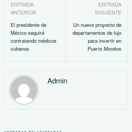
ENTRADA
ENTRADA
ANTERIOR
SIGUIENTE
El presidente de
Un nuevo proyecto de
México seguirá
departamentos de lujo
contratando médicos
para invertir en
cubanos
Puerto Morelos
Admin