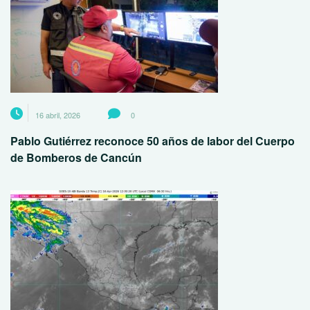
16 abril, 2026
0
Pablo Gutiérrez reconoce 50 años de labor del Cuerpo
de Bomberos de Cancún