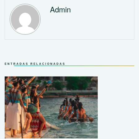
Admin
ENTRADAS RELACIONADAS