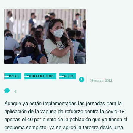
LOCAL
QUINTANA ROO
SALUD
19 marzo, 2022
0
Aunque ya están implementadas las jornadas para la
aplicación de la vacuna de refuerzo contra la covid-19,
apenas el 40 por ciento de la población que ya tienen el
esquema completo ya se aplicó la tercera dosis, una