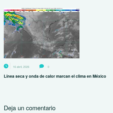
16 abril, 2026
0
Línea seca y onda de calor marcan el clima en México
Deja un comentario