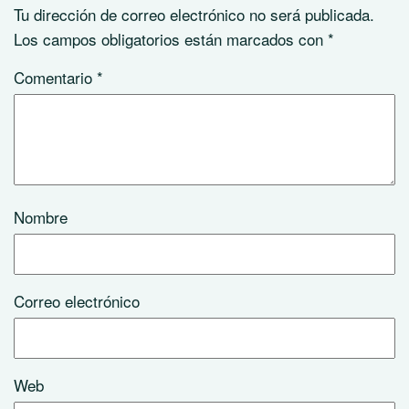
Tu dirección de correo electrónico no será publicada.
Los campos obligatorios están marcados con
*
Comentario
*
Nombre
Correo electrónico
Web