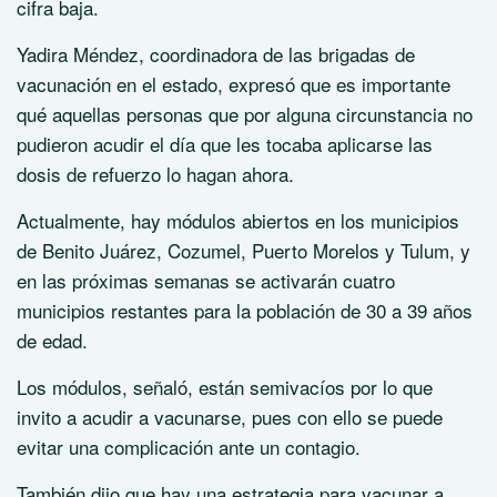
cifra baja.
Yadira Méndez, coordinadora de las brigadas de
vacunación en el estado, expresó que es importante
qué aquellas personas que por alguna circunstancia no
pudieron acudir el día que les tocaba aplicarse las
dosis de refuerzo lo hagan ahora.
Actualmente, hay módulos abiertos en los municipios
de Benito Juárez, Cozumel, Puerto Morelos y Tulum, y
en las próximas semanas se activarán cuatro
municipios restantes para la población de 30 a 39 años
de edad.
Los módulos, señaló, están semivacíos por lo que
invito a acudir a vacunarse, pues con ello se puede
evitar una complicación ante un contagio.
También dijo que hay una estrategia para vacunar a