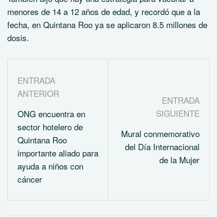
menores de 14 a 12 años de edad, y recordó que a la
fecha, en Quintana Roo ya se aplicaron 8.5 millones de
dosis.
ENTRADA
ANTERIOR
ENTRADA
SIGUIENTE
ONG encuentra en
sector hotelero de
Mural conmemorativo
Quintana Roo
del Día Internacional
importante aliado para
de la Mujer
ayuda a niños con
cáncer