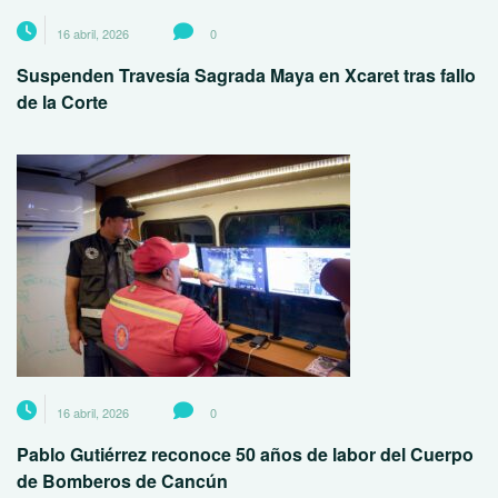
16 abril, 2026
0
Suspenden Travesía Sagrada Maya en Xcaret tras fallo
de la Corte
16 abril, 2026
0
Pablo Gutiérrez reconoce 50 años de labor del Cuerpo
de Bomberos de Cancún