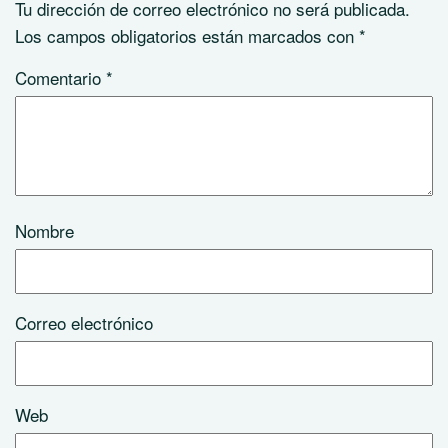
Tu dirección de correo electrónico no será publicada.
Los campos obligatorios están marcados con
*
Comentario
*
Nombre
Correo electrónico
Web