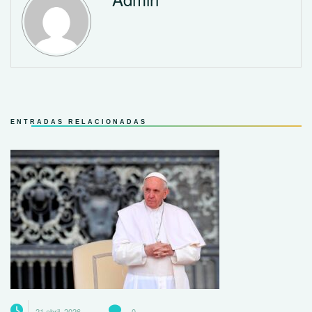
ENTRADAS RELACIONADAS
21 abril, 2026
0