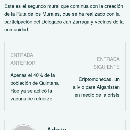
Este es el segundo mural que continúa con la creación
de la Ruta de los Murales, que se ha realizado con la
participación del Delegado Jah Zarraga y vecinos de la
comunidad.
ENTRADA
ENTRADA
ANTERIOR
SIGUIENTE
Apenas el 40% de la
Criptomonedas, un
población de Quintana
alivio para Afganistán
Roo ya se aplicó la
en medio de la crisis
vacuna de refuerzo
Admin