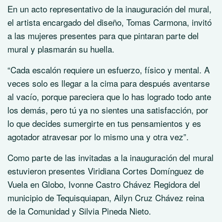
En un acto representativo de la inauguración del mural,
el artista encargado del diseño, Tomas Carmona, invitó
a las mujeres presentes para que pintaran parte del
mural y plasmarán su huella.
“Cada escalón requiere un esfuerzo, físico y mental. A
veces solo es llegar a la cima para después aventarse
al vacío, porque pareciera que lo has logrado todo ante
los demás, pero tú ya no sientes una satisfacción, por
lo que decides sumergirte en tus pensamientos y es
agotador atravesar por lo mismo una y otra vez”.
Como parte de las invitadas a la inauguración del mural
estuvieron presentes Viridiana Cortes Domínguez de
Vuela en Globo, Ivonne Castro Chávez Regidora del
municipio de Tequisquiapan, Ailyn Cruz Chávez reina
de la Comunidad y Silvia Pineda Nieto.