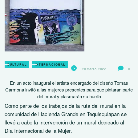
CULTURAL
INTERNACIONAL
20 marzo, 2022
0
En un acto inaugural el artista encargado del diseño Tomas
Carmona invitó a las mujeres presentes para que pintaran parte
del mural y plasmarán su huella
Como parte de los trabajos de la ruta del mural en la
comunidad de Hacienda Grande en Tequisquiapan se
llevó a cabo la intervención de un mural dedicado al
Día Internacional de la Mujer.