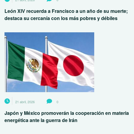
León XIV recuerda a Francisco a un año de su muerte;
destaca su cercanía con los más pobres y débiles
21 abril, 2026
0
Japón y México promoverán la cooperación en materia
energética ante la guerra de Irán