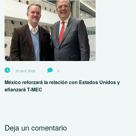
20 abril, 2026
0
México reforzará la relación con Estados Unidos y
afianzará T-MEC
Deja un comentario