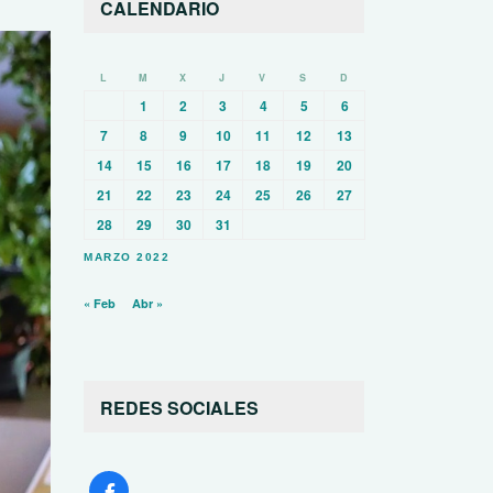
CALENDARIO
L
M
X
J
V
S
D
1
2
3
4
5
6
7
8
9
10
11
12
13
14
15
16
17
18
19
20
21
22
23
24
25
26
27
28
29
30
31
MARZO 2022
« Feb
Abr »
REDES SOCIALES