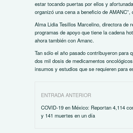
estar tocando puertas por ellos y afortunad
organizó una cena a beneficio de AMANC”, d
Alma Lidia Tesillos Marcelino, directora de 
programas de apoyo que tiene la cadena hot
ahora también con Amanc.
Tan sólo el año pasado contribuyeron para 
dos mil dosis de medicamentos oncológicos,
insumos y estudios que se requieren para e
ENTRADA ANTERIOR
COVID-19 en México: Reportan 4,114 co
y 141 muertes en un día