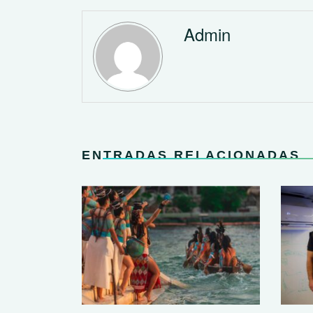
Admin
ENTRADAS RELACIONADAS