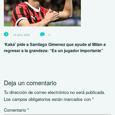
19 abril, 2026
0
‘Kaká’ pide a Santiago Gimenez que ayude al Milan a
regresar a la grandeza: “Es un jugador importante”
Deja un comentario
Tu dirección de correo electrónico no será publicada.
Los campos obligatorios están marcados con
*
Comentario
*