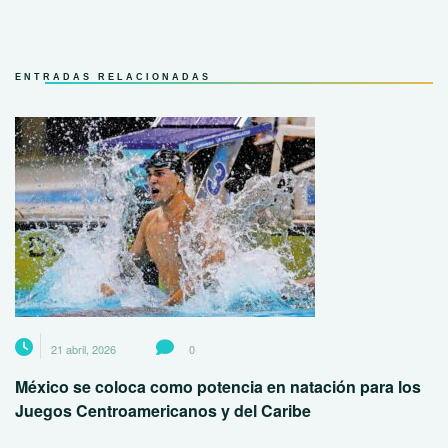
ENTRADAS RELACIONADAS
21 abril, 2026
0
México se coloca como potencia en natación para los
Juegos Centroamericanos y del Caribe