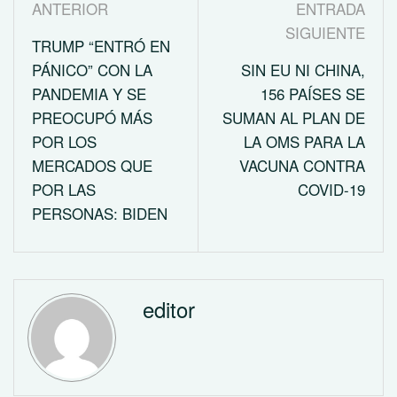
ANTERIOR
ENTRADA
SIGUIENTE
TRUMP “ENTRÓ EN
PÁNICO” CON LA
SIN EU NI CHINA,
PANDEMIA Y SE
156 PAÍSES SE
PREOCUPÓ MÁS
SUMAN AL PLAN DE
POR LOS
LA OMS PARA LA
MERCADOS QUE
VACUNA CONTRA
POR LAS
COVID-19
PERSONAS: BIDEN
editor