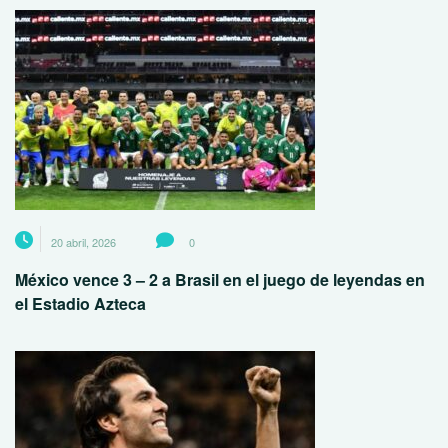
20 abril, 2026
0
México vence 3 – 2 a Brasil en el juego de leyendas en
el Estadio Azteca