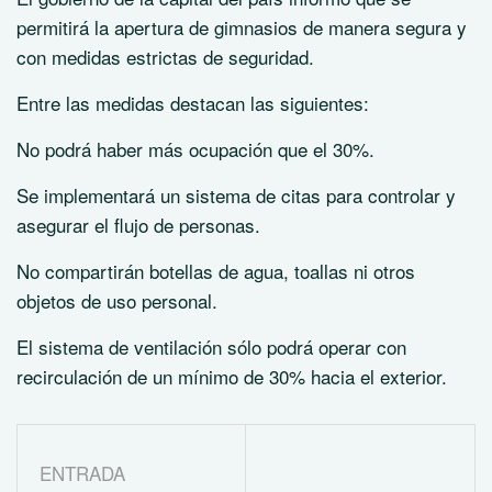
permitirá la apertura de gimnasios de manera segura y
con medidas estrictas de seguridad.
Entre las medidas destacan las siguientes:
No podrá haber más ocupación que el 30%.
Se implementará un sistema de citas para controlar y
asegurar el flujo de personas.
No compartirán botellas de agua, toallas ni otros
objetos de uso personal.
El sistema de ventilación sólo podrá operar con
recirculación de un mínimo de 30% hacia el exterior.
ENTRADA