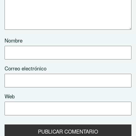
Nombre
Correo electrónico
Web