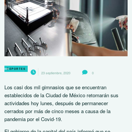
DEPORTES
23 septiembre, 2020
0
Los casi dos mil gimnasios que se encuentran
establecidos de la Ciudad de México retomarán sus
actividades hoy lunes, después de permanecer
cerrados por más de cinco meses a causa de la
pandemia por el Covid-19.
El gobierno de la capital del país informó que se