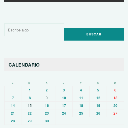
Buscar
por:
CALENDARIO
L
M
X
J
V
S
D
1
2
3
4
5
6
7
8
9
10
11
12
13
14
15
16
17
18
19
20
21
22
23
24
25
26
27
28
29
30