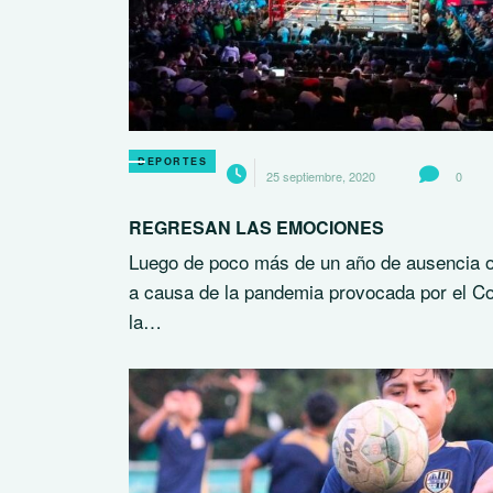
DEPORTES
25 septiembre, 2020
0
REGRESAN LAS EMOCIONES
Luego de poco más de un año de ausencia o
a causa de la pandemia provocada por el Co
la…