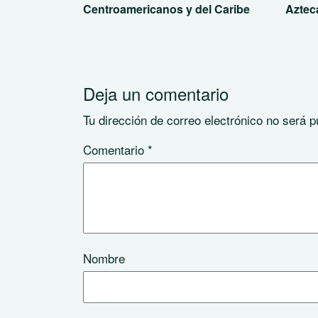
Centroamericanos y del Caribe
Aztec
Deja un comentario
Tu dirección de correo electrónico no será p
Comentario
*
Nombre