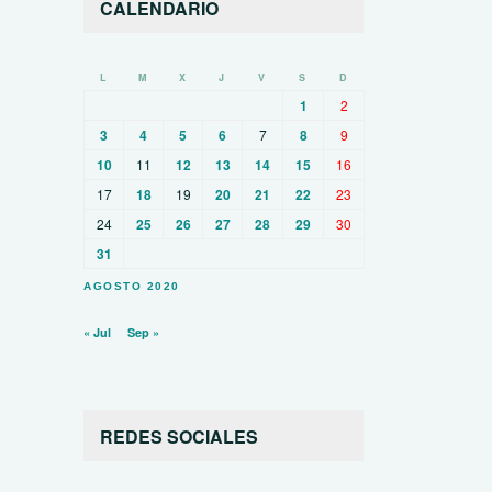
CALENDARIO
L
M
X
J
V
S
D
1
2
3
4
5
6
7
8
9
10
11
12
13
14
15
16
17
18
19
20
21
22
23
24
25
26
27
28
29
30
31
AGOSTO 2020
« Jul
Sep »
REDES SOCIALES