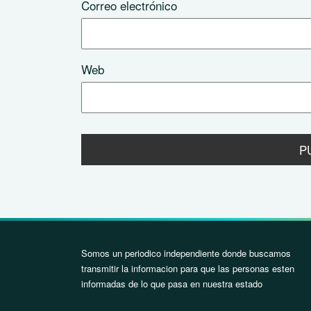
Correo electrónico
Web
Somos un periodico independiente donde buscamos
transmitir la informacion para que las personas esten
informadas de lo que pasa en nuestra estado