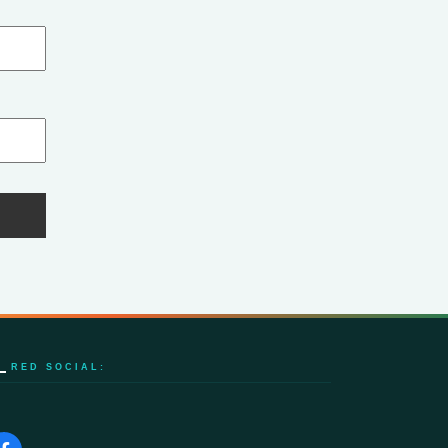
RED SOCIAL: