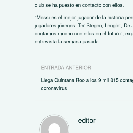
club se ha puesto en contacto con ellos.
“Messi es el mejor jugador de la historia p
jugadores jóvenes: Ter Stegen, Lenglet, De
contamos mucho con ellos en el futuro”, exp
entrevista la semana pasada.
ENTRADA ANTERIOR
Llega Quintana Roo a los 9 mil 815 conta
coronavirus
editor