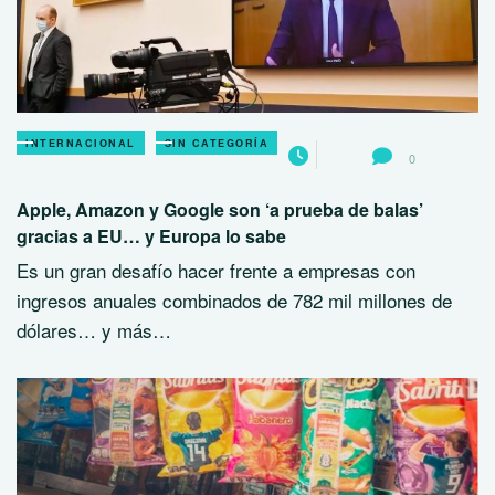
INTERNACIONAL
SIN CATEGORÍA
0
Apple, Amazon y Google son ‘a prueba de balas’
gracias a EU… y Europa lo sabe
Es un gran desafío hacer frente a empresas con
ingresos anuales combinados de 782 mil millones de
dólares… y más…