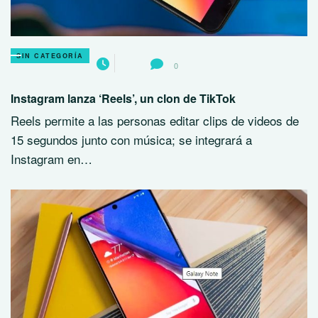
SIN CATEGORÍA
0
Instagram lanza ‘Reels’, un clon de TikTok
Reels permite a las personas editar clips de videos de
15 segundos junto con música; se integrará a
Instagram en…