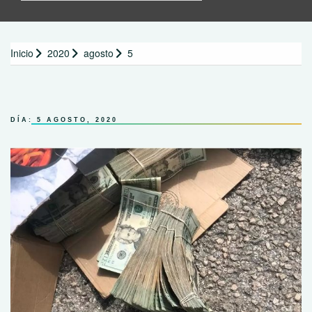
Inicio
2020
agosto
5
DÍA:
5 AGOSTO, 2020