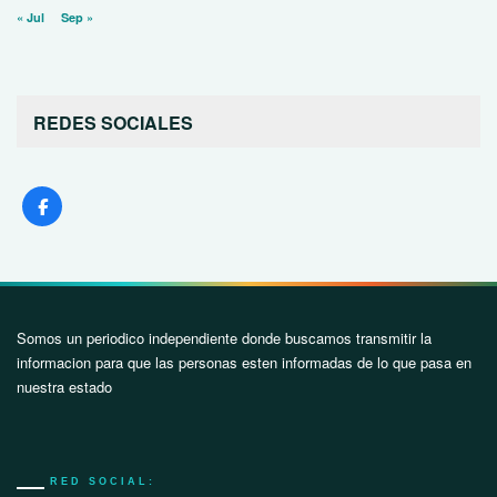
« Jul
Sep »
REDES SOCIALES
Somos un periodico independiente donde buscamos transmitir la
informacion para que las personas esten informadas de lo que pasa en
nuestra estado
RED SOCIAL: