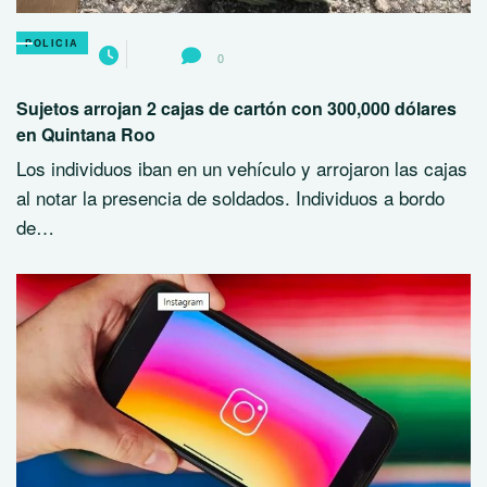
POLICIA
0
Sujetos arrojan 2 cajas de cartón con 300,000 dólares
en Quintana Roo
Los individuos iban en un vehículo y arrojaron las cajas
al notar la presencia de soldados. Individuos a bordo
de…