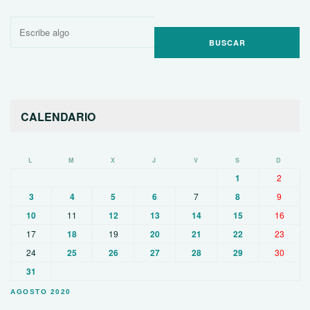
Buscar
por:
CALENDARIO
L
M
X
J
V
S
D
1
2
3
4
5
6
7
8
9
10
11
12
13
14
15
16
17
18
19
20
21
22
23
24
25
26
27
28
29
30
31
AGOSTO 2020