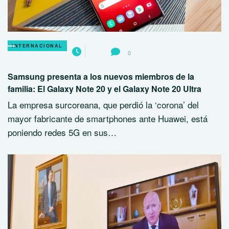
INTERNACIONAL
0
Samsung presenta a los nuevos miembros de la
familia: El Galaxy Note 20 y el Galaxy Note 20 Ultra
La empresa surcoreana, que perdió la ‘corona’ del
mayor fabricante de smartphones ante Huawei, está
poniendo redes 5G en sus…