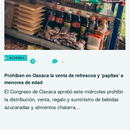
NACIONAL
0
Prohíben en Oaxaca la venta de refrescos y ‘papitas’ a
menores de edad
El Congreso de Oaxaca aprobó este miércoles prohibir
la distribución, venta, regalo y suministro de bebidas
azucaradas y alimentos chatarra…