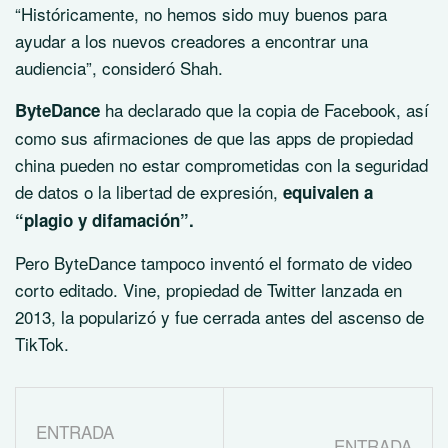
“Históricamente, no hemos sido muy buenos para
ayudar a los nuevos creadores a encontrar una
audiencia”, consideró Shah.
ha declarado que la copia de Facebook, así
ByteDance
como sus afirmaciones de que las apps de propiedad
china pueden no estar comprometidas con la seguridad
de datos o la libertad de expresión,
equivalen a
“plagio y difamación”.
Pero ByteDance tampoco inventó el formato de video
corto editado. Vine, propiedad de Twitter lanzada en
2013, la popularizó y fue cerrada antes del ascenso de
TikTok.
ENTRADA
ENTRADA