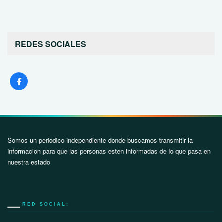
REDES SOCIALES
Somos un periodico independiente donde buscamos transmitir la
informacion para que las personas esten informadas de lo que pasa en
nuestra estado
RED SOCIAL: