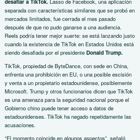
Lasso de Facebook, una aplicación
desafiar a TikTok.
separada con características similares que se probó en
mercados limitados, fue cerrada el mes pasado
después de que no pudo ganarse a una audiencia.
Reels podría tener mejor suerte: se está lanzando justo
cuando la existencia de TikTok en Estados Unidos está
siendo desafiada por el presidente
Donald Trump.
TikTok, propiedad de ByteDance, con sede en China,
enfrenta una prohibición en EU, o una posible escisión
y venta a un propietario estadounidense, posiblemente
Microsoft. Trump y otros funcionarios dicen que TikTok
es una amenaza para la seguridad nacional porque el
Gobierno chino puede tener acceso a datos de
estadounidenses. TikTok ha negado repetidamente las
acusaciones.
“El momento coincide en algunos aspectos”, señaló