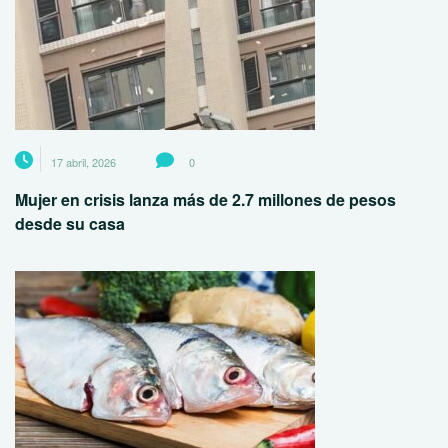
17 abril, 2026
0
Mujer en crisis lanza más de 2.7 millones de pesos
desde su casa