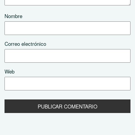
Nombre
Correo electrónico
Web