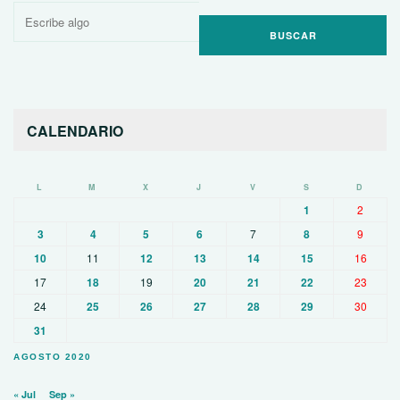
Buscar
por:
CALENDARIO
L
M
X
J
V
S
D
1
2
3
4
5
6
7
8
9
10
11
12
13
14
15
16
17
18
19
20
21
22
23
24
25
26
27
28
29
30
31
AGOSTO 2020
« Jul
Sep »