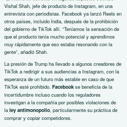
Vishal Shah, jefe de producto de Instagram, en una
entrevista con periodistas. Facebook ya lanzó Reels en
otros países, incluido India, después de la prohibición
del gobierno de TikTok allí. “Teníamos la sensación de
que el producto tenía mucho potencial y aprendimos
muy rápidamente que eso estaba resonando con la
gente”, añadió Shah.
La presión de Trump ha llevado a algunos creadores de
TikTok a redirigir a sus audiencias a Instagram, con la
esperanza de un futuro más estable en caso de que
TikTok esté prohibido.
se beneficia de la
Facebook
incertidumbre incluso cuando los reguladores
investigan a la compañía por posibles violaciones de
la
, particularmente su práctica de
ley antimonopolio
comprar y copiar competidores.