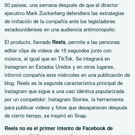
50 países, una semana después de que el director
ejecutivo Mark Zuckerberg defendiera las estrategias
de imitación de la compañía ante los legisladores
estadounidenses en una audiencia antimonopolio.
El producto, llamado
, permite a las personas
Reels
editar clips de videos de 15 segundos junto con
música, al igual que en TikTok. Se integrará en
Instagram en Estados Unidos y en otros lugares,
informó compañía este miércoles en una publicación de
blog. Reels es la segunda característica principal de
Instagram que sigue a una casi idéntica popularizada
por un competidor: Instagram Stories, la herramienta
para publicar videos y fotos que desaparecen después
de cierto tiempo, se inspiró en Snap.
Reels no es el primer intento de Facebook de