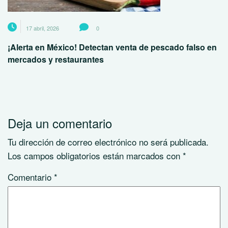
17 abril, 2026
0
¡Alerta en México! Detectan venta de pescado falso en
mercados y restaurantes
Deja un comentario
Tu dirección de correo electrónico no será publicada.
Los campos obligatorios están marcados con
*
Comentario
*