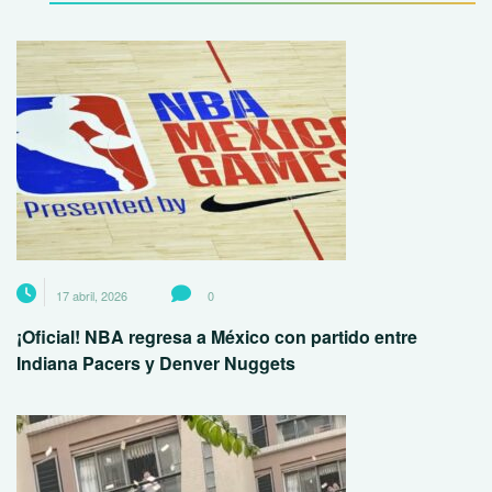
17 abril, 2026
0
¡Oficial! NBA regresa a México con partido entre
Indiana Pacers y Denver Nuggets