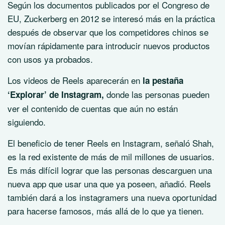
Según los documentos publicados por el Congreso de
EU, Zuckerberg en 2012 se interesó más en la práctica
después de observar que los competidores chinos se
movían rápidamente para introducir nuevos productos
con usos ya probados.
Los videos de Reels aparecerán en
la pestaña
donde las personas pueden
‘Explorar’ de Instagram,
ver el contenido de cuentas que aún no están
siguiendo.
El beneficio de tener Reels en Instagram, señaló Shah,
es la red existente de más de mil millones de usuarios.
Es más difícil lograr que las personas descarguen una
nueva app que usar una que ya poseen, añadió. Reels
también dará a los instagramers una nueva oportunidad
para hacerse famosos, más allá de lo que ya tienen.