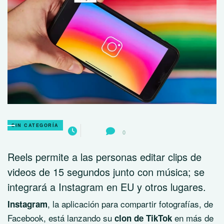
SIN CATEGORÍA
0
Reels permite a las personas editar clips de
videos de 15 segundos junto con música; se
integrará a Instagram en EU y otros lugares.
, la aplicación para compartir fotografías, de
Instagram
Facebook, está lanzando su
en más de
clon de TikTok