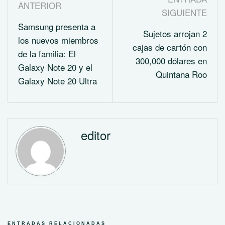
ANTERIOR
SIGUIENTE
Samsung presenta a
Sujetos arrojan 2
los nuevos miembros
cajas de cartón con
de la familia: El
300,000 dólares en
Galaxy Note 20 y el
Quintana Roo
Galaxy Note 20 Ultra
editor
ENTRADAS RELACIONADAS