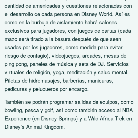
cantidad de amenidades y cuestiones relacionadas con
el desarrollo de cada persona en Disney World. Así es
como en la burbuja de aislamiento habrá salones
exclusivos para jugadores, con juegos de cartas (cada
mazo será tirado a la basura después de que sean
usados por los jugadores, como medida para evitar
riesgo de contagio), videojuegos, arcades, mesas de
ping pong, paneles de música y sets de DJ. Servicios
virtuales de religión, yoga, meditación y salud mental.
Piletas de hidromasajes, barberías, manicuras,
pedicuras y peluqueros por encargo.
También se podrán programar salidas de equipos, como
bowling, pesca y golf, así como también acceso al NBA
Experience (en Disney Springs) y a Wild Africa Trek en
Disney’s Animal Kingdom.