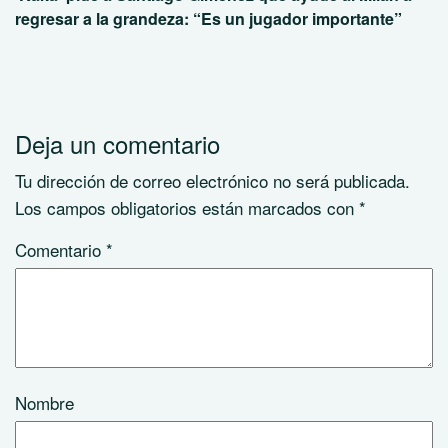
regresar a la grandeza: “Es un jugador importante”
Deja un comentario
Tu dirección de correo electrónico no será publicada.
Los campos obligatorios están marcados con
*
Comentario
*
Nombre