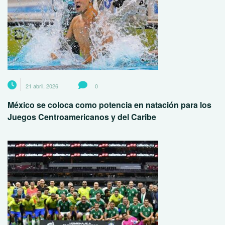
21 abril, 2026
0
México se coloca como potencia en natación para los
Juegos Centroamericanos y del Caribe