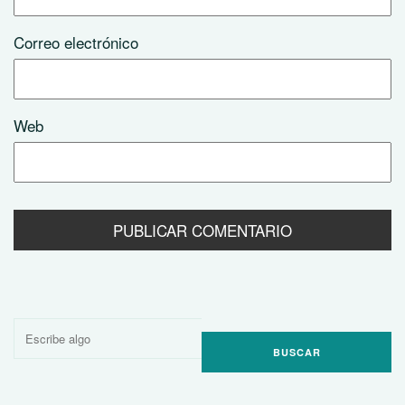
Correo electrónico
Web
Buscar
por: