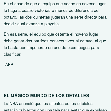
En el caso de que el equipo que acabe en noveno lugar
lo haga a cuatro victorias o menos de diferencia del
octavo, las dos quintetas jugarán una serie directa para
decidir cuál avanza a playoffs.
En esa serie, el equipo que ostenta el noveno lugar
debe ganar dos partidos consecutivos al octavo, al que
le basta con imponerse en uno de esos juegos para
clasificar.
-AFP
EL MÁGICO MUNDO DE LOS DETALLES
La NBA anunció que los silbatos de los oficiales
estarán cubiertos con una tela para evitar que expulsen