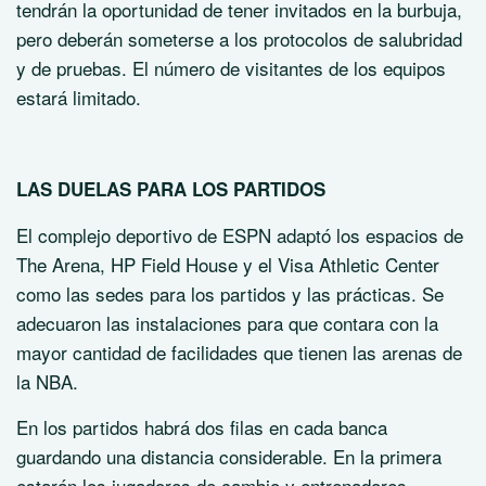
tendrán la oportunidad de tener invitados en la burbuja,
pero deberán someterse a los protocolos de salubridad
y de pruebas. El número de visitantes de los equipos
estará limitado.
LAS DUELAS PARA LOS PARTIDOS
El complejo deportivo de ESPN adaptó los espacios de
The Arena, HP Field House y el Visa Athletic Center
como las sedes para los partidos y las prácticas. Se
adecuaron las instalaciones para que contara con la
mayor cantidad de facilidades que tienen las arenas de
la NBA.
En los partidos habrá dos filas en cada banca
guardando una distancia considerable. En la primera
estarán los jugadores de cambio y entrenadores,