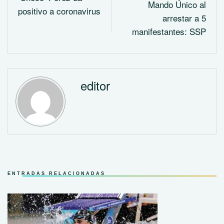
Mando Único al
positivo a coronavirus
arrestar a 5
manifestantes: SSP
editor
ENTRADAS RELACIONADAS