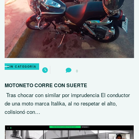
SIN CATEGORÍA
0
MOTONETO CORRE CON SUERTE
Tras chocar con similar por imprudencia El conductor
de una moto marca Italika, al no respetar el alto,
colisionó con…