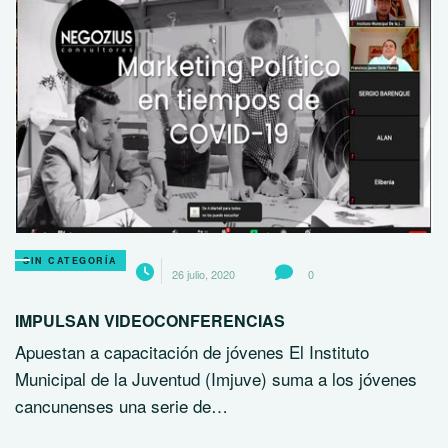
SIN CATEGORÍA
26 julio, 2020
0
IMPULSAN VIDEOCONFERENCIAS
Apuestan a capacitación de jóvenes El Instituto
Municipal de la Juventud (Imjuve) suma a los jóvenes
cancunenses una serie de…