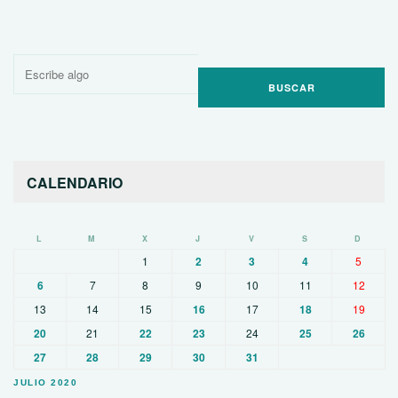
Buscar
por:
CALENDARIO
L
M
X
J
V
S
D
1
2
3
4
5
6
7
8
9
10
11
12
13
14
15
16
17
18
19
20
21
22
23
24
25
26
27
28
29
30
31
JULIO 2020