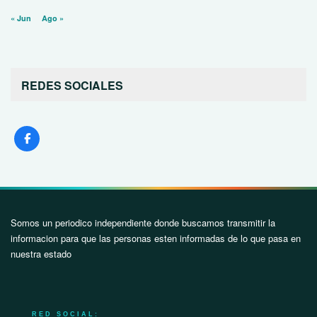
« Jun
Ago »
REDES SOCIALES
Somos un periodico independiente donde buscamos transmitir la
informacion para que las personas esten informadas de lo que pasa en
nuestra estado
RED SOCIAL: