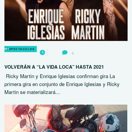
ESPECTACULOS
0
VOLVERÁN A “LA VIDA LOCA” HASTA 2021
Ricky Martin y Enrique Iglesias confirman gira La
primera gira en conjunto de Enrique Iglesias y Ricky
Martin se materializará…