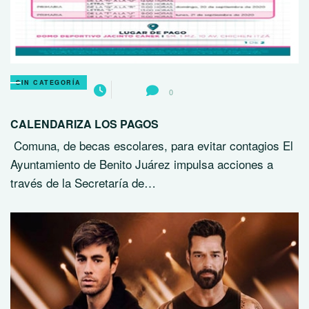
SIN CATEGORÍA
0
CALENDARIZA LOS PAGOS
Comuna, de becas escolares, para evitar contagios El
Ayuntamiento de Benito Juárez impulsa acciones a
través de la Secretaría de…