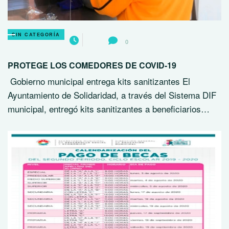
SIN CATEGORÍA
0
PROTEGE LOS COMEDORES DE COVID-19
Gobierno municipal entrega kits sanitizantes El
Ayuntamiento de Solidaridad, a través del Sistema DIF
municipal, entregó kits sanitizantes a beneficiarios…