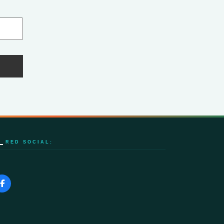
RED SOCIAL: