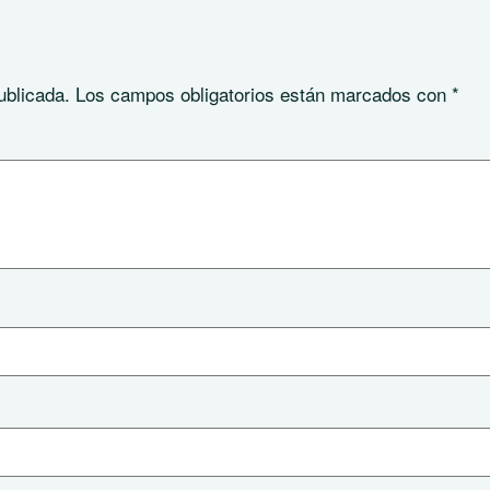
ublicada.
Los campos obligatorios están marcados con
*