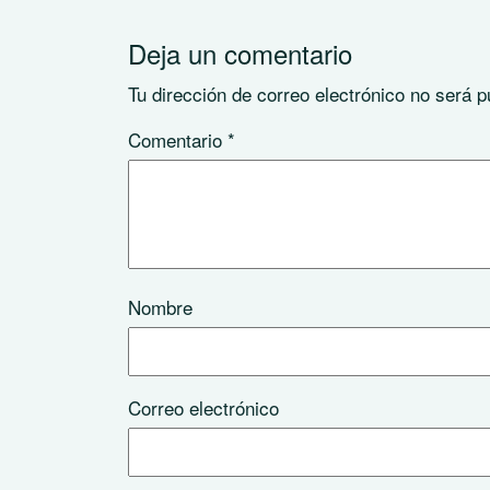
Deja un comentario
Tu dirección de correo electrónico no será p
Comentario
*
Nombre
Correo electrónico