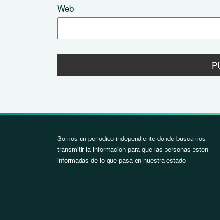
Web
Somos un periodico independiente donde buscamos
transmitir la informacion para que las personas esten
informadas de lo que pasa en nuestra estado