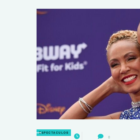
ESPECTACULOS
0