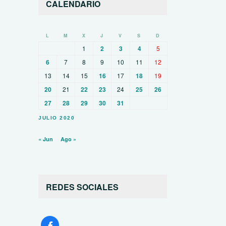
CALENDARIO
L
M
X
J
V
S
D
1
2
3
4
5
6
7
8
9
10
11
12
13
14
15
16
17
18
19
20
21
22
23
24
25
26
27
28
29
30
31
JULIO 2020
« Jun
Ago »
REDES SOCIALES