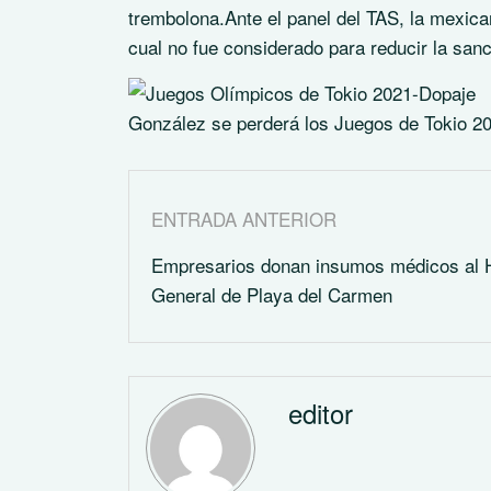
trembolona.Ante el panel del TAS, la mexica
cual no fue considerado para reducir la san
González se perderá los Juegos de Tokio 2
ENTRADA ANTERIOR
Empresarios donan insumos médicos al H
General de Playa del Carmen
editor