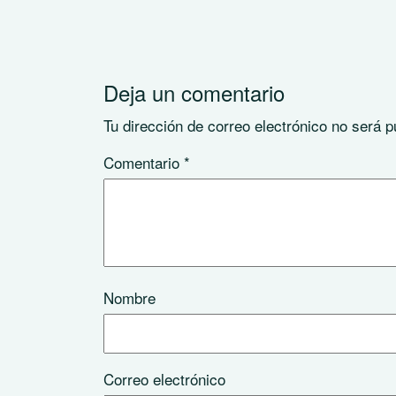
Deja un comentario
Tu dirección de correo electrónico no será p
Comentario
*
Nombre
Correo electrónico