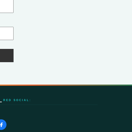
RED SOCIAL: